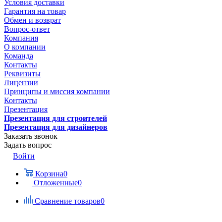
Условия доставки
Гарантия на товар
Обмен и возврат
Вопрос-ответ
Компания
О компании
Команда
Контакты
Реквизиты
Лицензии
Принципы и миссия компании
Контакты
Презентация
Презентация для строителей
Презентация для дизайнеров
Заказать звонок
Задать вопрос
Войти
Корзина
0
Отложенные
0
Сравнение товаров
0