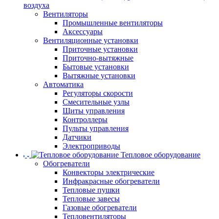
воздуха
Вентиляторы
Промышленные вентиляторы
Аксессуары
Вентиляционные установки
Приточные установки
Приточно-вытяжные
Бытовые установки
Вытяжные установки
Автоматика
Регуляторы скорости
Смесительные узлы
Щиты управления
Контроллеры
Пульты управления
Датчики
Электроприводы
Тепловое оборудование
Обогреватели
Конвекторы электрические
Инфракрасные обогреватели
Тепловые пушки
Тепловые завесы
Газовые обогреватели
Тепловентиляторы