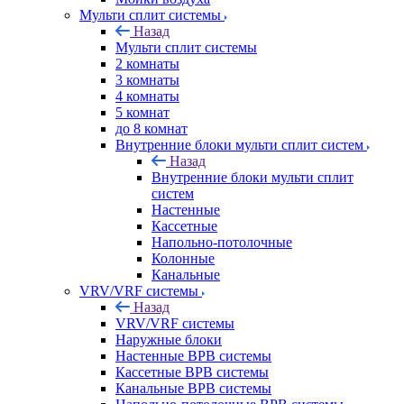
Мульти сплит системы
Назад
Мульти сплит системы
2 комнаты
3 комнаты
4 комнаты
5 комнат
до 8 комнат
Внутренние блоки мульти сплит систем
Назад
Внутренние блоки мульти сплит
систем
Настенные
Кассетные
Напольно-потолочные
Колонные
Канальные
VRV/VRF системы
Назад
VRV/VRF системы
Наружные блоки
Настенные ВРВ системы
Кассетные ВРВ системы
Канальные ВРВ системы