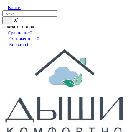
Войти
Заказать звонок
Сравнение
0
Отложенные
0
Корзина
0