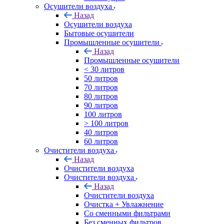
Осушители воздуха
Назад
Осушители воздуха
Бытовые осушители
Промышленные осушители
Назад
Промышленные осушители
< 30 литров
50 литров
70 литров
80 литров
90 литров
100 литров
> 100 литров
40 литров
60 литров
Очистители воздуха
Назад
Очистители воздуха
Очистители воздуха
Назад
Очистители воздуха
Очистка + Увлажнение
Cо сменными фильтрами
Без сменных фильтров