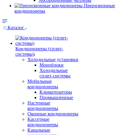
Абсорбционные чиллеры
Прецизионные
кондиционеры
Каталог
Кондиционеры (сплит-
системы)
Холодильные установки
Моноблоки
Холодильные
сплит-системы
Мобильные
кондиционеры
Климатизаторы
Промышленные
Настенные
кондиционеры
Оконные кондиционеры
Кассетные
кондиционеры
Канальные