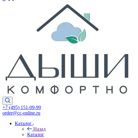
+7 (495) 151-09-99
order@cc-online.ru
Каталог
Назад
Каталог