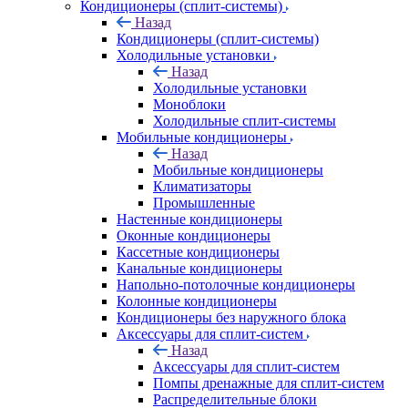
Кондиционеры (сплит-системы)
Назад
Кондиционеры (сплит-системы)
Холодильные установки
Назад
Холодильные установки
Моноблоки
Холодильные сплит-системы
Мобильные кондиционеры
Назад
Мобильные кондиционеры
Климатизаторы
Промышленные
Настенные кондиционеры
Оконные кондиционеры
Кассетные кондиционеры
Канальные кондиционеры
Напольно-потолочные кондиционеры
Колонные кондиционеры
Кондиционеры без наружного блока
Аксессуары для сплит-систем
Назад
Аксессуары для сплит-систем
Помпы дренажные для сплит-систем
Распределительные блоки