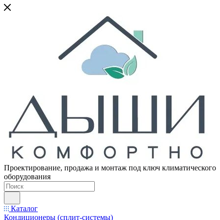
Проектирование, продажа и монтаж под ключ климатического
оборудования
Каталог
Кондиционеры (сплит-системы)