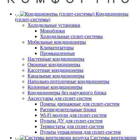
Кондиционеры
(сплит-системы)
Холодильные установки
Моноблоки
Холодильные сплит-системы
Мобильные кондиционеры
Климатизаторы
Промышленные
Настенные кондиционеры
Оконные кондиционеры
Кассетные кондиционеры
Канальные кондиционеры
Напольно-потолочные кондиционеры
Колонные кондиционеры
Кондиционеры без наружного блока
Аксессуары для сплит-систем
Помпы дренажные для сплит-систем
Распределительные блоки
Wi-Fi модули для сплит-систем
Пульты ДУ для сплит-систем
Термостаты для сплит-систем
Пульты управления для сплит-систем
Системы вентиляции