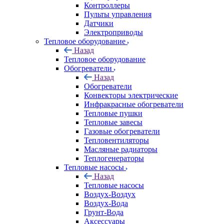
Контроллеры
Пульты управления
Датчики
Электроприводы
Тепловое оборудование
Назад
Тепловое оборудование
Обогреватели
Назад
Обогреватели
Конвекторы электрические
Инфракрасные обогреватели
Тепловые пушки
Тепловые завесы
Газовые обогреватели
Тепловентиляторы
Масляные радиаторы
Теплогенераторы
Тепловые насосы
Назад
Тепловые насосы
Воздух-Воздух
Воздух-Вода
Грунт-Вода
Аксессуары