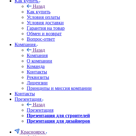
Как купить
Назад
Как купить
Условия оплаты
Условия доставки
Гарантия на товар
Обмен и возврат
Вопрос-ответ
Компания
Назад
Компания
О компании
Команда
Контакты
Реквизиты
Лицензии
Принципы и миссия компании
Контакты
Презентация
Назад
Презентация
Презентация для строителей
Презентация для дизайнеров
Красноярск