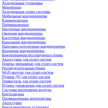
Холодильные установки
Моноблоки
Холодильные сплит-системы
Мобильные кондиционеры
Климатизаторы
Промышленные
Настенные кондиционеры
Оконные кондиционеры
Кассетные кондиционеры
Канальные кондиционеры
Напольно-потолочные кондиционеры
Колонные кондиционеры
Кондиционеры без наружного блока
Аксессуары для сплит-систем
Помпы дренажные для сплит-систем
Распределительные блоки
Wi-Fi модули для сплит-систем
Пульты ДУ для сплит-систем
Термостаты для сплит-систем
Пульты управления для сплит-систем
Системы вентиляции воздуха
Вентиляторы
Промышленные вентиляторы
Аксессуары
Вентиляционные установки