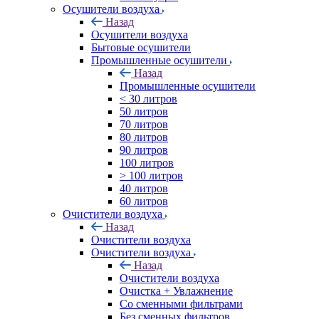
Осушители воздуха
Назад
Осушители воздуха
Бытовые осушители
Промышленные осушители
Назад
Промышленные осушители
< 30 литров
50 литров
70 литров
80 литров
90 литров
100 литров
> 100 литров
40 литров
60 литров
Очистители воздуха
Назад
Очистители воздуха
Очистители воздуха
Назад
Очистители воздуха
Очистка + Увлажнение
Cо сменными фильтрами
Без сменных фильтров