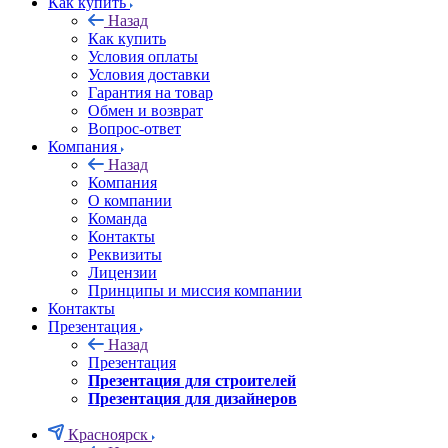
Как купить
Назад
Как купить
Условия оплаты
Условия доставки
Гарантия на товар
Обмен и возврат
Вопрос-ответ
Компания
Назад
Компания
О компании
Команда
Контакты
Реквизиты
Лицензии
Принципы и миссия компании
Контакты
Презентация
Назад
Презентация
Презентация для строителей
Презентация для дизайнеров
Красноярск