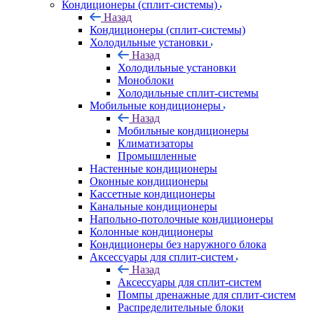
Кондиционеры (сплит-системы)
Назад
Кондиционеры (сплит-системы)
Холодильные установки
Назад
Холодильные установки
Моноблоки
Холодильные сплит-системы
Мобильные кондиционеры
Назад
Мобильные кондиционеры
Климатизаторы
Промышленные
Настенные кондиционеры
Оконные кондиционеры
Кассетные кондиционеры
Канальные кондиционеры
Напольно-потолочные кондиционеры
Колонные кондиционеры
Кондиционеры без наружного блока
Аксессуары для сплит-систем
Назад
Аксессуары для сплит-систем
Помпы дренажные для сплит-систем
Распределительные блоки