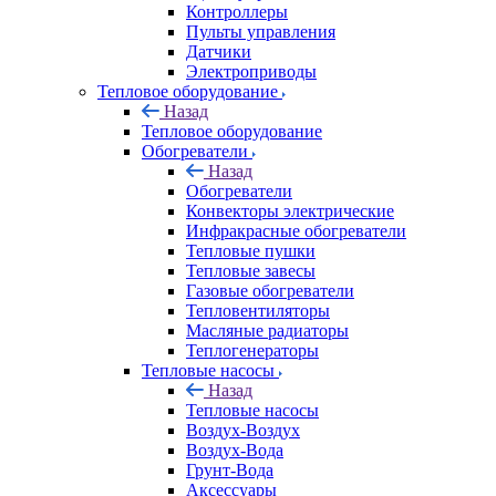
Контроллеры
Пульты управления
Датчики
Электроприводы
Тепловое оборудование
Назад
Тепловое оборудование
Обогреватели
Назад
Обогреватели
Конвекторы электрические
Инфракрасные обогреватели
Тепловые пушки
Тепловые завесы
Газовые обогреватели
Тепловентиляторы
Масляные радиаторы
Теплогенераторы
Тепловые насосы
Назад
Тепловые насосы
Воздух-Воздух
Воздух-Вода
Грунт-Вода
Аксессуары