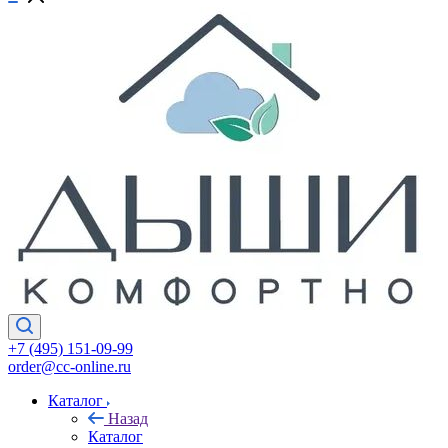
+7 (495) 151-09-99
order@cc-online.ru
Каталог
Назад
Каталог