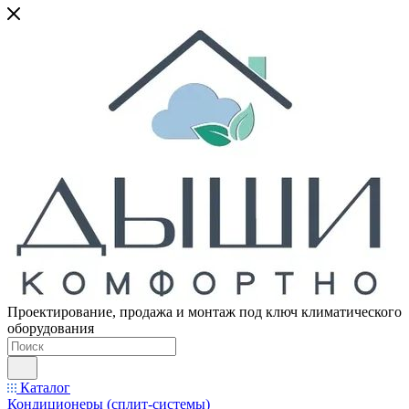
Проектирование, продажа и монтаж под ключ климатического
оборудования
Каталог
Кондиционеры (сплит-системы)