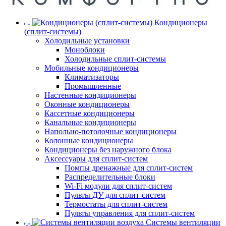
Кондиционеры
(сплит-системы)
Холодильные установки
Моноблоки
Холодильные сплит-системы
Мобильные кондиционеры
Климатизаторы
Промышленные
Настенные кондиционеры
Оконные кондиционеры
Кассетные кондиционеры
Канальные кондиционеры
Напольно-потолочные кондиционеры
Колонные кондиционеры
Кондиционеры без наружного блока
Аксессуары для сплит-систем
Помпы дренажные для сплит-систем
Распределительные блоки
Wi-Fi модули для сплит-систем
Пульты ДУ для сплит-систем
Термостаты для сплит-систем
Пульты управления для сплит-систем
Системы вентиляции