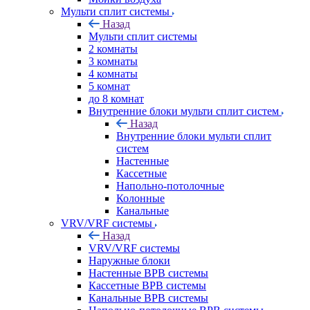
Мульти сплит системы
Назад
Мульти сплит системы
2 комнаты
3 комнаты
4 комнаты
5 комнат
до 8 комнат
Внутренние блоки мульти сплит систем
Назад
Внутренние блоки мульти сплит
систем
Настенные
Кассетные
Напольно-потолочные
Колонные
Канальные
VRV/VRF системы
Назад
VRV/VRF системы
Наружные блоки
Настенные ВРВ системы
Кассетные ВРВ системы
Канальные ВРВ системы