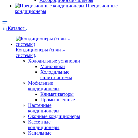
Абсорбционные чиллеры
Прецизионные
кондиционеры
Каталог
Кондиционеры (сплит-
системы)
Холодильные установки
Моноблоки
Холодильные
сплит-системы
Мобильные
кондиционеры
Климатизаторы
Промышленные
Настенные
кондиционеры
Оконные кондиционеры
Кассетные
кондиционеры
Канальные