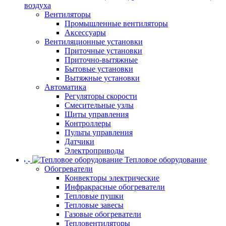
воздуха
Вентиляторы
Промышленные вентиляторы
Аксессуары
Вентиляционные установки
Приточные установки
Приточно-вытяжные
Бытовые установки
Вытяжные установки
Автоматика
Регуляторы скорости
Смесительные узлы
Щиты управления
Контроллеры
Пульты управления
Датчики
Электроприводы
Тепловое оборудование
Обогреватели
Конвекторы электрические
Инфракрасные обогреватели
Тепловые пушки
Тепловые завесы
Газовые обогреватели
Тепловентиляторы