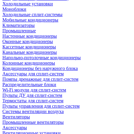
Холодильные установки
Моноблоки
Холодильные сплит-системы
Мобильные кондиционеры
Климатизаторы
Промышленные
Настенные кондиционеры
Оконные кондиционеры
Кассетные кондиционеры
Канальные кондиционеры
Напольно-потолочные кондиционеры
Колонные кондиционеры
Кондиционеры без наружного блока
Аксессуары для сплит-систем
Помпы дренажные для сплит-систем
Распределительные блоки
Wi-Fi модули для сплит-систем
Пульты ДУ для сплит-систем
Термостаты для сплит-систем
Пульты управления для сплит-систем
Системы вентиляции воздуха
Вентиляторы
Промышленные вентиляторы
Аксессуары
Вентиляционные установки