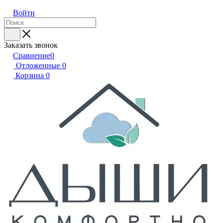
Войти
Заказать звонок
Сравнение
0
Отложенные
0
Корзина
0