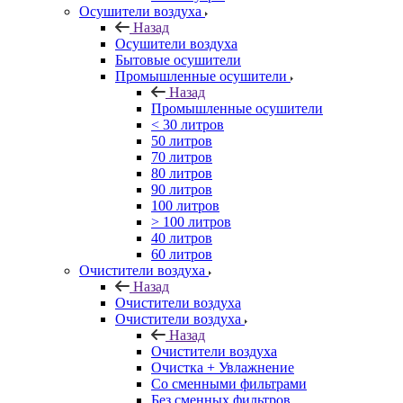
Осушители воздуха
Назад
Осушители воздуха
Бытовые осушители
Промышленные осушители
Назад
Промышленные осушители
< 30 литров
50 литров
70 литров
80 литров
90 литров
100 литров
> 100 литров
40 литров
60 литров
Очистители воздуха
Назад
Очистители воздуха
Очистители воздуха
Назад
Очистители воздуха
Очистка + Увлажнение
Cо сменными фильтрами
Без сменных фильтров