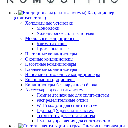
Кондиционеры
(сплит-системы)
Холодильные установки
Моноблоки
Холодильные сплит-системы
Мобильные кондиционеры
Климатизаторы
Промышленные
Настенные кондиционеры
Оконные кондиционеры
Кассетные кондиционеры
Канальные кондиционеры
Напольно-потолочные кондиционеры
Колонные кондиционеры
Кондиционеры без наружного блока
Аксессуары для сплит-систем
Помпы дренажные для сплит-систем
Распределительные блоки
Wi-Fi модули для сплит-систем
Пульты ДУ для сплит-систем
Термостаты для сплит-систем
Пульты управления для сплит-систем
Системы вентиляции