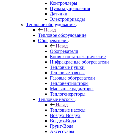
Контроллеры
Пульты управления
Датчики
Электроприводы
Тепловое оборудование
Назад
Тепловое оборудование
Обогреватели
Назад
Обогреватели
Конвекторы электрические
Инфракрасные обогреватели
Тепловые пушки
Тепловые завесы
Газовые обогреватели
Тепловентиляторы
Масляные радиаторы
Теплогенераторы
Тепловые насосы
Назад
Тепловые насосы
Воздух-Воздух
Воздух-Вода
Грунт-Вода
Аксессуары