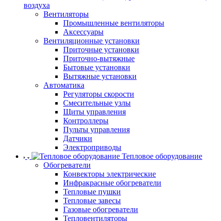
воздуха
Вентиляторы
Промышленные вентиляторы
Аксессуары
Вентиляционные установки
Приточные установки
Приточно-вытяжные
Бытовые установки
Вытяжные установки
Автоматика
Регуляторы скорости
Смесительные узлы
Щиты управления
Контроллеры
Пульты управления
Датчики
Электроприводы
Тепловое оборудование
Обогреватели
Конвекторы электрические
Инфракрасные обогреватели
Тепловые пушки
Тепловые завесы
Газовые обогреватели
Тепловентиляторы