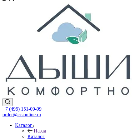
+7 (495) 151-09-99
order@cc-online.ru
Каталог
Назад
Каталог