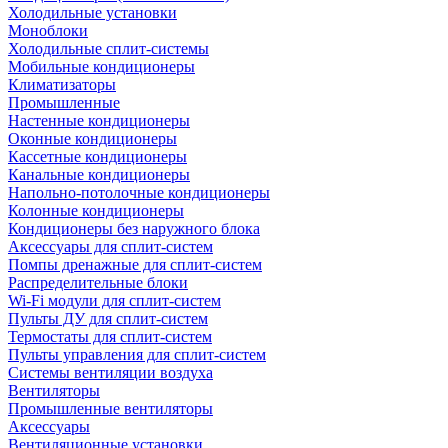
Холодильные установки
Моноблоки
Холодильные сплит-системы
Мобильные кондиционеры
Климатизаторы
Промышленные
Настенные кондиционеры
Оконные кондиционеры
Кассетные кондиционеры
Канальные кондиционеры
Напольно-потолочные кондиционеры
Колонные кондиционеры
Кондиционеры без наружного блока
Аксессуары для сплит-систем
Помпы дренажные для сплит-систем
Распределительные блоки
Wi-Fi модули для сплит-систем
Пульты ДУ для сплит-систем
Термостаты для сплит-систем
Пульты управления для сплит-систем
Системы вентиляции воздуха
Вентиляторы
Промышленные вентиляторы
Аксессуары
Вентиляционные установки