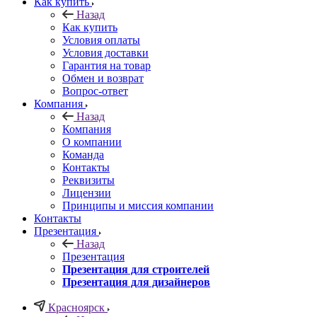
Как купить
Назад
Как купить
Условия оплаты
Условия доставки
Гарантия на товар
Обмен и возврат
Вопрос-ответ
Компания
Назад
Компания
О компании
Команда
Контакты
Реквизиты
Лицензии
Принципы и миссия компании
Контакты
Презентация
Назад
Презентация
Презентация для строителей
Презентация для дизайнеров
Красноярск