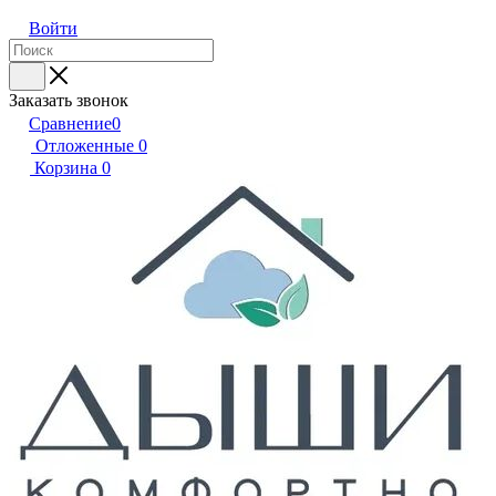
Войти
Заказать звонок
Сравнение
0
Отложенные
0
Корзина
0