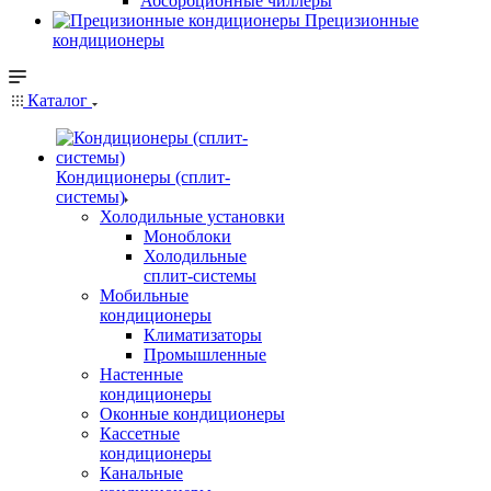
Абсорбционные чиллеры
Прецизионные
кондиционеры
Каталог
Кондиционеры (сплит-
системы)
Холодильные установки
Моноблоки
Холодильные
сплит-системы
Мобильные
кондиционеры
Климатизаторы
Промышленные
Настенные
кондиционеры
Оконные кондиционеры
Кассетные
кондиционеры
Канальные