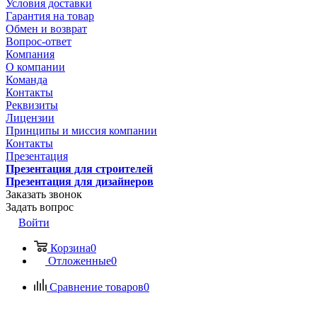
Условия доставки
Гарантия на товар
Обмен и возврат
Вопрос-ответ
Компания
О компании
Команда
Контакты
Реквизиты
Лицензии
Принципы и миссия компании
Контакты
Презентация
Презентация для строителей
Презентация для дизайнеров
Заказать звонок
Задать вопрос
Войти
Корзина
0
Отложенные
0
Сравнение товаров
0