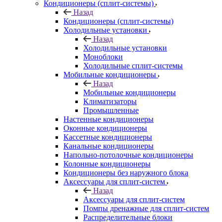
Кондиционеры (сплит-системы)
Назад
Кондиционеры (сплит-системы)
Холодильные установки
Назад
Холодильные установки
Моноблоки
Холодильные сплит-системы
Мобильные кондиционеры
Назад
Мобильные кондиционеры
Климатизаторы
Промышленные
Настенные кондиционеры
Оконные кондиционеры
Кассетные кондиционеры
Канальные кондиционеры
Напольно-потолочные кондиционеры
Колонные кондиционеры
Кондиционеры без наружного блока
Аксессуары для сплит-систем
Назад
Аксессуары для сплит-систем
Помпы дренажные для сплит-систем
Распределительные блоки