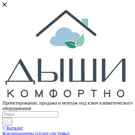
Проектирование, продажа и монтаж под ключ климатического
оборудования
Каталог
Кондиционеры (сплит-системы)