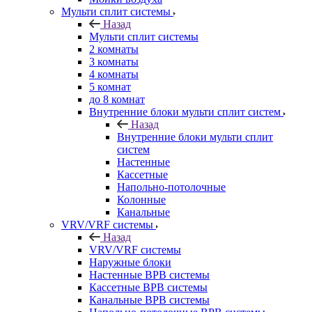
Мульти сплит системы
Назад
Мульти сплит системы
2 комнаты
3 комнаты
4 комнаты
5 комнат
до 8 комнат
Внутренние блоки мульти сплит систем
Назад
Внутренние блоки мульти сплит
систем
Настенные
Кассетные
Напольно-потолочные
Колонные
Канальные
VRV/VRF системы
Назад
VRV/VRF системы
Наружные блоки
Настенные ВРВ системы
Кассетные ВРВ системы
Канальные ВРВ системы