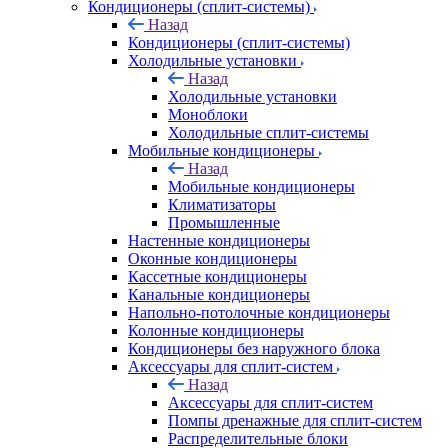
Кондиционеры (сплит-системы)
Назад
Кондиционеры (сплит-системы)
Холодильные установки
Назад
Холодильные установки
Моноблоки
Холодильные сплит-системы
Мобильные кондиционеры
Назад
Мобильные кондиционеры
Климатизаторы
Промышленные
Настенные кондиционеры
Оконные кондиционеры
Кассетные кондиционеры
Канальные кондиционеры
Напольно-потолочные кондиционеры
Колонные кондиционеры
Кондиционеры без наружного блока
Аксессуары для сплит-систем
Назад
Аксессуары для сплит-систем
Помпы дренажные для сплит-систем
Распределительные блоки