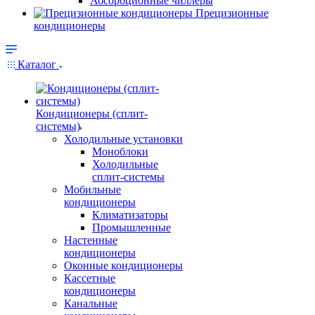
Абсорбционные чиллеры
Прецизионные
кондиционеры
Каталог
Кондиционеры (сплит-
системы)
Холодильные установки
Моноблоки
Холодильные
сплит-системы
Мобильные
кондиционеры
Климатизаторы
Промышленные
Настенные
кондиционеры
Оконные кондиционеры
Кассетные
кондиционеры
Канальные