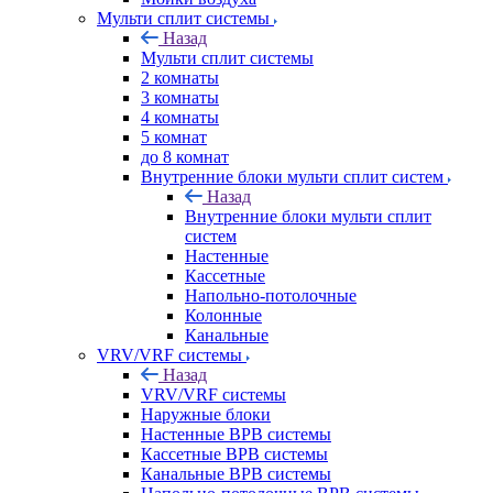
Мульти сплит системы
Назад
Мульти сплит системы
2 комнаты
3 комнаты
4 комнаты
5 комнат
до 8 комнат
Внутренние блоки мульти сплит систем
Назад
Внутренние блоки мульти сплит
систем
Настенные
Кассетные
Напольно-потолочные
Колонные
Канальные
VRV/VRF системы
Назад
VRV/VRF системы
Наружные блоки
Настенные ВРВ системы
Кассетные ВРВ системы
Канальные ВРВ системы