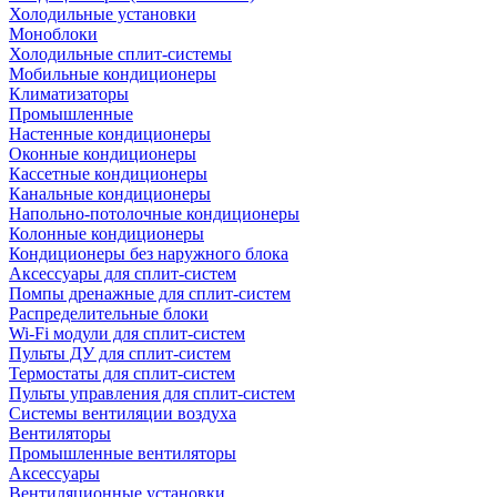
Холодильные установки
Моноблоки
Холодильные сплит-системы
Мобильные кондиционеры
Климатизаторы
Промышленные
Настенные кондиционеры
Оконные кондиционеры
Кассетные кондиционеры
Канальные кондиционеры
Напольно-потолочные кондиционеры
Колонные кондиционеры
Кондиционеры без наружного блока
Аксессуары для сплит-систем
Помпы дренажные для сплит-систем
Распределительные блоки
Wi-Fi модули для сплит-систем
Пульты ДУ для сплит-систем
Термостаты для сплит-систем
Пульты управления для сплит-систем
Системы вентиляции воздуха
Вентиляторы
Промышленные вентиляторы
Аксессуары
Вентиляционные установки