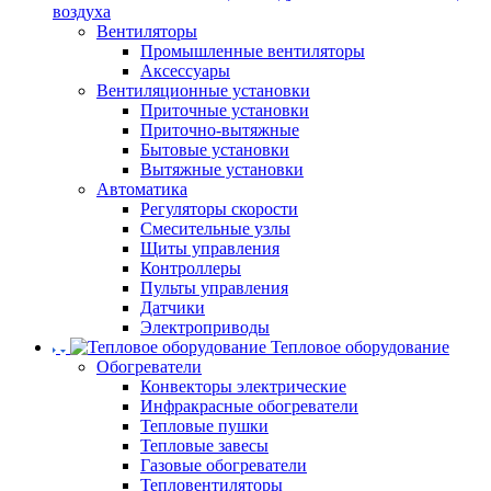
воздуха
Вентиляторы
Промышленные вентиляторы
Аксессуары
Вентиляционные установки
Приточные установки
Приточно-вытяжные
Бытовые установки
Вытяжные установки
Автоматика
Регуляторы скорости
Смесительные узлы
Щиты управления
Контроллеры
Пульты управления
Датчики
Электроприводы
Тепловое оборудование
Обогреватели
Конвекторы электрические
Инфракрасные обогреватели
Тепловые пушки
Тепловые завесы
Газовые обогреватели
Тепловентиляторы