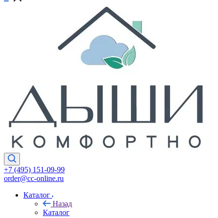
+7 (495) 151-09-99
order@cc-online.ru
Каталог
Назад
Каталог