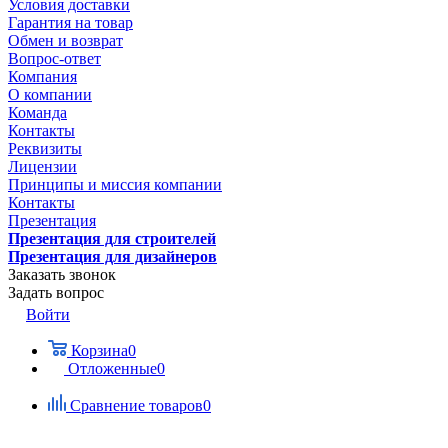
Условия доставки
Гарантия на товар
Обмен и возврат
Вопрос-ответ
Компания
О компании
Команда
Контакты
Реквизиты
Лицензии
Принципы и миссия компании
Контакты
Презентация
Презентация для строителей
Презентация для дизайнеров
Заказать звонок
Задать вопрос
Войти
Корзина
0
Отложенные
0
Сравнение товаров
0