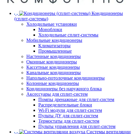
Кондиционеры
(сплит-системы)
Холодильные установки
Моноблоки
Холодильные сплит-системы
Мобильные кондиционеры
Климатизаторы
Промышленные
Настенные кондиционеры
Оконные кондиционеры
Кассетные кондиционеры
Канальные кондиционеры
Напольно-потолочные кондиционеры
Колонные кондиционеры
Кондиционеры без наружного блока
Аксессуары для сплит-систем
Помпы дренажные для сплит-систем
Распределительные блоки
Wi-Fi модули для сплит-систем
Пульты ДУ для сплит-систем
Термостаты для сплит-систем
Пульты управления для сплит-систем
Системы вентиляции