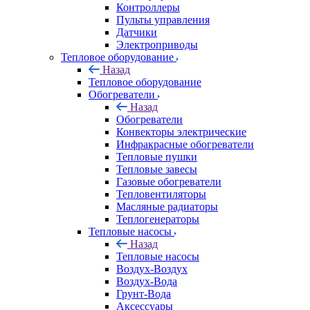
Контроллеры
Пульты управления
Датчики
Электроприводы
Тепловое оборудование
Назад
Тепловое оборудование
Обогреватели
Назад
Обогреватели
Конвекторы электрические
Инфракрасные обогреватели
Тепловые пушки
Тепловые завесы
Газовые обогреватели
Тепловентиляторы
Масляные радиаторы
Теплогенераторы
Тепловые насосы
Назад
Тепловые насосы
Воздух-Воздух
Воздух-Вода
Грунт-Вода
Аксессуары