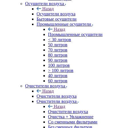
Осушители воздуха
Назад
Осушители воздуха
Бытовые осушители
Промышленные осушители
Назад
Промышленные осушители
< 30 литров
50 литров
70 литров
80 литров
90 литров
100 литров
> 100 литров
40 литров
60 литров
Очистители воздуха
Назад
Очистители воздуха
Очистители воздуха
Назад
Очистители воздуха
Очистка + Увлажнение
Cо сменными фильтрами
Без сменных фильтров