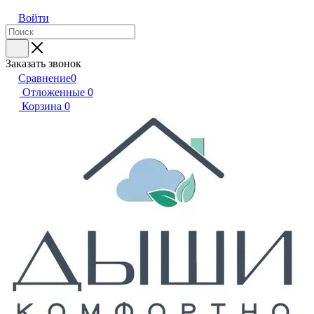
Войти
Заказать звонок
Сравнение
0
Отложенные
0
Корзина
0