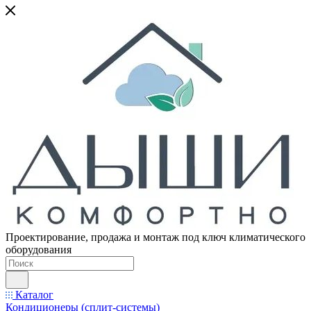
Проектирование, продажа и монтаж под ключ климатического
оборудования
Каталог
Кондиционеры (сплит-системы)