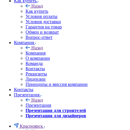
Как купить
Назад
Как купить
Условия оплаты
Условия доставки
Гарантия на товар
Обмен и возврат
Вопрос-ответ
Компания
Назад
Компания
О компании
Команда
Контакты
Реквизиты
Лицензии
Принципы и миссия компании
Контакты
Презентация
Назад
Презентация
Презентация для строителей
Презентация для дизайнеров
Красноярск