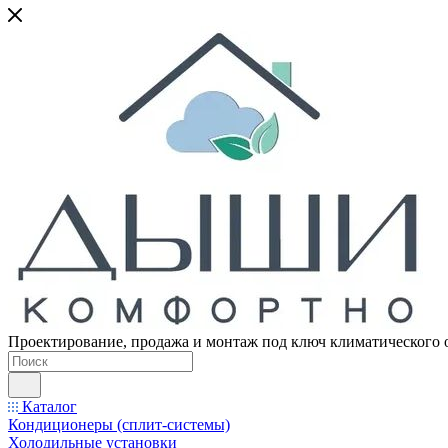
Проектирование, продажа и монтаж под ключ климатического 
Каталог
Кондиционеры (сплит-системы)
Холодильные установки