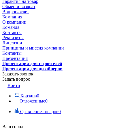
Гарантия на товар
Обмен и возврат
Вопрос-ответ
Компания
О компании
Команда
Контакты
Реквизиты
Лицензии
Принципы и миссия компании
Контакты
Презентация
Презентация для строителей
Презентация для дизайнеров
Заказать звонок
Задать вопрос
Войти
Корзина
0
Отложенные
0
Сравнение товаров
0
Ваш город