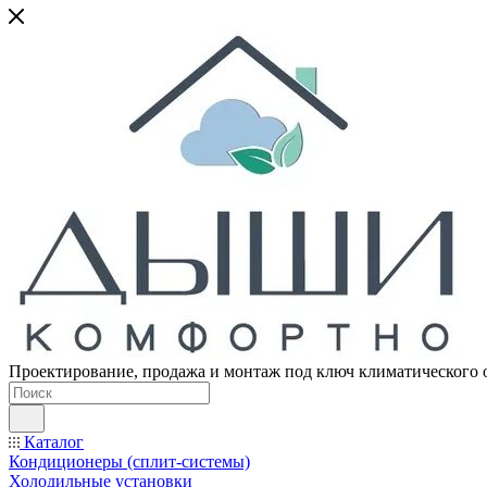
Проектирование, продажа и монтаж под ключ климатического 
Каталог
Кондиционеры (сплит-системы)
Холодильные установки