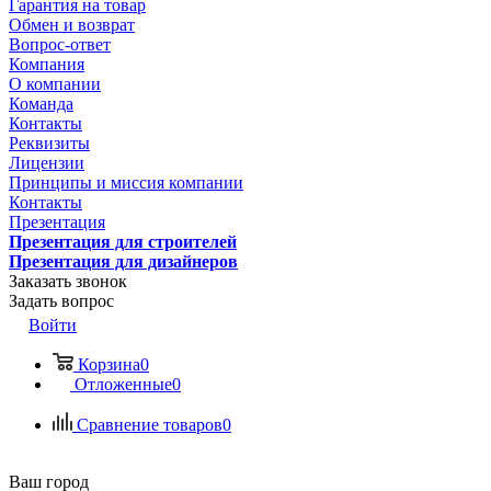
Гарантия на товар
Обмен и возврат
Вопрос-ответ
Компания
О компании
Команда
Контакты
Реквизиты
Лицензии
Принципы и миссия компании
Контакты
Презентация
Презентация для строителей
Презентация для дизайнеров
Заказать звонок
Задать вопрос
Войти
Корзина
0
Отложенные
0
Сравнение товаров
0
Ваш город