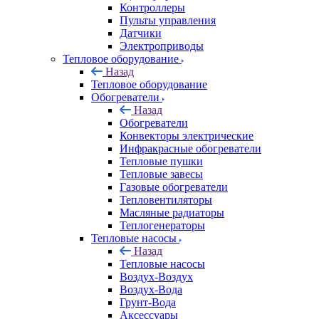
Контроллеры
Пульты управления
Датчики
Электроприводы
Тепловое оборудование
Назад
Тепловое оборудование
Обогреватели
Назад
Обогреватели
Конвекторы электрические
Инфракрасные обогреватели
Тепловые пушки
Тепловые завесы
Газовые обогреватели
Тепловентиляторы
Масляные радиаторы
Теплогенераторы
Тепловые насосы
Назад
Тепловые насосы
Воздух-Воздух
Воздух-Вода
Грунт-Вода
Аксессуары