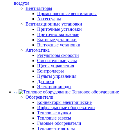
воздуха
Вентиляторы
Промышленные вентиляторы
Аксессуары
Вентиляционные установки
Приточные установки
Приточно-вытяжные
Бытовые установки
Вытяжные установки
Автоматика
Регуляторы скорости
Смесительные узлы
Щиты управления
Контроллеры
Пульты управления
Датчики
Электроприводы
Тепловое оборудование
Обогреватели
Конвекторы электрические
Инфракрасные обогреватели
Тепловые пушки
Тепловые завесы
Газовые обогреватели
Тепловентиляторы