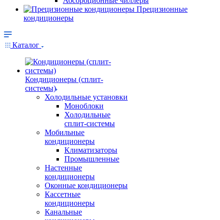
Абсорбционные чиллеры
Прецизионные
кондиционеры
Каталог
Кондиционеры (сплит-
системы)
Холодильные установки
Моноблоки
Холодильные
сплит-системы
Мобильные
кондиционеры
Климатизаторы
Промышленные
Настенные
кондиционеры
Оконные кондиционеры
Кассетные
кондиционеры
Канальные