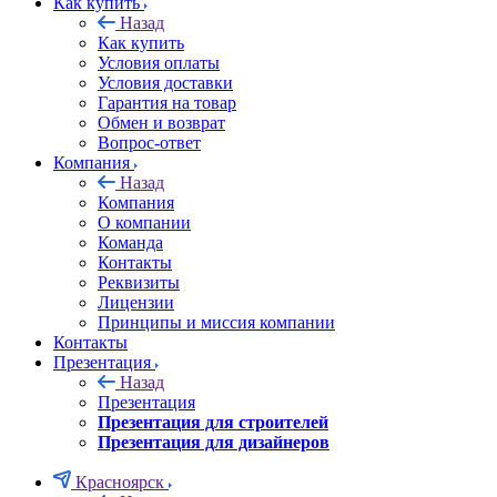
Как купить
Назад
Как купить
Условия оплаты
Условия доставки
Гарантия на товар
Обмен и возврат
Вопрос-ответ
Компания
Назад
Компания
О компании
Команда
Контакты
Реквизиты
Лицензии
Принципы и миссия компании
Контакты
Презентация
Назад
Презентация
Презентация для строителей
Презентация для дизайнеров
Красноярск