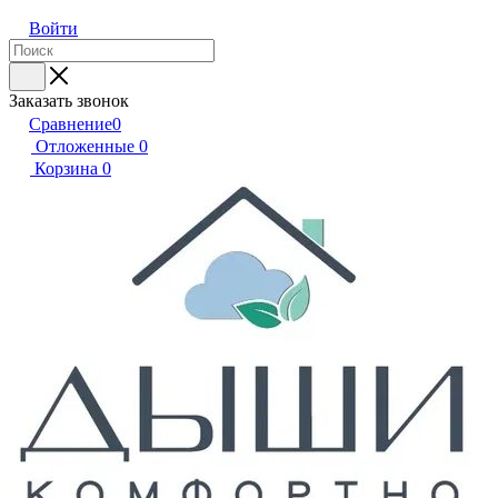
Войти
Заказать звонок
Сравнение
0
Отложенные
0
Корзина
0