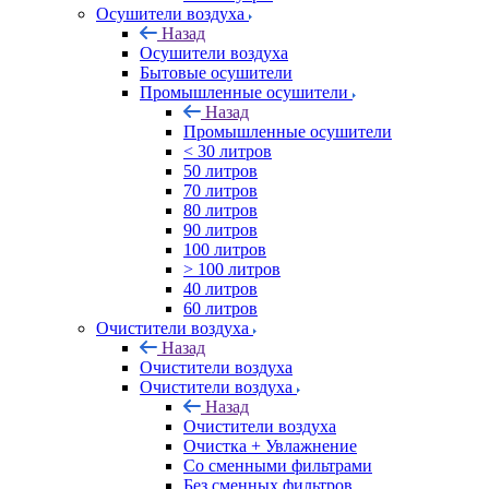
Осушители воздуха
Назад
Осушители воздуха
Бытовые осушители
Промышленные осушители
Назад
Промышленные осушители
< 30 литров
50 литров
70 литров
80 литров
90 литров
100 литров
> 100 литров
40 литров
60 литров
Очистители воздуха
Назад
Очистители воздуха
Очистители воздуха
Назад
Очистители воздуха
Очистка + Увлажнение
Cо сменными фильтрами
Без сменных фильтров