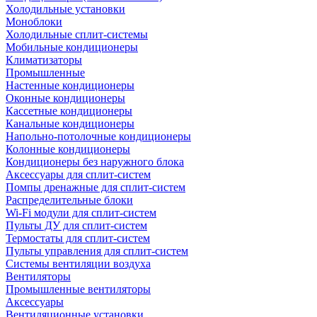
Холодильные установки
Моноблоки
Холодильные сплит-системы
Мобильные кондиционеры
Климатизаторы
Промышленные
Настенные кондиционеры
Оконные кондиционеры
Кассетные кондиционеры
Канальные кондиционеры
Напольно-потолочные кондиционеры
Колонные кондиционеры
Кондиционеры без наружного блока
Аксессуары для сплит-систем
Помпы дренажные для сплит-систем
Распределительные блоки
Wi-Fi модули для сплит-систем
Пульты ДУ для сплит-систем
Термостаты для сплит-систем
Пульты управления для сплит-систем
Системы вентиляции воздуха
Вентиляторы
Промышленные вентиляторы
Аксессуары
Вентиляционные установки