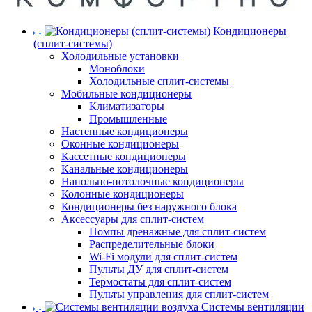
Кондиционеры
(сплит-системы)
Холодильные установки
Моноблоки
Холодильные сплит-системы
Мобильные кондиционеры
Климатизаторы
Промышленные
Настенные кондиционеры
Оконные кондиционеры
Кассетные кондиционеры
Канальные кондиционеры
Напольно-потолочные кондиционеры
Колонные кондиционеры
Кондиционеры без наружного блока
Аксессуары для сплит-систем
Помпы дренажные для сплит-систем
Распределительные блоки
Wi-Fi модули для сплит-систем
Пульты ДУ для сплит-систем
Термостаты для сплит-систем
Пульты управления для сплит-систем
Системы вентиляции