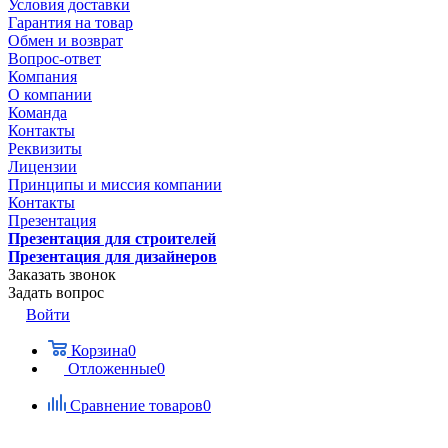
Условия доставки
Гарантия на товар
Обмен и возврат
Вопрос-ответ
Компания
О компании
Команда
Контакты
Реквизиты
Лицензии
Принципы и миссия компании
Контакты
Презентация
Презентация для строителей
Презентация для дизайнеров
Заказать звонок
Задать вопрос
Войти
Корзина
0
Отложенные
0
Сравнение товаров
0