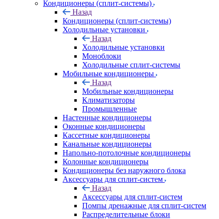
Кондиционеры (сплит-системы)
Назад
Кондиционеры (сплит-системы)
Холодильные установки
Назад
Холодильные установки
Моноблоки
Холодильные сплит-системы
Мобильные кондиционеры
Назад
Мобильные кондиционеры
Климатизаторы
Промышленные
Настенные кондиционеры
Оконные кондиционеры
Кассетные кондиционеры
Канальные кондиционеры
Напольно-потолочные кондиционеры
Колонные кондиционеры
Кондиционеры без наружного блока
Аксессуары для сплит-систем
Назад
Аксессуары для сплит-систем
Помпы дренажные для сплит-систем
Распределительные блоки