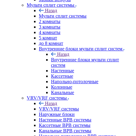
Мульти сплит системы
Назад
Мульти сплит системы
2 комнаты
3 комнаты
4 комнаты
5 комнат
до 8 комнат
Внутренние блоки мульти сплит систем
Назад
Внутренние блоки мульти сплит
систем
Настенные
Кассетные
Напольно-потолочные
Колонные
Канальные
VRV/VRF системы
Назад
VRV/VRF системы
Наружные блоки
Настенные ВРВ системы
Кассетные ВРВ системы
Канальные ВРВ системы