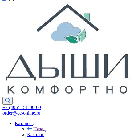
+7 (495) 151-09-99
order@cc-online.ru
Каталог
Назад
Каталог