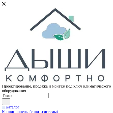
Проектирование, продажа и монтаж под ключ климатического
оборудования
Каталог
Кондиционеры (сплит-системы)