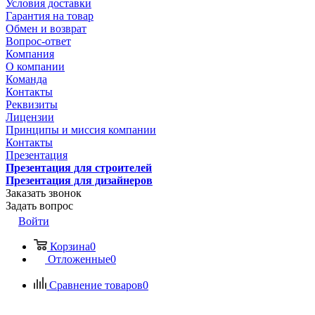
Условия доставки
Гарантия на товар
Обмен и возврат
Вопрос-ответ
Компания
О компании
Команда
Контакты
Реквизиты
Лицензии
Принципы и миссия компании
Контакты
Презентация
Презентация для строителей
Презентация для дизайнеров
Заказать звонок
Задать вопрос
Войти
Корзина
0
Отложенные
0
Сравнение товаров
0