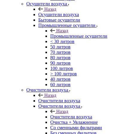
Осушители воздуха
Назад
Осушители воздуха
Бытовые осушители
Промышленные осушители
Назад
Промышленные осушители
< 30 литров
50 литров
70 литров
80 литров
90 литров
100 литров
> 100 литров
40 литров
60 литров
Очистители воздуха
Назад
Очистители воздуха
Очистители воздуха
Назад
Очистители воздуха
Очистка + Увлажнение
Cо сменными фильтрами
Без сменных фильтров