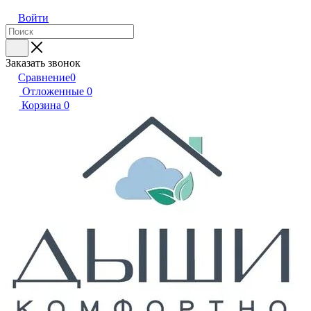
Войти
Заказать звонок
Сравнение
0
Отложенные
0
Корзина
0