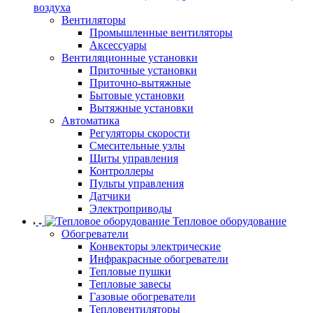
воздуха
Вентиляторы
Промышленные вентиляторы
Аксессуары
Вентиляционные установки
Приточные установки
Приточно-вытяжные
Бытовые установки
Вытяжные установки
Автоматика
Регуляторы скорости
Смесительные узлы
Щиты управления
Контроллеры
Пульты управления
Датчики
Электроприводы
Тепловое оборудование
Обогреватели
Конвекторы электрические
Инфракрасные обогреватели
Тепловые пушки
Тепловые завесы
Газовые обогреватели
Тепловентиляторы