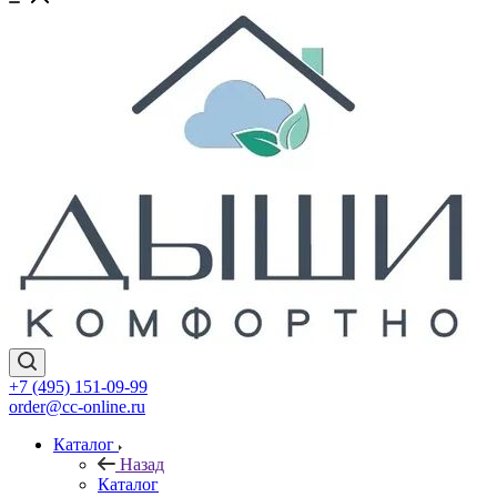
+7 (495) 151-09-99
order@cc-online.ru
Каталог
Назад
Каталог