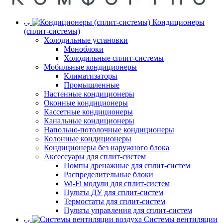
Кондиционеры
(сплит-системы)
Холодильные установки
Моноблоки
Холодильные сплит-системы
Мобильные кондиционеры
Климатизаторы
Промышленные
Настенные кондиционеры
Оконные кондиционеры
Кассетные кондиционеры
Канальные кондиционеры
Напольно-потолочные кондиционеры
Колонные кондиционеры
Кондиционеры без наружного блока
Аксессуары для сплит-систем
Помпы дренажные для сплит-систем
Распределительные блоки
Wi-Fi модули для сплит-систем
Пульты ДУ для сплит-систем
Термостаты для сплит-систем
Пульты управления для сплит-систем
Системы вентиляции