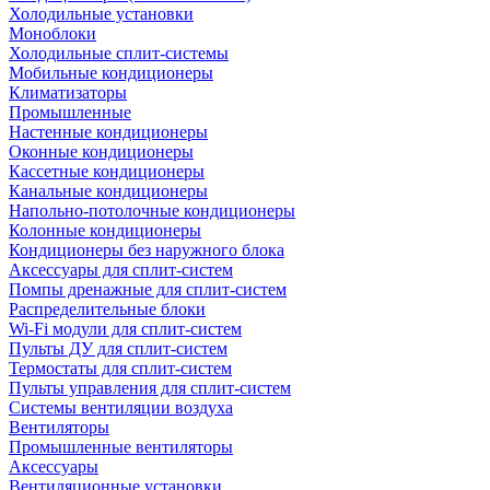
Холодильные установки
Моноблоки
Холодильные сплит-системы
Мобильные кондиционеры
Климатизаторы
Промышленные
Настенные кондиционеры
Оконные кондиционеры
Кассетные кондиционеры
Канальные кондиционеры
Напольно-потолочные кондиционеры
Колонные кондиционеры
Кондиционеры без наружного блока
Аксессуары для сплит-систем
Помпы дренажные для сплит-систем
Распределительные блоки
Wi-Fi модули для сплит-систем
Пульты ДУ для сплит-систем
Термостаты для сплит-систем
Пульты управления для сплит-систем
Системы вентиляции воздуха
Вентиляторы
Промышленные вентиляторы
Аксессуары
Вентиляционные установки