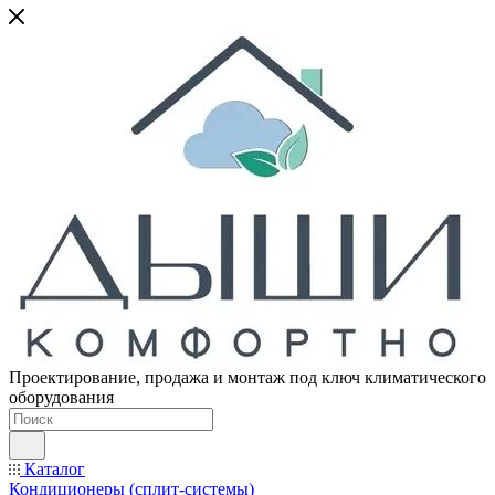
Проектирование, продажа и монтаж под ключ климатического
оборудования
Каталог
Кондиционеры (сплит-системы)