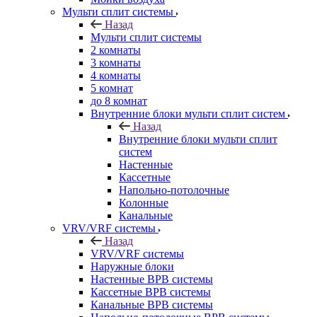
Мульти сплит системы
Назад
Мульти сплит системы
2 комнаты
3 комнаты
4 комнаты
5 комнат
до 8 комнат
Внутренние блоки мульти сплит систем
Назад
Внутренние блоки мульти сплит
систем
Настенные
Кассетные
Напольно-потолочные
Колонные
Канальные
VRV/VRF системы
Назад
VRV/VRF системы
Наружные блоки
Настенные ВРВ системы
Кассетные ВРВ системы
Канальные ВРВ системы