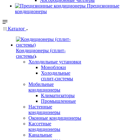
Абсорбционные чиллеры
Прецизионные
кондиционеры
Каталог
Кондиционеры (сплит-
системы)
Холодильные установки
Моноблоки
Холодильные
сплит-системы
Мобильные
кондиционеры
Климатизаторы
Промышленные
Настенные
кондиционеры
Оконные кондиционеры
Кассетные
кондиционеры
Канальные