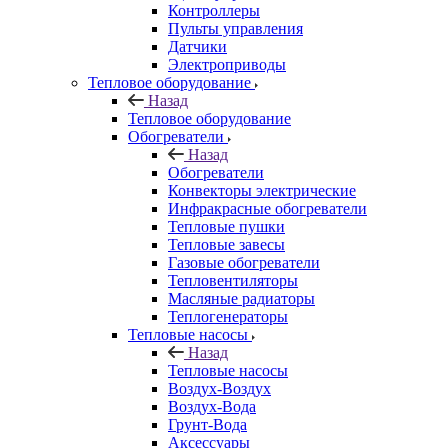
Контроллеры
Пульты управления
Датчики
Электроприводы
Тепловое оборудование
Назад
Тепловое оборудование
Обогреватели
Назад
Обогреватели
Конвекторы электрические
Инфракрасные обогреватели
Тепловые пушки
Тепловые завесы
Газовые обогреватели
Тепловентиляторы
Масляные радиаторы
Теплогенераторы
Тепловые насосы
Назад
Тепловые насосы
Воздух-Воздух
Воздух-Вода
Грунт-Вода
Аксессуары