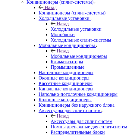
Кондиционеры (сплит-системы)
Назад
Кондиционеры (сплит-системы)
Холодильные установки
Назад
Холодильные установки
Моноблоки
Холодильные сплит-системы
Мобильные кондиционеры
Назад
Мобильные кондиционеры
Климатизаторы
Промышленные
Настенные кондиционеры
Оконные кондиционеры
Кассетные кондиционеры
Канальные кондиционеры
Напольно-потолочные кондиционеры
Колонные кондиционеры
Кондиционеры без наружного блока
Аксессуары для сплит-систем
Назад
Аксессуары для сплит-систем
Помпы дренажные для сплит-систем
Распределительные блоки