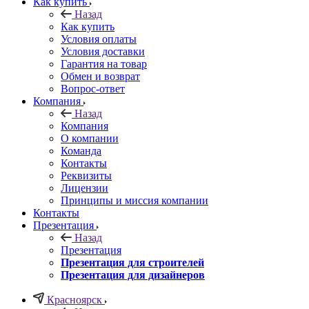
Как купить
Назад
Как купить
Условия оплаты
Условия доставки
Гарантия на товар
Обмен и возврат
Вопрос-ответ
Компания
Назад
Компания
О компании
Команда
Контакты
Реквизиты
Лицензии
Принципы и миссия компании
Контакты
Презентация
Назад
Презентация
Презентация для строителей
Презентация для дизайнеров
Красноярск