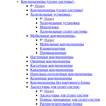
Кондиционеры (сплит-системы)
Назад
Кондиционеры (сплит-системы)
Холодильные установки
Назад
Холодильные установки
Моноблоки
Холодильные сплит-системы
Мобильные кондиционеры
Назад
Мобильные кондиционеры
Климатизаторы
Промышленные
Настенные кондиционеры
Оконные кондиционеры
Кассетные кондиционеры
Канальные кондиционеры
Напольно-потолочные кондиционеры
Колонные кондиционеры
Кондиционеры без наружного блока
Аксессуары для сплит-систем
Назад
Аксессуары для сплит-систем
Помпы дренажные для сплит-систем
Распределительные блоки