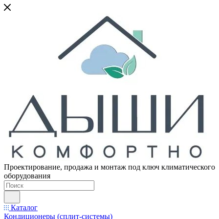
Проектирование, продажа и монтаж под ключ климатического
оборудования
Каталог
Кондиционеры (сплит-системы)