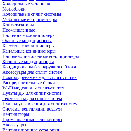
Холодильные установки
Моноблоки
Холодильные сплит-системы
Мобильные кондиционеры
Климатизаторы
Промышленные
Настенные кондиционеры
Оконные кондиционеры
Кассетные кондиционеры
Канальные кондиционеры
Напольно-потолочные кондиционеры
Колонные кондиционеры
Кондиционеры без наружного блока
Аксессуары для сплит-систем
Помпы дренажные для сплит-систем
Распределительные блоки
Wi-Fi модули для сплит-систем
Пульты ДУ для сплит-систем
Термостаты для сплит-систем
Пульты управления для сплит-систем
Системы вентиляции воздуха
Вентиляторы
Промышленные вентиляторы
Аксессуары
Вентиляционные установки