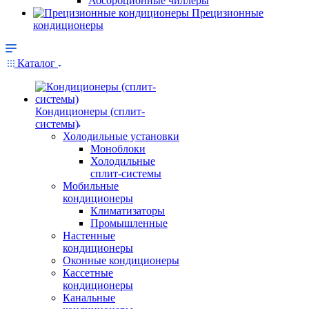
Абсорбционные чиллеры
Прецизионные
кондиционеры
Каталог
Кондиционеры (сплит-
системы)
Холодильные установки
Моноблоки
Холодильные
сплит-системы
Мобильные
кондиционеры
Климатизаторы
Промышленные
Настенные
кондиционеры
Оконные кондиционеры
Кассетные
кондиционеры
Канальные