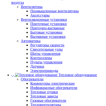
воздуха
Вентиляторы
Промышленные вентиляторы
Аксессуары
Вентиляционные установки
Приточные установки
Приточно-вытяжные
Бытовые установки
Вытяжные установки
Автоматика
Регуляторы скорости
Смесительные узлы
Щиты управления
Контроллеры
Пульты управления
Датчики
Электроприводы
Тепловое оборудование
Обогреватели
Конвекторы электрические
Инфракрасные обогреватели
Тепловые пушки
Тепловые завесы
Газовые обогреватели
Тепловентиляторы