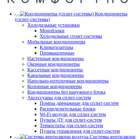
Кондиционеры
(сплит-системы)
Холодильные установки
Моноблоки
Холодильные сплит-системы
Мобильные кондиционеры
Климатизаторы
Промышленные
Настенные кондиционеры
Оконные кондиционеры
Кассетные кондиционеры
Канальные кондиционеры
Напольно-потолочные кондиционеры
Колонные кондиционеры
Кондиционеры без наружного блока
Аксессуары для сплит-систем
Помпы дренажные для сплит-систем
Распределительные блоки
Wi-Fi модули для сплит-систем
Пульты ДУ для сплит-систем
Термостаты для сплит-систем
Пульты управления для сплит-систем
Системы вентиляции