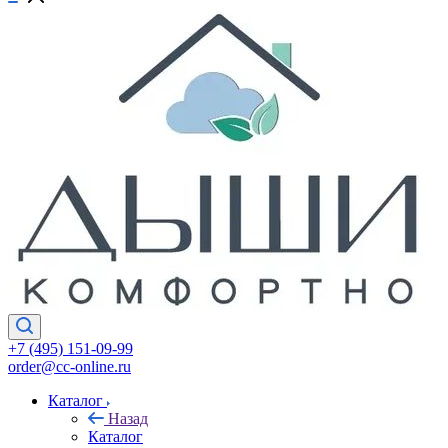
+7 (495) 151-09-99
order@cc-online.ru
Каталог
Назад
Каталог