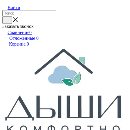
Войти
Заказать звонок
Сравнение
0
Отложенные
0
Корзина
0