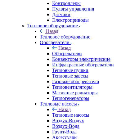
Контроллеры
Пульты управления
Датчики
Электроприводы
Тепловое оборудование
Назад
Тепловое оборудование
Обогреватели
Назад
Обогреватели
Конвекторы электрические
Инфракрасные обогреватели
Тепловые пушки
Тепловые завесы
Газовые обогреватели
Тепловентиляторы
Масляные радиаторы
Теплогенераторы
Тепловые насосы
Назад
Тепловые насосы
Воздух-Воздух
Воздух-Вода
Грунт-Вода
Аксессуары