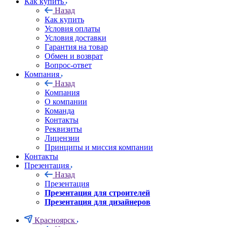
Как купить
Назад
Как купить
Условия оплаты
Условия доставки
Гарантия на товар
Обмен и возврат
Вопрос-ответ
Компания
Назад
Компания
О компании
Команда
Контакты
Реквизиты
Лицензии
Принципы и миссия компании
Контакты
Презентация
Назад
Презентация
Презентация для строителей
Презентация для дизайнеров
Красноярск