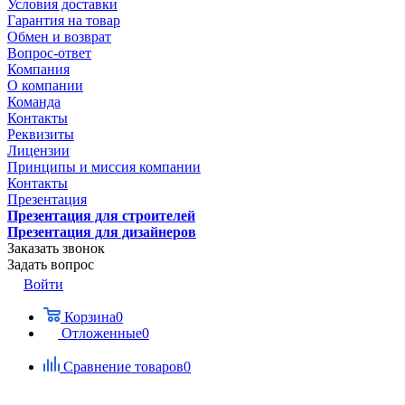
Условия доставки
Гарантия на товар
Обмен и возврат
Вопрос-ответ
Компания
О компании
Команда
Контакты
Реквизиты
Лицензии
Принципы и миссия компании
Контакты
Презентация
Презентация для строителей
Презентация для дизайнеров
Заказать звонок
Задать вопрос
Войти
Корзина
0
Отложенные
0
Сравнение товаров
0