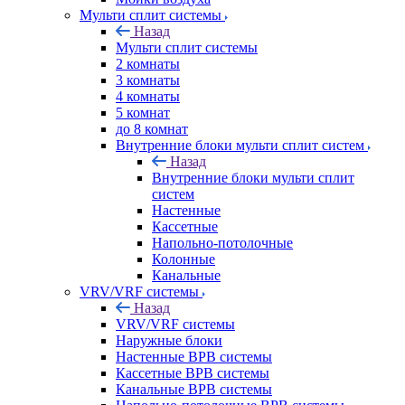
Мульти сплит системы
Назад
Мульти сплит системы
2 комнаты
3 комнаты
4 комнаты
5 комнат
до 8 комнат
Внутренние блоки мульти сплит систем
Назад
Внутренние блоки мульти сплит
систем
Настенные
Кассетные
Напольно-потолочные
Колонные
Канальные
VRV/VRF системы
Назад
VRV/VRF системы
Наружные блоки
Настенные ВРВ системы
Кассетные ВРВ системы
Канальные ВРВ системы