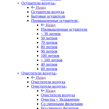
Осушители воздуха
Назад
Осушители воздуха
Бытовые осушители
Промышленные осушители
Назад
Промышленные осушители
< 30 литров
50 литров
70 литров
80 литров
90 литров
100 литров
> 100 литров
40 литров
60 литров
Очистители воздуха
Назад
Очистители воздуха
Очистители воздуха
Назад
Очистители воздуха
Очистка + Увлажнение
Cо сменными фильтрами
Без сменных фильтров