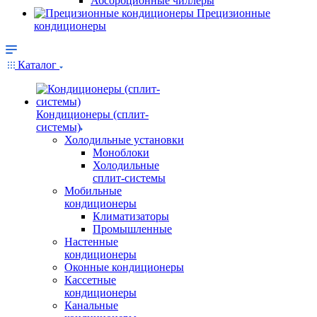
Абсорбционные чиллеры
Прецизионные
кондиционеры
Каталог
Кондиционеры (сплит-
системы)
Холодильные установки
Моноблоки
Холодильные
сплит-системы
Мобильные
кондиционеры
Климатизаторы
Промышленные
Настенные
кондиционеры
Оконные кондиционеры
Кассетные
кондиционеры
Канальные