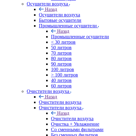
Осушители воздуха
Назад
Осушители воздуха
Бытовые осушители
Промышленные осушители
Назад
Промышленные осушители
< 30 литров
50 литров
70 литров
80 литров
90 литров
100 литров
> 100 литров
40 литров
60 литров
Очистители воздуха
Назад
Очистители воздуха
Очистители воздуха
Назад
Очистители воздуха
Очистка + Увлажнение
Cо сменными фильтрами
Без сменных фильтров