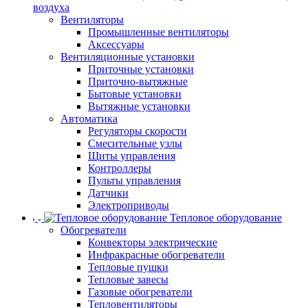
воздуха
Вентиляторы
Промышленные вентиляторы
Аксессуары
Вентиляционные установки
Приточные установки
Приточно-вытяжные
Бытовые установки
Вытяжные установки
Автоматика
Регуляторы скорости
Смесительные узлы
Щиты управления
Контроллеры
Пульты управления
Датчики
Электроприводы
Тепловое оборудование
Обогреватели
Конвекторы электрические
Инфракрасные обогреватели
Тепловые пушки
Тепловые завесы
Газовые обогреватели
Тепловентиляторы