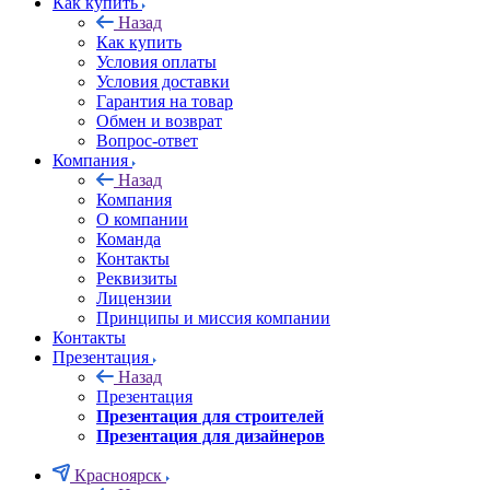
Как купить
Назад
Как купить
Условия оплаты
Условия доставки
Гарантия на товар
Обмен и возврат
Вопрос-ответ
Компания
Назад
Компания
О компании
Команда
Контакты
Реквизиты
Лицензии
Принципы и миссия компании
Контакты
Презентация
Назад
Презентация
Презентация для строителей
Презентация для дизайнеров
Красноярск