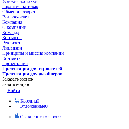
Условия доставки
Гарантия на товар
Обмен и возврат
Вопрос-ответ
Компания
О компании
Команда
Контакты
Реквизиты
Лицензии
Принципы и миссия компании
Контакты
Презентация
Презентация для строителей
Презентация для дизайнеров
Заказать звонок
Задать вопрос
Войти
Корзина
0
Отложенные
0
Сравнение товаров
0