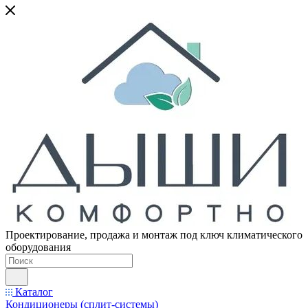
Проектирование, продажа и монтаж под ключ климатического
оборудования
Каталог
Кондиционеры (сплит-системы)