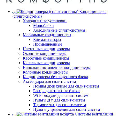
Кондиционеры
(сплит-системы)
Холодильные установки
Моноблоки
Холодильные сплит-системы
Мобильные кондиционеры
Климатизаторы
Промышленные
Настенные кондиционеры
Оконные кондиционеры
Кассетные кондиционеры
Канальные кондиционеры
Напольно-потолочные кондиционеры
Колонные кондиционеры
Кондиционеры без наружного блока
Аксессуары для сплит-систем
Помпы дренажные для сплит-систем
Распределительные блоки
Wi-Fi модули для сплит-систем
Пульты ДУ для сплит-систем
Термостаты для сплит-систем
Пульты управления для сплит-систем
Системы вентиляции