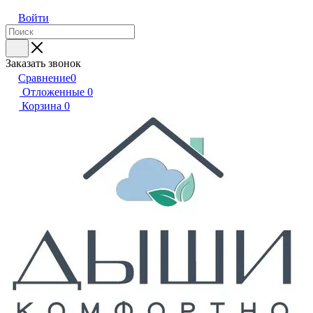
Войти
Заказать звонок
Сравнение
0
Отложенные
0
Корзина
0