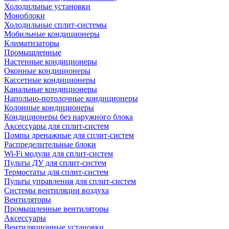
Холодильные установки
Моноблоки
Холодильные сплит-системы
Мобильные кондиционеры
Климатизаторы
Промышленные
Настенные кондиционеры
Оконные кондиционеры
Кассетные кондиционеры
Канальные кондиционеры
Напольно-потолочные кондиционеры
Колонные кондиционеры
Кондиционеры без наружного блока
Аксессуары для сплит-систем
Помпы дренажные для сплит-систем
Распределительные блоки
Wi-Fi модули для сплит-систем
Пульты ДУ для сплит-систем
Термостаты для сплит-систем
Пульты управления для сплит-систем
Системы вентиляции воздуха
Вентиляторы
Промышленные вентиляторы
Аксессуары
Вентиляционные установки