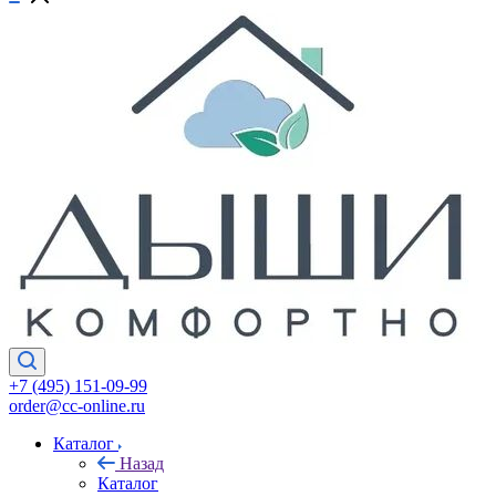
+7 (495) 151-09-99
order@cc-online.ru
Каталог
Назад
Каталог