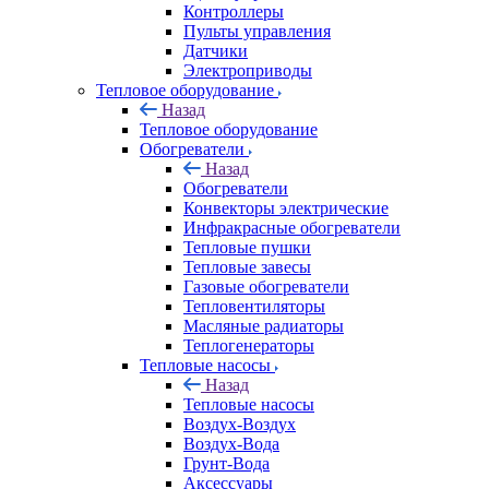
Контроллеры
Пульты управления
Датчики
Электроприводы
Тепловое оборудование
Назад
Тепловое оборудование
Обогреватели
Назад
Обогреватели
Конвекторы электрические
Инфракрасные обогреватели
Тепловые пушки
Тепловые завесы
Газовые обогреватели
Тепловентиляторы
Масляные радиаторы
Теплогенераторы
Тепловые насосы
Назад
Тепловые насосы
Воздух-Воздух
Воздух-Вода
Грунт-Вода
Аксессуары