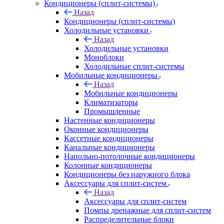
Кондиционеры (сплит-системы)
Назад
Кондиционеры (сплит-системы)
Холодильные установки
Назад
Холодильные установки
Моноблоки
Холодильные сплит-системы
Мобильные кондиционеры
Назад
Мобильные кондиционеры
Климатизаторы
Промышленные
Настенные кондиционеры
Оконные кондиционеры
Кассетные кондиционеры
Канальные кондиционеры
Напольно-потолочные кондиционеры
Колонные кондиционеры
Кондиционеры без наружного блока
Аксессуары для сплит-систем
Назад
Аксессуары для сплит-систем
Помпы дренажные для сплит-систем
Распределительные блоки