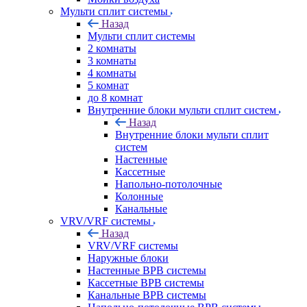
Мульти сплит системы
Назад
Мульти сплит системы
2 комнаты
3 комнаты
4 комнаты
5 комнат
до 8 комнат
Внутренние блоки мульти сплит систем
Назад
Внутренние блоки мульти сплит
систем
Настенные
Кассетные
Напольно-потолочные
Колонные
Канальные
VRV/VRF системы
Назад
VRV/VRF системы
Наружные блоки
Настенные ВРВ системы
Кассетные ВРВ системы
Канальные ВРВ системы