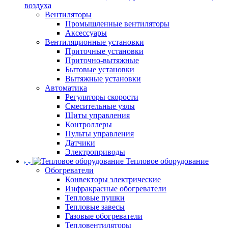
воздуха
Вентиляторы
Промышленные вентиляторы
Аксессуары
Вентиляционные установки
Приточные установки
Приточно-вытяжные
Бытовые установки
Вытяжные установки
Автоматика
Регуляторы скорости
Смесительные узлы
Щиты управления
Контроллеры
Пульты управления
Датчики
Электроприводы
Тепловое оборудование
Обогреватели
Конвекторы электрические
Инфракрасные обогреватели
Тепловые пушки
Тепловые завесы
Газовые обогреватели
Тепловентиляторы