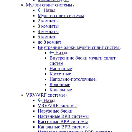
Мульти сплит системы
Назад
Мульти сплит системы
2 комнаты
3 комнаты
4 комнаты
5 комнат
до 8 комнат
Внутренние блоки мульти сплит систем
Назад
Внутренние блоки мульти сплит
систем
Настенные
Кассетные
Напольно-потолочные
Колонные
Канальные
VRV/VRF системы
Назад
VRV/VRF системы
Наружные блоки
Настенные ВРВ системы
Кассетные ВРВ системы
Канальные ВРВ системы