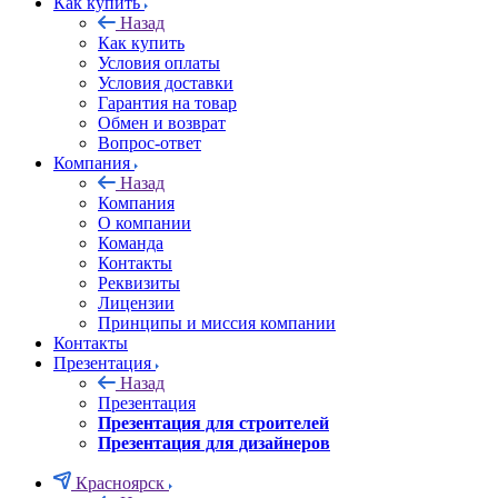
Как купить
Назад
Как купить
Условия оплаты
Условия доставки
Гарантия на товар
Обмен и возврат
Вопрос-ответ
Компания
Назад
Компания
О компании
Команда
Контакты
Реквизиты
Лицензии
Принципы и миссия компании
Контакты
Презентация
Назад
Презентация
Презентация для строителей
Презентация для дизайнеров
Красноярск