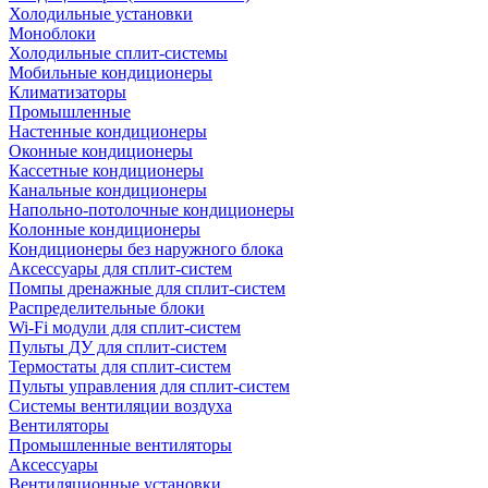
Холодильные установки
Моноблоки
Холодильные сплит-системы
Мобильные кондиционеры
Климатизаторы
Промышленные
Настенные кондиционеры
Оконные кондиционеры
Кассетные кондиционеры
Канальные кондиционеры
Напольно-потолочные кондиционеры
Колонные кондиционеры
Кондиционеры без наружного блока
Аксессуары для сплит-систем
Помпы дренажные для сплит-систем
Распределительные блоки
Wi-Fi модули для сплит-систем
Пульты ДУ для сплит-систем
Термостаты для сплит-систем
Пульты управления для сплит-систем
Системы вентиляции воздуха
Вентиляторы
Промышленные вентиляторы
Аксессуары
Вентиляционные установки