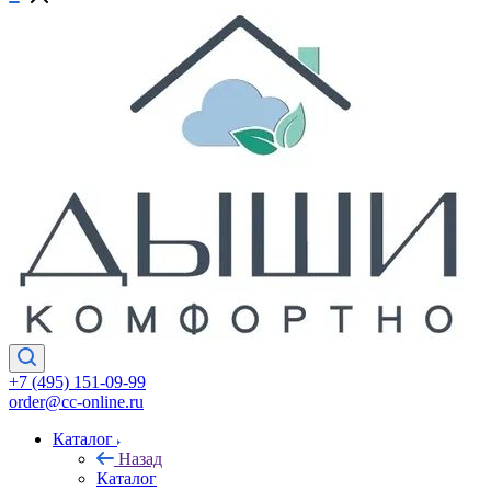
+7 (495) 151-09-99
order@cc-online.ru
Каталог
Назад
Каталог