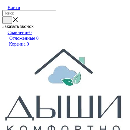
Войти
Заказать звонок
Сравнение
0
Отложенные
0
Корзина
0