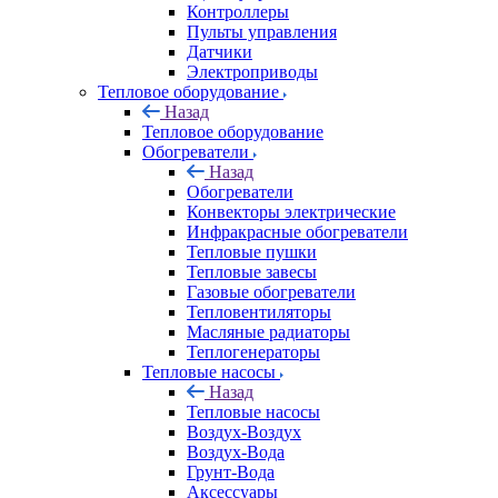
Контроллеры
Пульты управления
Датчики
Электроприводы
Тепловое оборудование
Назад
Тепловое оборудование
Обогреватели
Назад
Обогреватели
Конвекторы электрические
Инфракрасные обогреватели
Тепловые пушки
Тепловые завесы
Газовые обогреватели
Тепловентиляторы
Масляные радиаторы
Теплогенераторы
Тепловые насосы
Назад
Тепловые насосы
Воздух-Воздух
Воздух-Вода
Грунт-Вода
Аксессуары