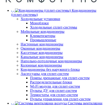
Кондиционеры
(сплит-системы)
Холодильные установки
Моноблоки
Холодильные сплит-системы
Мобильные кондиционеры
Климатизаторы
Промышленные
Настенные кондиционеры
Оконные кондиционеры
Кассетные кондиционеры
Канальные кондиционеры
Напольно-потолочные кондиционеры
Колонные кондиционеры
Кондиционеры без наружного блока
Аксессуары для сплит-систем
Помпы дренажные для сплит-систем
Распределительные блоки
Wi-Fi модули для сплит-систем
Пульты ДУ для сплит-систем
Термостаты для сплит-систем
Пульты управления для сплит-систем
Системы вентиляции