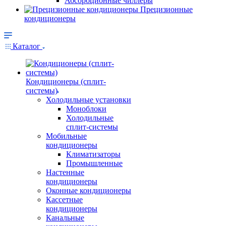
Абсорбционные чиллеры
Прецизионные
кондиционеры
Каталог
Кондиционеры (сплит-
системы)
Холодильные установки
Моноблоки
Холодильные
сплит-системы
Мобильные
кондиционеры
Климатизаторы
Промышленные
Настенные
кондиционеры
Оконные кондиционеры
Кассетные
кондиционеры
Канальные