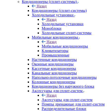
Кондиционеры (сплит-системы)
Назад
Кондиционеры (сплит-системы)
Холодильные установки
Назад
Холодильные установки
Моноблоки
Холодильные сплит-системы
Мобильные кондиционеры
Назад
Мобильные кондиционеры
Климатизаторы
Промышленные
Настенные кондиционеры
Оконные кондиционеры
Кассетные кондиционеры
Канальные кондиционеры
Напольно-потолочные кондиционеры
Колонные кондиционеры
Кондиционеры без наружного блока
Аксессуары для сплит-систем
Назад
Аксессуары для сплит-систем
Помпы дренажные для сплит-систем
Распределительные блоки