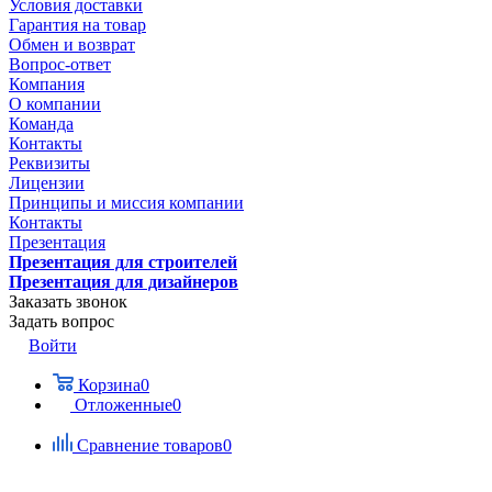
Условия доставки
Гарантия на товар
Обмен и возврат
Вопрос-ответ
Компания
О компании
Команда
Контакты
Реквизиты
Лицензии
Принципы и миссия компании
Контакты
Презентация
Презентация для строителей
Презентация для дизайнеров
Заказать звонок
Задать вопрос
Войти
Корзина
0
Отложенные
0
Сравнение товаров
0