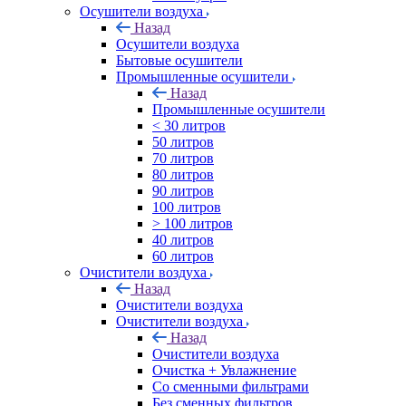
Осушители воздуха
Назад
Осушители воздуха
Бытовые осушители
Промышленные осушители
Назад
Промышленные осушители
< 30 литров
50 литров
70 литров
80 литров
90 литров
100 литров
> 100 литров
40 литров
60 литров
Очистители воздуха
Назад
Очистители воздуха
Очистители воздуха
Назад
Очистители воздуха
Очистка + Увлажнение
Cо сменными фильтрами
Без сменных фильтров