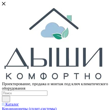
Проектирование, продажа и монтаж под ключ климатического
оборудования
Каталог
Кондиционеры (сплит-системы)