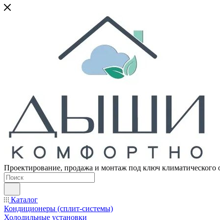
Проектирование, продажа и монтаж под ключ климатического 
Каталог
Кондиционеры (сплит-системы)
Холодильные установки