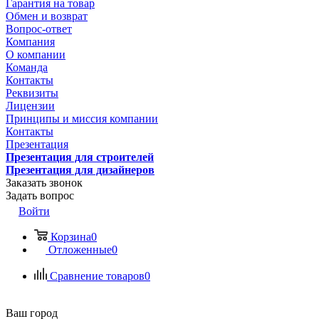
Гарантия на товар
Обмен и возврат
Вопрос-ответ
Компания
О компании
Команда
Контакты
Реквизиты
Лицензии
Принципы и миссия компании
Контакты
Презентация
Презентация для строителей
Презентация для дизайнеров
Заказать звонок
Задать вопрос
Войти
Корзина
0
Отложенные
0
Сравнение товаров
0
Ваш город