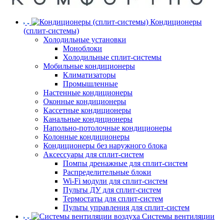
Кондиционеры
(сплит-системы)
Холодильные установки
Моноблоки
Холодильные сплит-системы
Мобильные кондиционеры
Климатизаторы
Промышленные
Настенные кондиционеры
Оконные кондиционеры
Кассетные кондиционеры
Канальные кондиционеры
Напольно-потолочные кондиционеры
Колонные кондиционеры
Кондиционеры без наружного блока
Аксессуары для сплит-систем
Помпы дренажные для сплит-систем
Распределительные блоки
Wi-Fi модули для сплит-систем
Пульты ДУ для сплит-систем
Термостаты для сплит-систем
Пульты управления для сплит-систем
Системы вентиляции