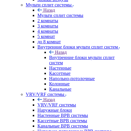
Мульти сплит системы
Назад
Мульти сплит системы
2 комнаты
3 комнаты
4 комнаты
5 комнат
до 8 комнат
Внутренние блоки мульти сплит систем
Назад
Внутренние блоки мульти сплит
систем
Настенные
Кассетные
Напольно-потолочные
Колонные
Канальные
VRV/VRF системы
Назад
VRV/VRF системы
Наружные блоки
Настенные ВРВ системы
Кассетные ВРВ системы
Канальные ВРВ системы