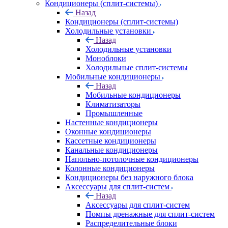
Кондиционеры (сплит-системы)
Назад
Кондиционеры (сплит-системы)
Холодильные установки
Назад
Холодильные установки
Моноблоки
Холодильные сплит-системы
Мобильные кондиционеры
Назад
Мобильные кондиционеры
Климатизаторы
Промышленные
Настенные кондиционеры
Оконные кондиционеры
Кассетные кондиционеры
Канальные кондиционеры
Напольно-потолочные кондиционеры
Колонные кондиционеры
Кондиционеры без наружного блока
Аксессуары для сплит-систем
Назад
Аксессуары для сплит-систем
Помпы дренажные для сплит-систем
Распределительные блоки