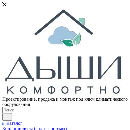
Проектирование, продажа и монтаж под ключ климатического
оборудования
Каталог
Кондиционеры (сплит-системы)