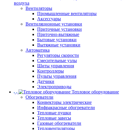
воздуха
Вентиляторы
Промышленные вентиляторы
Аксессуары
Вентиляционные установки
Приточные установки
Приточно-вытяжные
Бытовые установки
Вытяжные установки
Автоматика
Регуляторы скорости
Смесительные узлы
Щиты управления
Контроллеры
Пульты управления
Датчики
Электроприводы
Тепловое оборудование
Обогреватели
Конвекторы электрические
Инфракрасные обогреватели
Тепловые пушки
Тепловые завесы
Газовые обогреватели
Тепловентиляторы