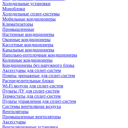
Холодильные установки
Моноблоки
Холодильные сплит-системы
Мобильные кондиционеры
Климатизаторы
Промышленные
Настенные кондиционеры
Оконные кондиционеры
Кассетные кондиционеры
Канальные кондиционеры
Напольно-потолочные кондиционеры
Колонные кондиционеры
Кондиционеры без наружного блока
Аксессуары для сплит-систем
Помпы дренажные для сплит-систем
Распределительные блоки
Wi-Fi модули для сплит-систем
Пульты ДУ для сплит-систем
Термостаты для сплит-систем
Пульты управления для сплит-систем
Системы вентиляции воздуха
Вентиляторы
Промышленные вентиляторы
Аксессуары
Вентиляционные установки