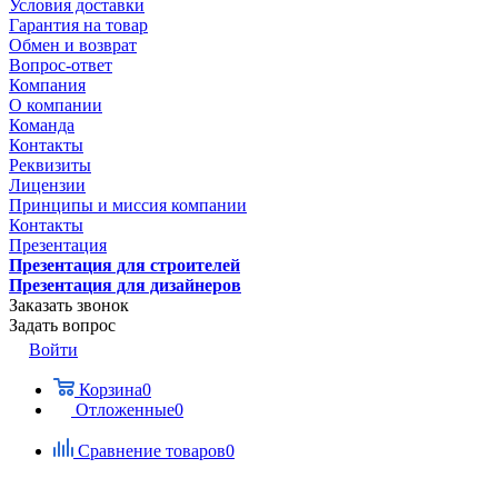
Условия доставки
Гарантия на товар
Обмен и возврат
Вопрос-ответ
Компания
О компании
Команда
Контакты
Реквизиты
Лицензии
Принципы и миссия компании
Контакты
Презентация
Презентация для строителей
Презентация для дизайнеров
Заказать звонок
Задать вопрос
Войти
Корзина
0
Отложенные
0
Сравнение товаров
0