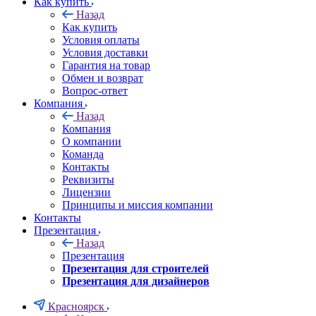
Как купить
Назад
Как купить
Условия оплаты
Условия доставки
Гарантия на товар
Обмен и возврат
Вопрос-ответ
Компания
Назад
Компания
О компании
Команда
Контакты
Реквизиты
Лицензии
Принципы и миссия компании
Контакты
Презентация
Назад
Презентация
Презентация для строителей
Презентация для дизайнеров
Красноярск