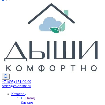
+7 (495) 151-09-99
order@cc-online.ru
Каталог
Назад
Каталог