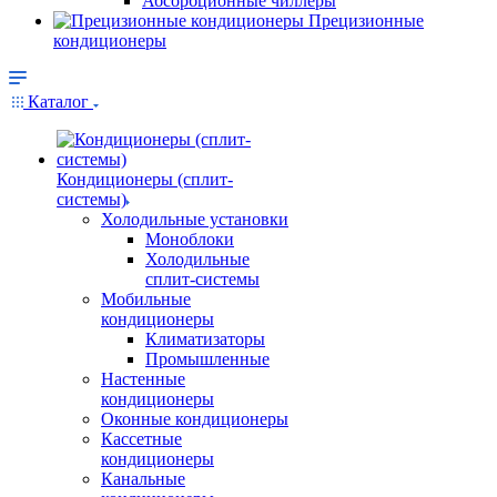
Абсорбционные чиллеры
Прецизионные
кондиционеры
Каталог
Кондиционеры (сплит-
системы)
Холодильные установки
Моноблоки
Холодильные
сплит-системы
Мобильные
кондиционеры
Климатизаторы
Промышленные
Настенные
кондиционеры
Оконные кондиционеры
Кассетные
кондиционеры
Канальные