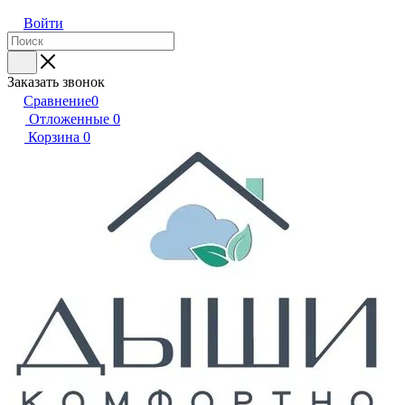
Войти
Заказать звонок
Сравнение
0
Отложенные
0
Корзина
0