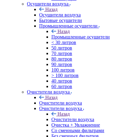
Осушители воздуха
Назад
Осушители воздуха
Бытовые осушители
Промышленные осушители
Назад
Промышленные осушители
< 30 литров
50 литров
70 литров
80 литров
90 литров
100 литров
> 100 литров
40 литров
60 литров
Очистители воздуха
Назад
Очистители воздуха
Очистители воздуха
Назад
Очистители воздуха
Очистка + Увлажнение
Cо сменными фильтрами
Без сменных фильтров