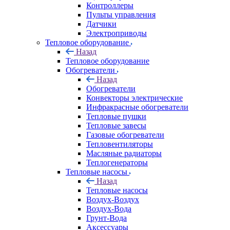
Контроллеры
Пульты управления
Датчики
Электроприводы
Тепловое оборудование
Назад
Тепловое оборудование
Обогреватели
Назад
Обогреватели
Конвекторы электрические
Инфракрасные обогреватели
Тепловые пушки
Тепловые завесы
Газовые обогреватели
Тепловентиляторы
Масляные радиаторы
Теплогенераторы
Тепловые насосы
Назад
Тепловые насосы
Воздух-Воздух
Воздух-Вода
Грунт-Вода
Аксессуары