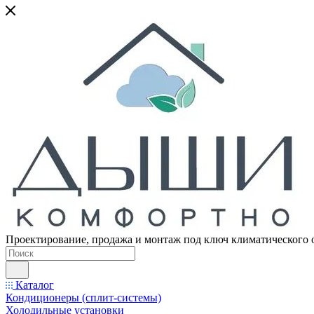
Проектирование, продажа и монтаж под ключ климатического 
Каталог
Кондиционеры (сплит-системы)
Холодильные установки