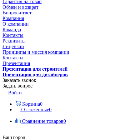
Гарантия на товар
Обмен и возврат
Вопрос-ответ
Компания
О компании
Команда
Контакты
Реквизиты
Лицензии
Принципы и миссия компании
Контакты
Презентация
Презентация для строителей
Презентация для дизайнеров
Заказать звонок
Задать вопрос
Войти
Корзина
0
Отложенные
0
Сравнение товаров
0
Ваш город