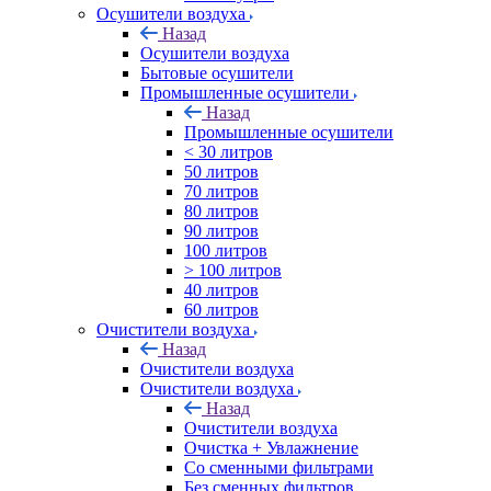
Осушители воздуха
Назад
Осушители воздуха
Бытовые осушители
Промышленные осушители
Назад
Промышленные осушители
< 30 литров
50 литров
70 литров
80 литров
90 литров
100 литров
> 100 литров
40 литров
60 литров
Очистители воздуха
Назад
Очистители воздуха
Очистители воздуха
Назад
Очистители воздуха
Очистка + Увлажнение
Cо сменными фильтрами
Без сменных фильтров