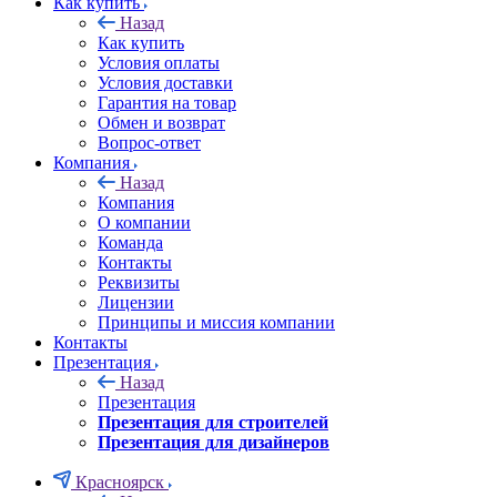
Как купить
Назад
Как купить
Условия оплаты
Условия доставки
Гарантия на товар
Обмен и возврат
Вопрос-ответ
Компания
Назад
Компания
О компании
Команда
Контакты
Реквизиты
Лицензии
Принципы и миссия компании
Контакты
Презентация
Назад
Презентация
Презентация для строителей
Презентация для дизайнеров
Красноярск