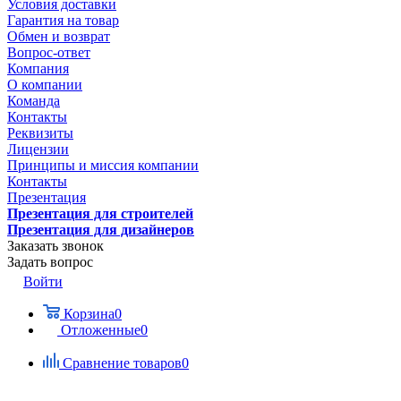
Условия доставки
Гарантия на товар
Обмен и возврат
Вопрос-ответ
Компания
О компании
Команда
Контакты
Реквизиты
Лицензии
Принципы и миссия компании
Контакты
Презентация
Презентация для строителей
Презентация для дизайнеров
Заказать звонок
Задать вопрос
Войти
Корзина
0
Отложенные
0
Сравнение товаров
0