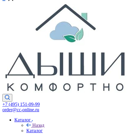
+7 (495) 151-09-99
order@cc-online.ru
Каталог
Назад
Каталог