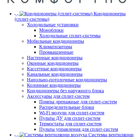
Кондиционеры
(сплит-системы)
Холодильные установки
Моноблоки
Холодильные сплит-системы
Мобильные кондиционеры
Климатизаторы
Промышленные
Настенные кондиционеры
Оконные кондиционеры
Кассетные кондиционеры
Канальные кондиционеры
Напольно-потолочные кондиционеры
Колонные кондиционеры
Кондиционеры без наружного блока
Аксессуары для сплит-систем
Помпы дренажные для сплит-систем
Распределительные блоки
Wi-Fi модули для сплит-систем
Пульты ДУ для сплит-систем
Термостаты для сплит-систем
Пульты управления для сплит-систем
Системы вентиляции