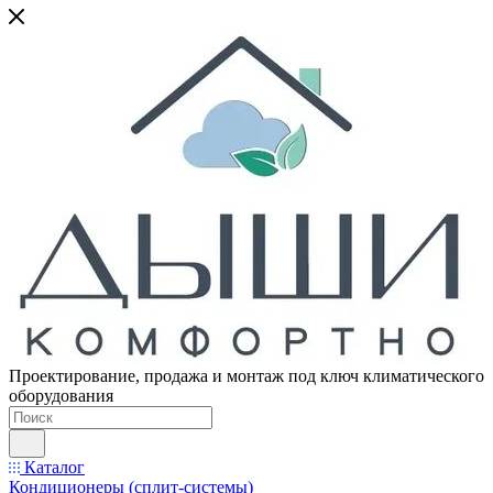
Проектирование, продажа и монтаж под ключ климатического
оборудования
Каталог
Кондиционеры (сплит-системы)