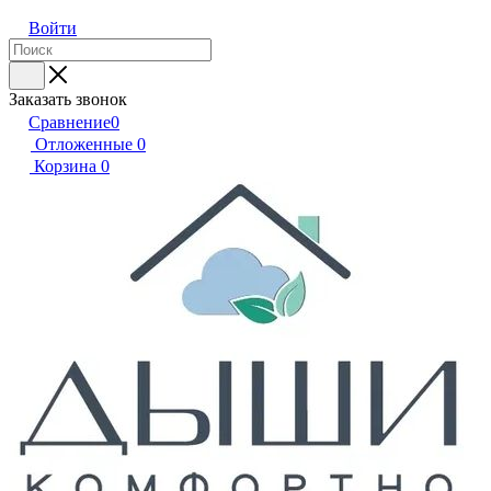
Войти
Заказать звонок
Сравнение
0
Отложенные
0
Корзина
0