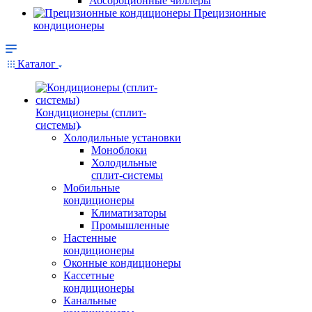
Абсорбционные чиллеры
Прецизионные
кондиционеры
Каталог
Кондиционеры (сплит-
системы)
Холодильные установки
Моноблоки
Холодильные
сплит-системы
Мобильные
кондиционеры
Климатизаторы
Промышленные
Настенные
кондиционеры
Оконные кондиционеры
Кассетные
кондиционеры
Канальные