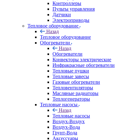
Контроллеры
Пульты управления
Датчики
Электроприводы
Тепловое оборудование
Назад
Тепловое оборудование
Обогреватели
Назад
Обогреватели
Конвекторы электрические
Инфракрасные обогреватели
Тепловые пушки
Тепловые завесы
Газовые обогреватели
Тепловентиляторы
Масляные радиаторы
Теплогенераторы
Тепловые насосы
Назад
Тепловые насосы
Воздух-Воздух
Воздух-Вода
Грунт-Вода
Аксессуары