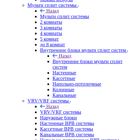
Мульти сплит системы
Назад
Мульти сплит системы
2 комнаты
3 комнаты
4 комнаты
5 комнат
до 8 комнат
Внутренние блоки мульти сплит систем
Назад
Внутренние блоки мульти сплит
систем
Настенные
Кассетные
Напольно-потолочные
Колонные
Канальные
VRV/VRF системы
Назад
VRV/VRF системы
Наружные блоки
Настенные ВРВ системы
Кассетные ВРВ системы
Канальные ВРВ системы