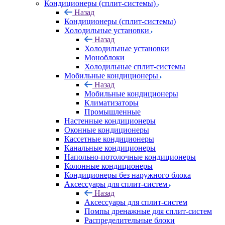
Кондиционеры (сплит-системы)
Назад
Кондиционеры (сплит-системы)
Холодильные установки
Назад
Холодильные установки
Моноблоки
Холодильные сплит-системы
Мобильные кондиционеры
Назад
Мобильные кондиционеры
Климатизаторы
Промышленные
Настенные кондиционеры
Оконные кондиционеры
Кассетные кондиционеры
Канальные кондиционеры
Напольно-потолочные кондиционеры
Колонные кондиционеры
Кондиционеры без наружного блока
Аксессуары для сплит-систем
Назад
Аксессуары для сплит-систем
Помпы дренажные для сплит-систем
Распределительные блоки