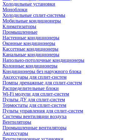
Холодильные установки
Моноблоки
Холодильные сплит-системы
Мобильные кондиционеры
Климатизаторы
Промышленные
Настенные кондиционеры
Оконные кондиционеры
Кассетные кондиционеры
Канальные кондиционеры
Напольно-потолочные кондиционеры
Колонные кондиционеры
Кондиционеры без наружного блока
Аксессуары для сплит-систем
Помпы дренажные для сплит-систем
Распределительные блоки
Wi-Fi модули для сплит-систем
Пульты ДУ для сплит-систем
Термостаты для сплит-систем
Пульты управления для сплит-систем
Системы вентиляции воздуха
Вентиляторы
Промышленные вентиляторы
Аксессуары
Вентиляционные установки