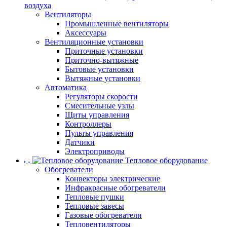
воздуха
Вентиляторы
Промышленные вентиляторы
Аксессуары
Вентиляционные установки
Приточные установки
Приточно-вытяжные
Бытовые установки
Вытяжные установки
Автоматика
Регуляторы скорости
Смесительные узлы
Щиты управления
Контроллеры
Пульты управления
Датчики
Электроприводы
Тепловое оборудование
Обогреватели
Конвекторы электрические
Инфракрасные обогреватели
Тепловые пушки
Тепловые завесы
Газовые обогреватели
Тепловентиляторы