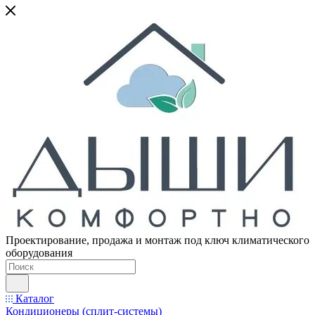
Проектирование, продажа и монтаж под ключ климатического
оборудования
Каталог
Кондиционеры (сплит-системы)