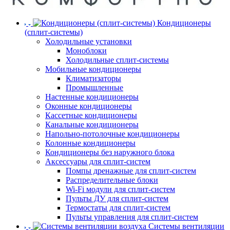
Кондиционеры
(сплит-системы)
Холодильные установки
Моноблоки
Холодильные сплит-системы
Мобильные кондиционеры
Климатизаторы
Промышленные
Настенные кондиционеры
Оконные кондиционеры
Кассетные кондиционеры
Канальные кондиционеры
Напольно-потолочные кондиционеры
Колонные кондиционеры
Кондиционеры без наружного блока
Аксессуары для сплит-систем
Помпы дренажные для сплит-систем
Распределительные блоки
Wi-Fi модули для сплит-систем
Пульты ДУ для сплит-систем
Термостаты для сплит-систем
Пульты управления для сплит-систем
Системы вентиляции