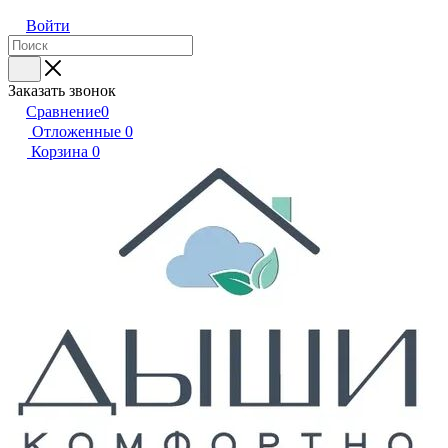
Войти
Заказать звонок
Сравнение
0
Отложенные
0
Корзина
0