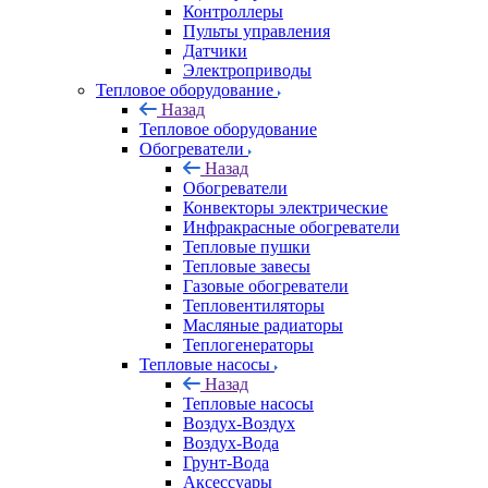
Контроллеры
Пульты управления
Датчики
Электроприводы
Тепловое оборудование
Назад
Тепловое оборудование
Обогреватели
Назад
Обогреватели
Конвекторы электрические
Инфракрасные обогреватели
Тепловые пушки
Тепловые завесы
Газовые обогреватели
Тепловентиляторы
Масляные радиаторы
Теплогенераторы
Тепловые насосы
Назад
Тепловые насосы
Воздух-Воздух
Воздух-Вода
Грунт-Вода
Аксессуары