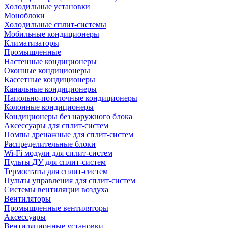
Холодильные установки
Моноблоки
Холодильные сплит-системы
Мобильные кондиционеры
Климатизаторы
Промышленные
Настенные кондиционеры
Оконные кондиционеры
Кассетные кондиционеры
Канальные кондиционеры
Напольно-потолочные кондиционеры
Колонные кондиционеры
Кондиционеры без наружного блока
Аксессуары для сплит-систем
Помпы дренажные для сплит-систем
Распределительные блоки
Wi-Fi модули для сплит-систем
Пульты ДУ для сплит-систем
Термостаты для сплит-систем
Пульты управления для сплит-систем
Системы вентиляции воздуха
Вентиляторы
Промышленные вентиляторы
Аксессуары
Вентиляционные установки