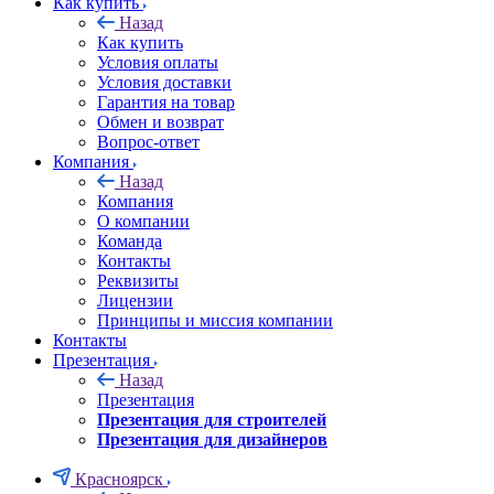
Как купить
Назад
Как купить
Условия оплаты
Условия доставки
Гарантия на товар
Обмен и возврат
Вопрос-ответ
Компания
Назад
Компания
О компании
Команда
Контакты
Реквизиты
Лицензии
Принципы и миссия компании
Контакты
Презентация
Назад
Презентация
Презентация для строителей
Презентация для дизайнеров
Красноярск