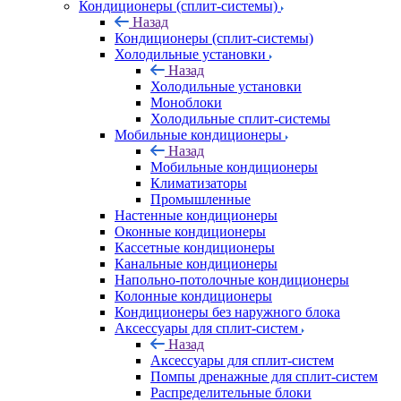
Кондиционеры (сплит-системы)
Назад
Кондиционеры (сплит-системы)
Холодильные установки
Назад
Холодильные установки
Моноблоки
Холодильные сплит-системы
Мобильные кондиционеры
Назад
Мобильные кондиционеры
Климатизаторы
Промышленные
Настенные кондиционеры
Оконные кондиционеры
Кассетные кондиционеры
Канальные кондиционеры
Напольно-потолочные кондиционеры
Колонные кондиционеры
Кондиционеры без наружного блока
Аксессуары для сплит-систем
Назад
Аксессуары для сплит-систем
Помпы дренажные для сплит-систем
Распределительные блоки