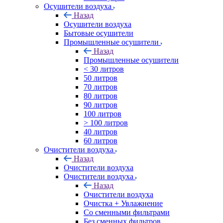
Осушители воздуха
Назад
Осушители воздуха
Бытовые осушители
Промышленные осушители
Назад
Промышленные осушители
< 30 литров
50 литров
70 литров
80 литров
90 литров
100 литров
> 100 литров
40 литров
60 литров
Очистители воздуха
Назад
Очистители воздуха
Очистители воздуха
Назад
Очистители воздуха
Очистка + Увлажнение
Cо сменными фильтрами
Без сменных фильтров