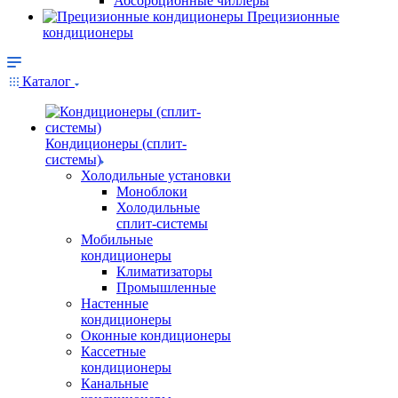
Абсорбционные чиллеры
Прецизионные
кондиционеры
Каталог
Кондиционеры (сплит-
системы)
Холодильные установки
Моноблоки
Холодильные
сплит-системы
Мобильные
кондиционеры
Климатизаторы
Промышленные
Настенные
кондиционеры
Оконные кондиционеры
Кассетные
кондиционеры
Канальные