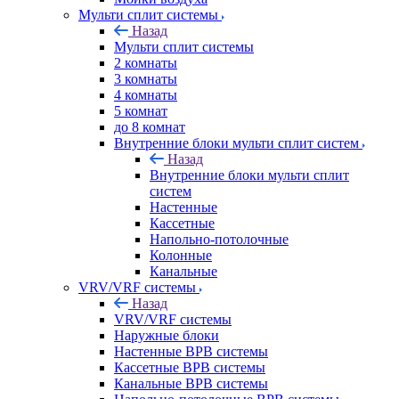
Мульти сплит системы
Назад
Мульти сплит системы
2 комнаты
3 комнаты
4 комнаты
5 комнат
до 8 комнат
Внутренние блоки мульти сплит систем
Назад
Внутренние блоки мульти сплит
систем
Настенные
Кассетные
Напольно-потолочные
Колонные
Канальные
VRV/VRF системы
Назад
VRV/VRF системы
Наружные блоки
Настенные ВРВ системы
Кассетные ВРВ системы
Канальные ВРВ системы