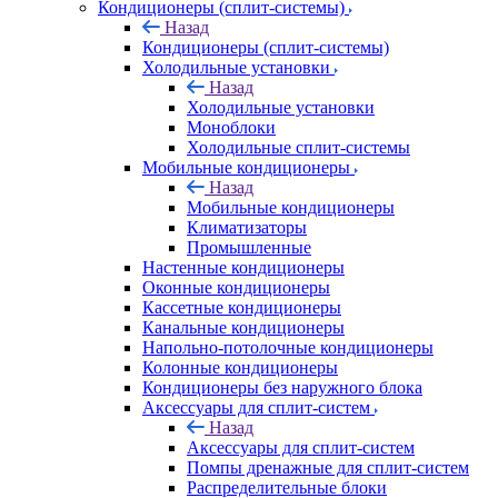
Кондиционеры (сплит-системы)
Назад
Кондиционеры (сплит-системы)
Холодильные установки
Назад
Холодильные установки
Моноблоки
Холодильные сплит-системы
Мобильные кондиционеры
Назад
Мобильные кондиционеры
Климатизаторы
Промышленные
Настенные кондиционеры
Оконные кондиционеры
Кассетные кондиционеры
Канальные кондиционеры
Напольно-потолочные кондиционеры
Колонные кондиционеры
Кондиционеры без наружного блока
Аксессуары для сплит-систем
Назад
Аксессуары для сплит-систем
Помпы дренажные для сплит-систем
Распределительные блоки