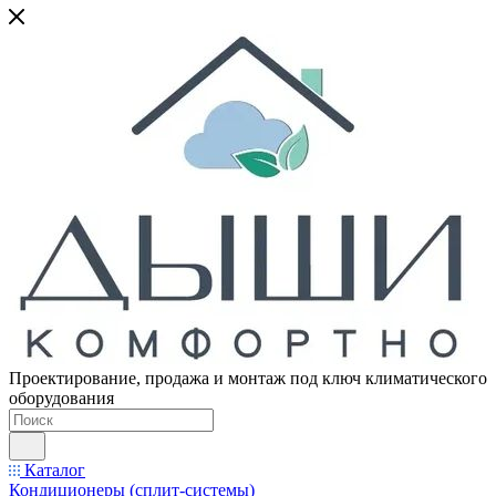
Проектирование, продажа и монтаж под ключ климатического
оборудования
Каталог
Кондиционеры (сплит-системы)