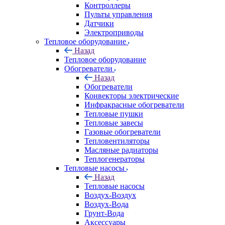
Контроллеры
Пульты управления
Датчики
Электроприводы
Тепловое оборудование
Назад
Тепловое оборудование
Обогреватели
Назад
Обогреватели
Конвекторы электрические
Инфракрасные обогреватели
Тепловые пушки
Тепловые завесы
Газовые обогреватели
Тепловентиляторы
Масляные радиаторы
Теплогенераторы
Тепловые насосы
Назад
Тепловые насосы
Воздух-Воздух
Воздух-Вода
Грунт-Вода
Аксессуары