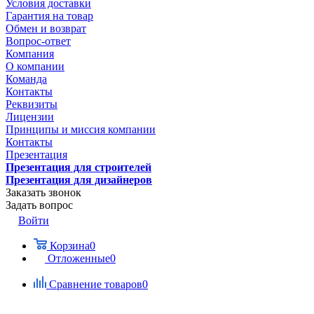
Условия доставки
Гарантия на товар
Обмен и возврат
Вопрос-ответ
Компания
О компании
Команда
Контакты
Реквизиты
Лицензии
Принципы и миссия компании
Контакты
Презентация
Презентация для строителей
Презентация для дизайнеров
Заказать звонок
Задать вопрос
Войти
Корзина
0
Отложенные
0
Сравнение товаров
0