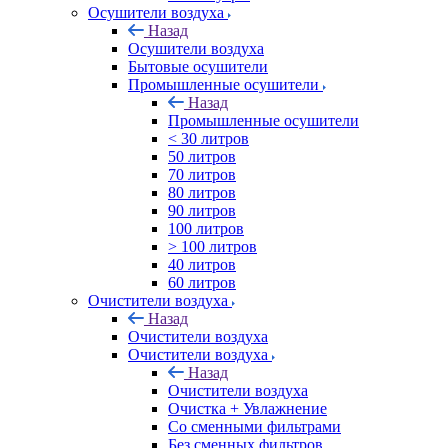
Осушители воздуха
Назад
Осушители воздуха
Бытовые осушители
Промышленные осушители
Назад
Промышленные осушители
< 30 литров
50 литров
70 литров
80 литров
90 литров
100 литров
> 100 литров
40 литров
60 литров
Очистители воздуха
Назад
Очистители воздуха
Очистители воздуха
Назад
Очистители воздуха
Очистка + Увлажнение
Cо сменными фильтрами
Без сменных фильтров