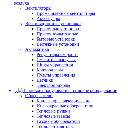
воздуха
Вентиляторы
Промышленные вентиляторы
Аксессуары
Вентиляционные установки
Приточные установки
Приточно-вытяжные
Бытовые установки
Вытяжные установки
Автоматика
Регуляторы скорости
Смесительные узлы
Щиты управления
Контроллеры
Пульты управления
Датчики
Электроприводы
Тепловое оборудование
Обогреватели
Конвекторы электрические
Инфракрасные обогреватели
Тепловые пушки
Тепловые завесы
Газовые обогреватели
Тепловентиляторы