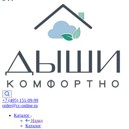
+7 (495) 151-09-99
order@cc-online.ru
Каталог
Назад
Каталог