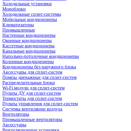
Холодильные установки
Моноблоки
Холодильные сплит-системы
Мобильные кондиционеры
Климатизаторы
Промышленные
Настенные кондиционеры
Оконные кондиционеры
Кассетные кондиционеры
Канальные кондиционеры
Напольно-потолочные кондиционеры
Колонные кондиционеры
Кондиционеры без наружного блока
Аксессуары для сплит-систем
Помпы дренажные для сплит-систем
Распределительные блоки
Wi-Fi модули для сплит-систем
Пульты ДУ для сплит-систем
Термостаты для сплит-систем
Пульты управления для сплит-систем
Системы вентиляции воздуха
Вентиляторы
Промышленные вентиляторы
Аксессуары
Вентиляционные установки