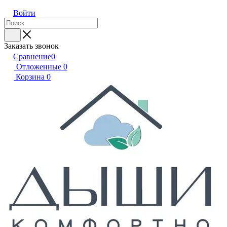
Войти
Заказать звонок
Сравнение
0
Отложенные
0
Корзина
0