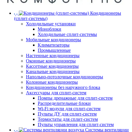
Кондиционеры
(сплит-системы)
Холодильные установки
Моноблоки
Холодильные сплит-системы
Мобильные кондиционеры
Климатизаторы
Промышленные
Настенные кондиционеры
Оконные кондиционеры
Кассетные кондиционеры
Канальные кондиционеры
Напольно-потолочные кондиционеры
Колонные кондиционеры
Кондиционеры без наружного блока
Аксессуары для сплит-систем
Помпы дренажные для сплит-систем
Распределительные блоки
Wi-Fi модули для сплит-систем
Пульты ДУ для сплит-систем
Термостаты для сплит-систем
Пульты управления для сплит-систем
Системы вентиляции