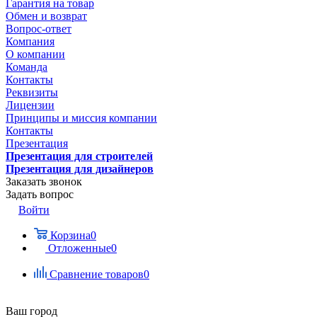
Гарантия на товар
Обмен и возврат
Вопрос-ответ
Компания
О компании
Команда
Контакты
Реквизиты
Лицензии
Принципы и миссия компании
Контакты
Презентация
Презентация для строителей
Презентация для дизайнеров
Заказать звонок
Задать вопрос
Войти
Корзина
0
Отложенные
0
Сравнение товаров
0
Ваш город