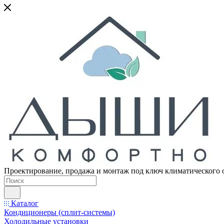
Проектирование, продажа и монтаж под ключ климатического 
Каталог
Кондиционеры (сплит-системы)
Холодильные установки