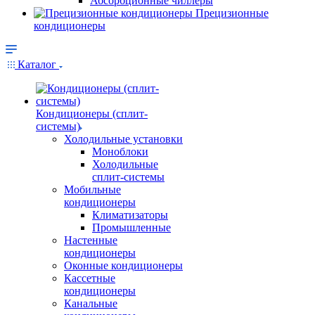
Абсорбционные чиллеры
Прецизионные
кондиционеры
Каталог
Кондиционеры (сплит-
системы)
Холодильные установки
Моноблоки
Холодильные
сплит-системы
Мобильные
кондиционеры
Климатизаторы
Промышленные
Настенные
кондиционеры
Оконные кондиционеры
Кассетные
кондиционеры
Канальные