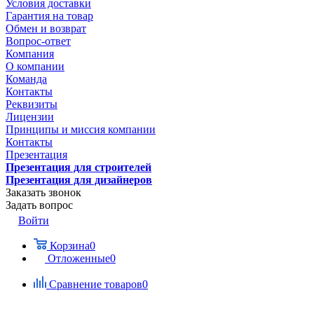
Условия доставки
Гарантия на товар
Обмен и возврат
Вопрос-ответ
Компания
О компании
Команда
Контакты
Реквизиты
Лицензии
Принципы и миссия компании
Контакты
Презентация
Презентация для строителей
Презентация для дизайнеров
Заказать звонок
Задать вопрос
Войти
Корзина
0
Отложенные
0
Сравнение товаров
0