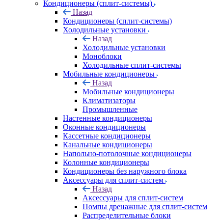
Кондиционеры (сплит-системы)
Назад
Кондиционеры (сплит-системы)
Холодильные установки
Назад
Холодильные установки
Моноблоки
Холодильные сплит-системы
Мобильные кондиционеры
Назад
Мобильные кондиционеры
Климатизаторы
Промышленные
Настенные кондиционеры
Оконные кондиционеры
Кассетные кондиционеры
Канальные кондиционеры
Напольно-потолочные кондиционеры
Колонные кондиционеры
Кондиционеры без наружного блока
Аксессуары для сплит-систем
Назад
Аксессуары для сплит-систем
Помпы дренажные для сплит-систем
Распределительные блоки