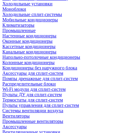
Холодильные установки
Моноблоки
Холодильные сплит-системы
Мобильные кондиционеры
Климатизаторы
Промышленные
Настенные кондиционеры
Оконные кондиционеры
Кассетные кондиционеры
Канальные кондиционеры
Напольно-потолочные кондиционеры
Колонные кондиционеры
Кондиционеры без наружного блока
Аксессуары для сплит-систем
Помпы дренажные для сплит-систем
Распределительные блоки
Wi-Fi модули для сплит-систем
Пульты ДУ для сплит-систем
Термостаты для сплит-систем
Пульты управления для сплит-систем
Системы вентиляции воздуха
Вентиляторы
Промышленные вентиляторы
Аксессуары
Вентиляционные установки