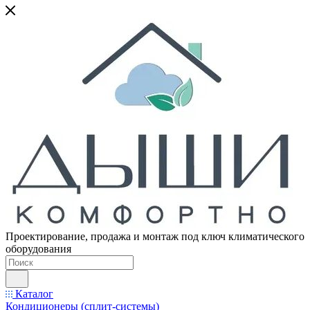
Проектирование, продажа и монтаж под ключ климатического
оборудования
Каталог
Кондиционеры (сплит-системы)