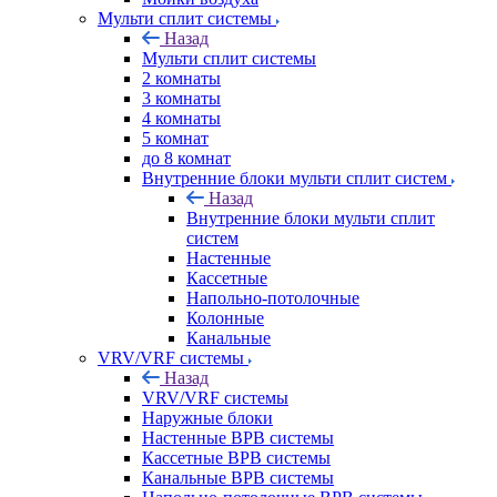
Мульти сплит системы
Назад
Мульти сплит системы
2 комнаты
3 комнаты
4 комнаты
5 комнат
до 8 комнат
Внутренние блоки мульти сплит систем
Назад
Внутренние блоки мульти сплит
систем
Настенные
Кассетные
Напольно-потолочные
Колонные
Канальные
VRV/VRF системы
Назад
VRV/VRF системы
Наружные блоки
Настенные ВРВ системы
Кассетные ВРВ системы
Канальные ВРВ системы