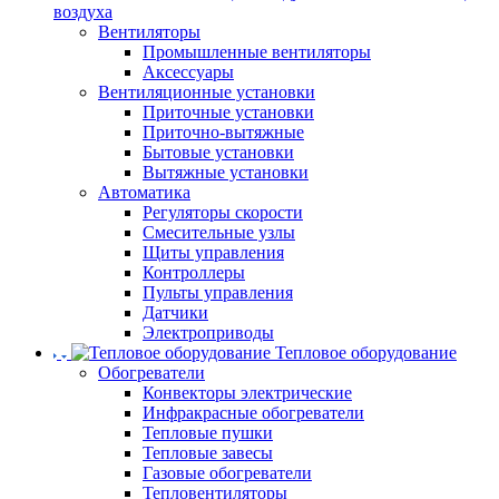
воздуха
Вентиляторы
Промышленные вентиляторы
Аксессуары
Вентиляционные установки
Приточные установки
Приточно-вытяжные
Бытовые установки
Вытяжные установки
Автоматика
Регуляторы скорости
Смесительные узлы
Щиты управления
Контроллеры
Пульты управления
Датчики
Электроприводы
Тепловое оборудование
Обогреватели
Конвекторы электрические
Инфракрасные обогреватели
Тепловые пушки
Тепловые завесы
Газовые обогреватели
Тепловентиляторы