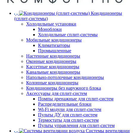
Кондиционеры
(сплит-системы)
Холодильные установки
Моноблоки
Холодильные сплит-системы
Мобильные кондиционеры
Климатизаторы
Промышленные
Настенные кондиционеры
Оконные кондиционеры
Кассетные кондиционеры
Канальные кондиционеры
Напольно-потолочные кондиционеры
Колонные кондиционеры
Кондиционеры без наружного блока
Аксессуары для сплит-систем
Помпы дренажные для сплит-систем
Распределительные блоки
Wi-Fi модули для сплит-систем
Пульты ДУ для сплит-систем
Термостаты для сплит-систем
Пульты управления для сплит-систем
Системы вентиляции