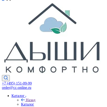
+7 (495) 151-09-99
order@cc-online.ru
Каталог
Назад
Каталог