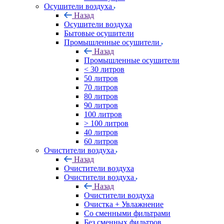
Осушители воздуха
Назад
Осушители воздуха
Бытовые осушители
Промышленные осушители
Назад
Промышленные осушители
< 30 литров
50 литров
70 литров
80 литров
90 литров
100 литров
> 100 литров
40 литров
60 литров
Очистители воздуха
Назад
Очистители воздуха
Очистители воздуха
Назад
Очистители воздуха
Очистка + Увлажнение
Cо сменными фильтрами
Без сменных фильтров