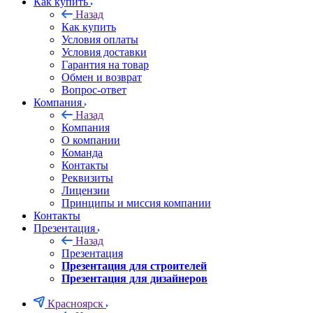
Как купить
Назад
Как купить
Условия оплаты
Условия доставки
Гарантия на товар
Обмен и возврат
Вопрос-ответ
Компания
Назад
Компания
О компании
Команда
Контакты
Реквизиты
Лицензии
Принципы и миссия компании
Контакты
Презентация
Назад
Презентация
Презентация для строителей
Презентация для дизайнеров
Красноярск