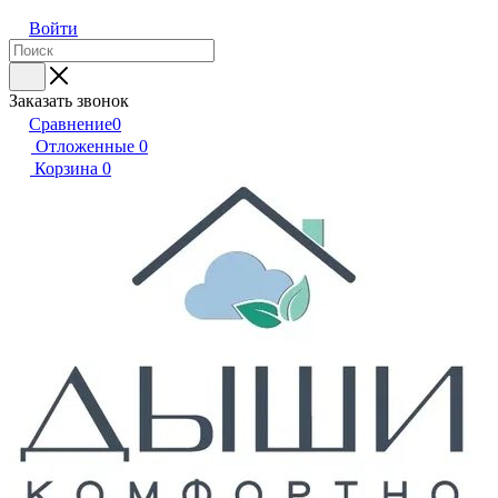
Войти
Заказать звонок
Сравнение
0
Отложенные
0
Корзина
0