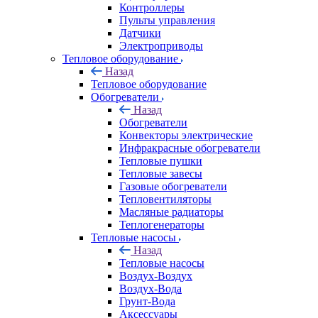
Контроллеры
Пульты управления
Датчики
Электроприводы
Тепловое оборудование
Назад
Тепловое оборудование
Обогреватели
Назад
Обогреватели
Конвекторы электрические
Инфракрасные обогреватели
Тепловые пушки
Тепловые завесы
Газовые обогреватели
Тепловентиляторы
Масляные радиаторы
Теплогенераторы
Тепловые насосы
Назад
Тепловые насосы
Воздух-Воздух
Воздух-Вода
Грунт-Вода
Аксессуары