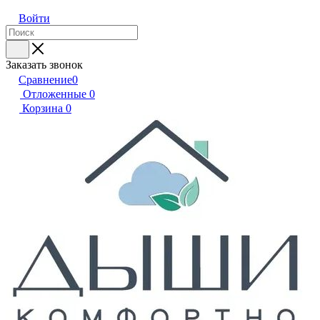
Войти
Заказать звонок
Сравнение
0
Отложенные
0
Корзина
0