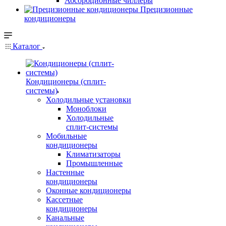
Абсорбционные чиллеры
Прецизионные
кондиционеры
Каталог
Кондиционеры (сплит-
системы)
Холодильные установки
Моноблоки
Холодильные
сплит-системы
Мобильные
кондиционеры
Климатизаторы
Промышленные
Настенные
кондиционеры
Оконные кондиционеры
Кассетные
кондиционеры
Канальные