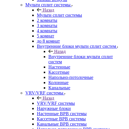
Мульти сплит системы
Назад
Мульти сплит системы
2 комнаты
3 комнаты
4 комнаты
5 комнат
до 8 комнат
Внутренние блоки мульти сплит систем
Назад
Внутренние блоки мульти сплит
систем
Настенные
Кассетные
Напольно-потолочные
Колонные
Канальные
VRV/VRF системы
Назад
VRV/VRF системы
Наружные блоки
Настенные ВРВ системы
Кассетные ВРВ системы
Канальные ВРВ системы