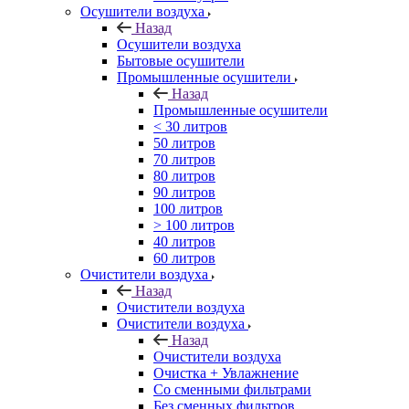
Осушители воздуха
Назад
Осушители воздуха
Бытовые осушители
Промышленные осушители
Назад
Промышленные осушители
< 30 литров
50 литров
70 литров
80 литров
90 литров
100 литров
> 100 литров
40 литров
60 литров
Очистители воздуха
Назад
Очистители воздуха
Очистители воздуха
Назад
Очистители воздуха
Очистка + Увлажнение
Cо сменными фильтрами
Без сменных фильтров