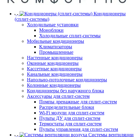
Кондиционеры
(сплит-системы)
Холодильные установки
Моноблоки
Холодильные сплит-системы
Мобильные кондиционеры
Климатизаторы
Промышленные
Настенные кондиционеры
Оконные кондиционеры
Кассетные кондиционеры
Канальные кондиционеры
Напольно-потолочные кондиционеры
Колонные кондиционеры
Кондиционеры без наружного блока
Аксессуары для сплит-систем
Помпы дренажные для сплит-систем
Распределительные блоки
Wi-Fi модули для сплит-систем
Пульты ДУ для сплит-систем
Термостаты для сплит-систем
Пульты управления для сплит-систем
Системы вентиляции