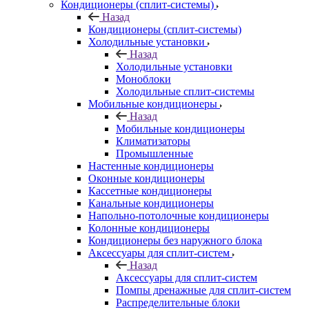
Кондиционеры (сплит-системы)
Назад
Кондиционеры (сплит-системы)
Холодильные установки
Назад
Холодильные установки
Моноблоки
Холодильные сплит-системы
Мобильные кондиционеры
Назад
Мобильные кондиционеры
Климатизаторы
Промышленные
Настенные кондиционеры
Оконные кондиционеры
Кассетные кондиционеры
Канальные кондиционеры
Напольно-потолочные кондиционеры
Колонные кондиционеры
Кондиционеры без наружного блока
Аксессуары для сплит-систем
Назад
Аксессуары для сплит-систем
Помпы дренажные для сплит-систем
Распределительные блоки