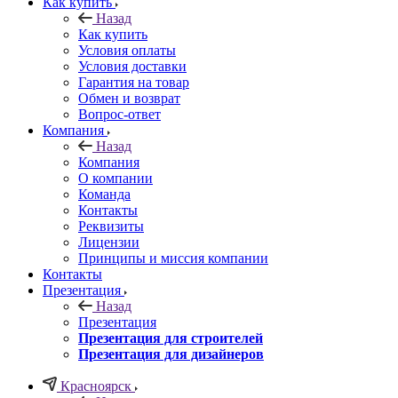
Как купить
Назад
Как купить
Условия оплаты
Условия доставки
Гарантия на товар
Обмен и возврат
Вопрос-ответ
Компания
Назад
Компания
О компании
Команда
Контакты
Реквизиты
Лицензии
Принципы и миссия компании
Контакты
Презентация
Назад
Презентация
Презентация для строителей
Презентация для дизайнеров
Красноярск