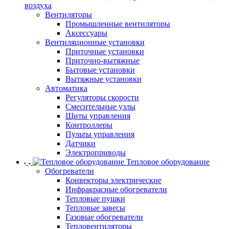
воздуха
Вентиляторы
Промышленные вентиляторы
Аксессуары
Вентиляционные установки
Приточные установки
Приточно-вытяжные
Бытовые установки
Вытяжные установки
Автоматика
Регуляторы скорости
Смесительные узлы
Щиты управления
Контроллеры
Пульты управления
Датчики
Электроприводы
Тепловое оборудование
Обогреватели
Конвекторы электрические
Инфракрасные обогреватели
Тепловые пушки
Тепловые завесы
Газовые обогреватели
Тепловентиляторы