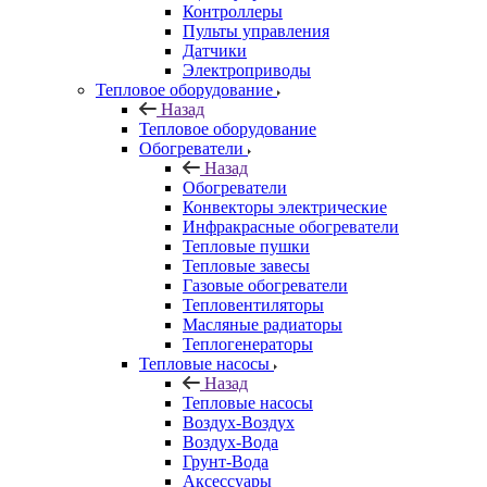
Контроллеры
Пульты управления
Датчики
Электроприводы
Тепловое оборудование
Назад
Тепловое оборудование
Обогреватели
Назад
Обогреватели
Конвекторы электрические
Инфракрасные обогреватели
Тепловые пушки
Тепловые завесы
Газовые обогреватели
Тепловентиляторы
Масляные радиаторы
Теплогенераторы
Тепловые насосы
Назад
Тепловые насосы
Воздух-Воздух
Воздух-Вода
Грунт-Вода
Аксессуары