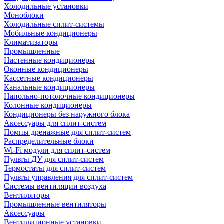
Холодильные установки
Моноблоки
Холодильные сплит-системы
Мобильные кондиционеры
Климатизаторы
Промышленные
Настенные кондиционеры
Оконные кондиционеры
Кассетные кондиционеры
Канальные кондиционеры
Напольно-потолочные кондиционеры
Колонные кондиционеры
Кондиционеры без наружного блока
Аксессуары для сплит-систем
Помпы дренажные для сплит-систем
Распределительные блоки
Wi-Fi модули для сплит-систем
Пульты ДУ для сплит-систем
Термостаты для сплит-систем
Пульты управления для сплит-систем
Системы вентиляции воздуха
Вентиляторы
Промышленные вентиляторы
Аксессуары
Вентиляционные установки