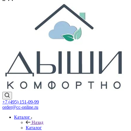
+7 (495) 151-09-99
order@cc-online.ru
Каталог
Назад
Каталог