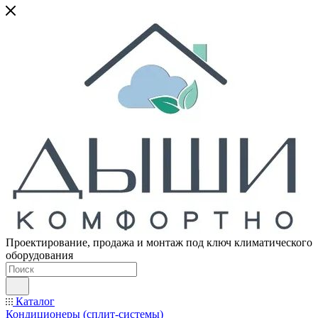
Проектирование, продажа и монтаж под ключ климатического
оборудования
Каталог
Кондиционеры (сплит-системы)