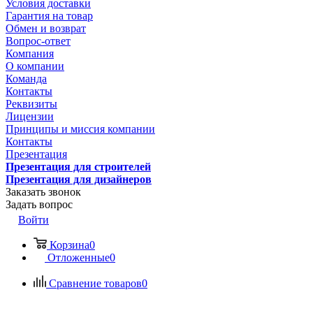
Условия доставки
Гарантия на товар
Обмен и возврат
Вопрос-ответ
Компания
О компании
Команда
Контакты
Реквизиты
Лицензии
Принципы и миссия компании
Контакты
Презентация
Презентация для строителей
Презентация для дизайнеров
Заказать звонок
Задать вопрос
Войти
Корзина
0
Отложенные
0
Сравнение товаров
0