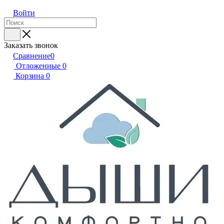
Войти
Заказать звонок
Сравнение
0
Отложенные
0
Корзина
0