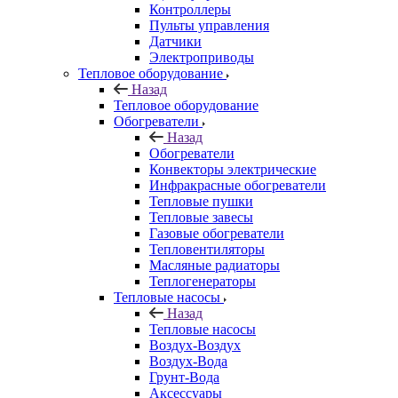
Контроллеры
Пульты управления
Датчики
Электроприводы
Тепловое оборудование
Назад
Тепловое оборудование
Обогреватели
Назад
Обогреватели
Конвекторы электрические
Инфракрасные обогреватели
Тепловые пушки
Тепловые завесы
Газовые обогреватели
Тепловентиляторы
Масляные радиаторы
Теплогенераторы
Тепловые насосы
Назад
Тепловые насосы
Воздух-Воздух
Воздух-Вода
Грунт-Вода
Аксессуары