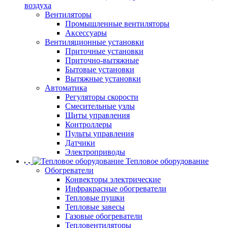
воздуха
Вентиляторы
Промышленные вентиляторы
Аксессуары
Вентиляционные установки
Приточные установки
Приточно-вытяжные
Бытовые установки
Вытяжные установки
Автоматика
Регуляторы скорости
Смесительные узлы
Щиты управления
Контроллеры
Пульты управления
Датчики
Электроприводы
Тепловое оборудование
Обогреватели
Конвекторы электрические
Инфракрасные обогреватели
Тепловые пушки
Тепловые завесы
Газовые обогреватели
Тепловентиляторы