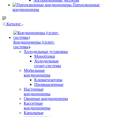
Абсорбционные чиллеры
Прецизионные
кондиционеры
Каталог
Кондиционеры (сплит-
системы)
Холодильные установки
Моноблоки
Холодильные
сплит-системы
Мобильные
кондиционеры
Климатизаторы
Промышленные
Настенные
кондиционеры
Оконные кондиционеры
Кассетные
кондиционеры
Канальные