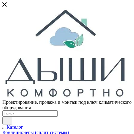
Проектирование, продажа и монтаж под ключ климатического
оборудования
Каталог
Кондиционеры (сплит-системы)