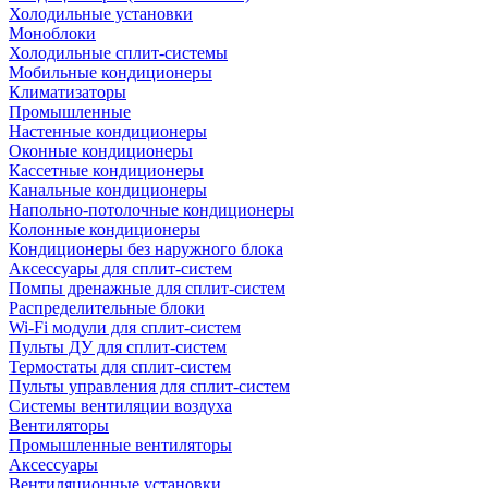
Холодильные установки
Моноблоки
Холодильные сплит-системы
Мобильные кондиционеры
Климатизаторы
Промышленные
Настенные кондиционеры
Оконные кондиционеры
Кассетные кондиционеры
Канальные кондиционеры
Напольно-потолочные кондиционеры
Колонные кондиционеры
Кондиционеры без наружного блока
Аксессуары для сплит-систем
Помпы дренажные для сплит-систем
Распределительные блоки
Wi-Fi модули для сплит-систем
Пульты ДУ для сплит-систем
Термостаты для сплит-систем
Пульты управления для сплит-систем
Системы вентиляции воздуха
Вентиляторы
Промышленные вентиляторы
Аксессуары
Вентиляционные установки