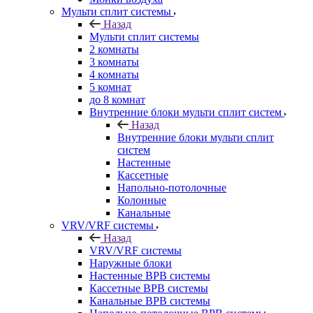
Мульти сплит системы
Назад
Мульти сплит системы
2 комнаты
3 комнаты
4 комнаты
5 комнат
до 8 комнат
Внутренние блоки мульти сплит систем
Назад
Внутренние блоки мульти сплит
систем
Настенные
Кассетные
Напольно-потолочные
Колонные
Канальные
VRV/VRF системы
Назад
VRV/VRF системы
Наружные блоки
Настенные ВРВ системы
Кассетные ВРВ системы
Канальные ВРВ системы