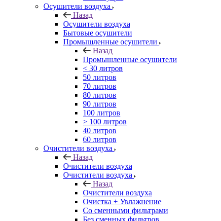
Осушители воздуха
Назад
Осушители воздуха
Бытовые осушители
Промышленные осушители
Назад
Промышленные осушители
< 30 литров
50 литров
70 литров
80 литров
90 литров
100 литров
> 100 литров
40 литров
60 литров
Очистители воздуха
Назад
Очистители воздуха
Очистители воздуха
Назад
Очистители воздуха
Очистка + Увлажнение
Cо сменными фильтрами
Без сменных фильтров