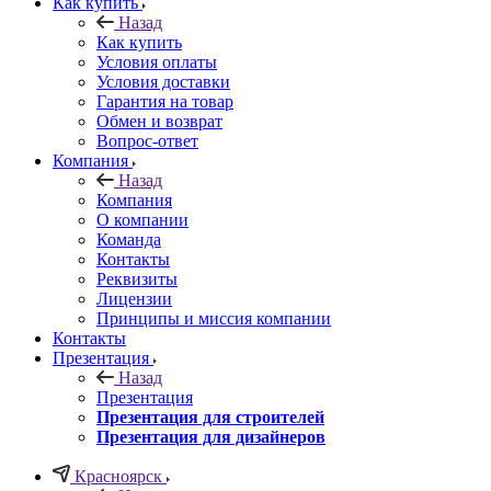
Как купить
Назад
Как купить
Условия оплаты
Условия доставки
Гарантия на товар
Обмен и возврат
Вопрос-ответ
Компания
Назад
Компания
О компании
Команда
Контакты
Реквизиты
Лицензии
Принципы и миссия компании
Контакты
Презентация
Назад
Презентация
Презентация для строителей
Презентация для дизайнеров
Красноярск