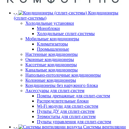
Кондиционеры
(сплит-системы)
Холодильные установки
Моноблоки
Холодильные сплит-системы
Мобильные кондиционеры
Климатизаторы
Промышленные
Настенные кондиционеры
Оконные кондиционеры
Кассетные кондиционеры
Канальные кондиционеры
Напольно-потолочные кондиционеры
Колонные кондиционеры
Кондиционеры без наружного блока
Аксессуары для сплит-систем
Помпы дренажные для сплит-систем
Распределительные блоки
Wi-Fi модули для сплит-систем
Пульты ДУ для сплит-систем
Термостаты для сплит-систем
Пульты управления для сплит-систем
Системы вентиляции