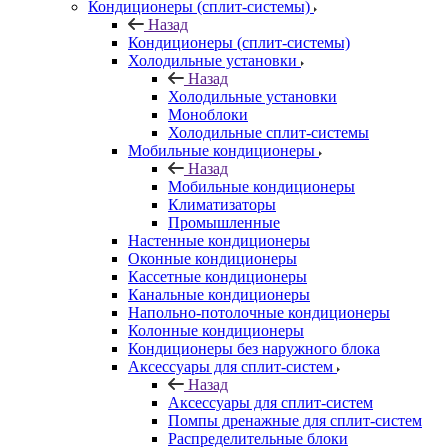
Кондиционеры (сплит-системы)
Назад
Кондиционеры (сплит-системы)
Холодильные установки
Назад
Холодильные установки
Моноблоки
Холодильные сплит-системы
Мобильные кондиционеры
Назад
Мобильные кондиционеры
Климатизаторы
Промышленные
Настенные кондиционеры
Оконные кондиционеры
Кассетные кондиционеры
Канальные кондиционеры
Напольно-потолочные кондиционеры
Колонные кондиционеры
Кондиционеры без наружного блока
Аксессуары для сплит-систем
Назад
Аксессуары для сплит-систем
Помпы дренажные для сплит-систем
Распределительные блоки