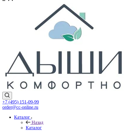
+7 (495) 151-09-99
order@cc-online.ru
Каталог
Назад
Каталог