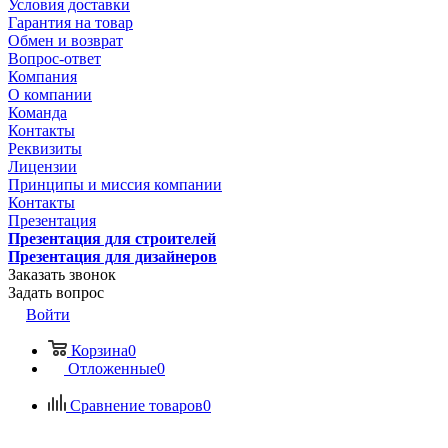
Условия доставки
Гарантия на товар
Обмен и возврат
Вопрос-ответ
Компания
О компании
Команда
Контакты
Реквизиты
Лицензии
Принципы и миссия компании
Контакты
Презентация
Презентация для строителей
Презентация для дизайнеров
Заказать звонок
Задать вопрос
Войти
Корзина
0
Отложенные
0
Сравнение товаров
0