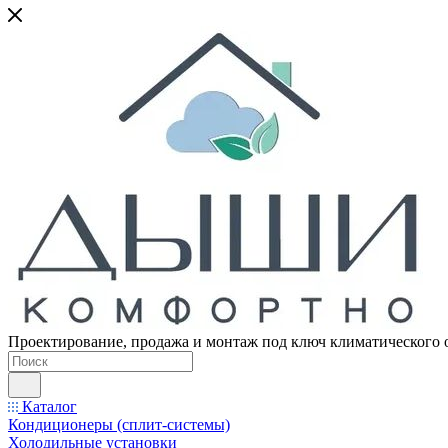
Проектирование, продажа и монтаж под ключ климатического 
Каталог
Кондиционеры (сплит-системы)
Холодильные установки