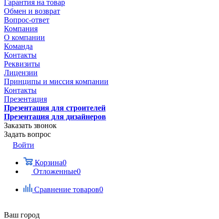
Гарантия на товар
Обмен и возврат
Вопрос-ответ
Компания
О компании
Команда
Контакты
Реквизиты
Лицензии
Принципы и миссия компании
Контакты
Презентация
Презентация для строителей
Презентация для дизайнеров
Заказать звонок
Задать вопрос
Войти
Корзина
0
Отложенные
0
Сравнение товаров
0
Ваш город