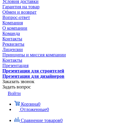
Условия доставки
Гарантия на товар
Обмен и возврат
Вопрос-ответ
Компания
О компании
Команда
Контакты
Реквизиты
Лицензии
Принципы и миссия компании
Контакты
Презентация
Презентация для строителей
Презентация для дизайнеров
Заказать звонок
Задать вопрос
Войти
Корзина
0
Отложенные
0
Сравнение товаров
0