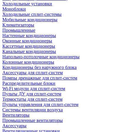
Холодильные установки
Моноблоки
Холодильные сплит-системы
Мобильные кондиционеры
Климатизаторы
Промышленные
Настенные кондиционеры
Оконные кондиционеры
Кассетные кондиционеры
Канальные кондиционеры
Напольно-потолочные кондиционеры
Колонные кондиционеры
Кондиционеры без наружного блока
Аксессуары для сплит-систем
Помпы дренажные для сплит-систем
Распределительные блоки
Wi-Fi модули для сплит-систем
Пульты ДУ для сплит-систем
Термостаты для сплит-систем
Пульты управления для сплит-систем
Системы вентиляции воздуха
Вентиляторы
Промышленные вентиляторы
Аксессуары
Вентиляционные установки