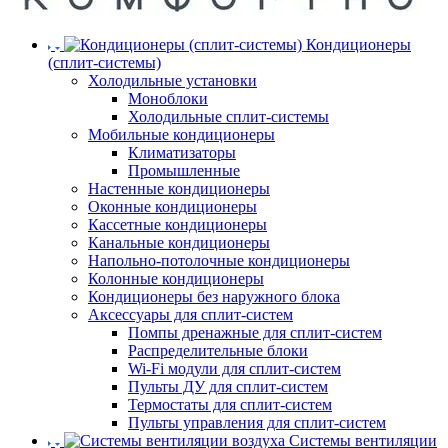
Кондиционеры
(сплит-системы)
Холодильные установки
Моноблоки
Холодильные сплит-системы
Мобильные кондиционеры
Климатизаторы
Промышленные
Настенные кондиционеры
Оконные кондиционеры
Кассетные кондиционеры
Канальные кондиционеры
Напольно-потолочные кондиционеры
Колонные кондиционеры
Кондиционеры без наружного блока
Аксессуары для сплит-систем
Помпы дренажные для сплит-систем
Распределительные блоки
Wi-Fi модули для сплит-систем
Пульты ДУ для сплит-систем
Термостаты для сплит-систем
Пульты управления для сплит-систем
Системы вентиляции