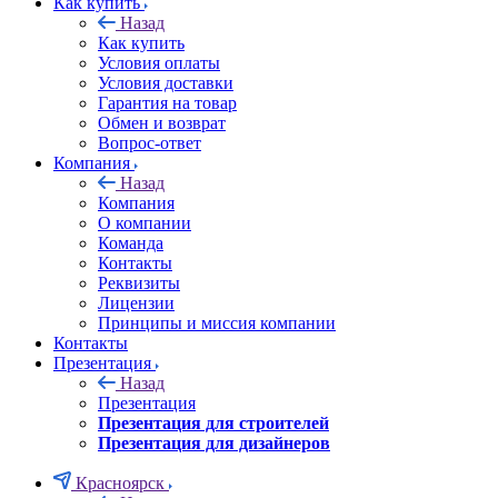
Как купить
Назад
Как купить
Условия оплаты
Условия доставки
Гарантия на товар
Обмен и возврат
Вопрос-ответ
Компания
Назад
Компания
О компании
Команда
Контакты
Реквизиты
Лицензии
Принципы и миссия компании
Контакты
Презентация
Назад
Презентация
Презентация для строителей
Презентация для дизайнеров
Красноярск