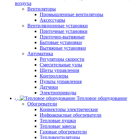
воздуха
Вентиляторы
Промышленные вентиляторы
Аксессуары
Вентиляционные установки
Приточные установки
Приточно-вытяжные
Бытовые установки
Вытяжные установки
Автоматика
Регуляторы скорости
Смесительные узлы
Щиты управления
Контроллеры
Пульты управления
Датчики
Электроприводы
Тепловое оборудование
Обогреватели
Конвекторы электрические
Инфракрасные обогреватели
Тепловые пушки
Тепловые завесы
Газовые обогреватели
Тепловентиляторы