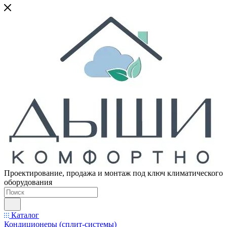
Проектирование, продажа и монтаж под ключ климатического
оборудования
Каталог
Кондиционеры (сплит-системы)