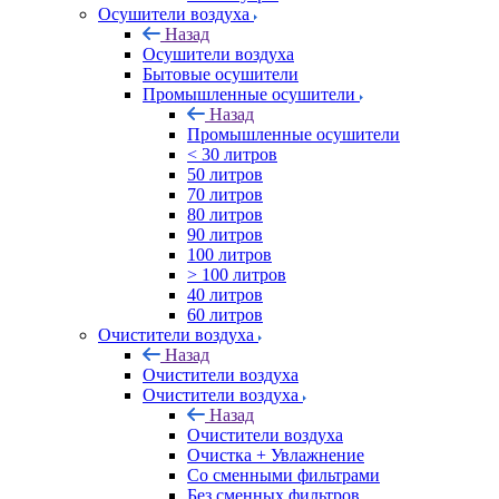
Осушители воздуха
Назад
Осушители воздуха
Бытовые осушители
Промышленные осушители
Назад
Промышленные осушители
< 30 литров
50 литров
70 литров
80 литров
90 литров
100 литров
> 100 литров
40 литров
60 литров
Очистители воздуха
Назад
Очистители воздуха
Очистители воздуха
Назад
Очистители воздуха
Очистка + Увлажнение
Cо сменными фильтрами
Без сменных фильтров