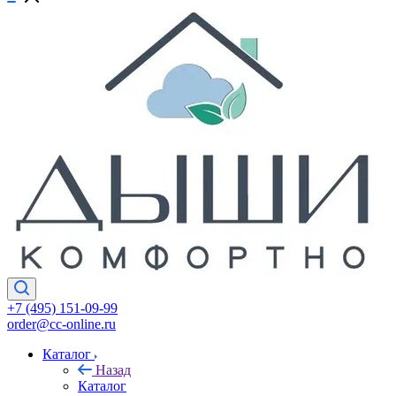
+7 (495) 151-09-99
order@cc-online.ru
Каталог
Назад
Каталог