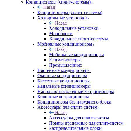
Кондиционеры (сплит-системы)
Назад
Кондиционеры (сплит-системы)
Холодильные установки
Назад
Холодильные установки
Моноблоки
Холодильные сплит-системы
Мобильные кондиционеры
Назад
Мобильные кондиционеры
Климатизаторы
Промышленные
Настенные кондиционеры
Оконные кондиционеры
Кассетные кондиционеры
Канальные кондиционеры
Напольно-потолочные кондиционеры
Колонные кондиционеры
Кондиционеры без наружного блока
Аксессуары для сплит-систем
Назад
Аксессуары для сплит-систем
Помпы дренажные для сплит-систем
Распределительные блоки