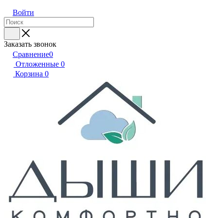
Войти
Заказать звонок
Сравнение
0
Отложенные
0
Корзина
0