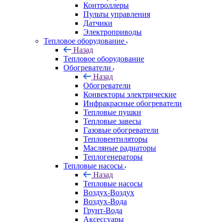
Контроллеры
Пульты управления
Датчики
Электроприводы
Тепловое оборудование
Назад
Тепловое оборудование
Обогреватели
Назад
Обогреватели
Конвекторы электрические
Инфракрасные обогреватели
Тепловые пушки
Тепловые завесы
Газовые обогреватели
Тепловентиляторы
Масляные радиаторы
Теплогенераторы
Тепловые насосы
Назад
Тепловые насосы
Воздух-Воздух
Воздух-Вода
Грунт-Вода
Аксессуары