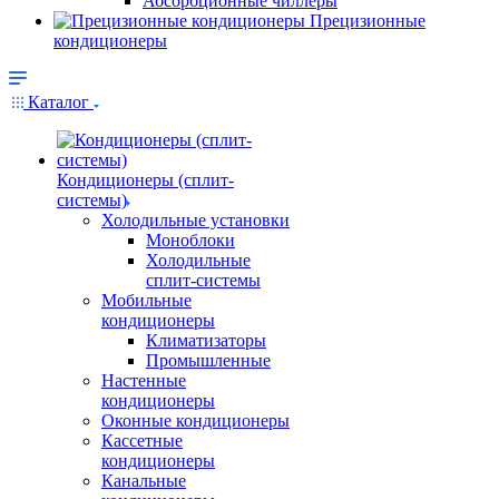
Абсорбционные чиллеры
Прецизионные
кондиционеры
Каталог
Кондиционеры (сплит-
системы)
Холодильные установки
Моноблоки
Холодильные
сплит-системы
Мобильные
кондиционеры
Климатизаторы
Промышленные
Настенные
кондиционеры
Оконные кондиционеры
Кассетные
кондиционеры
Канальные