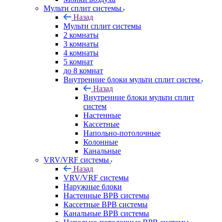
Мульти сплит системы
Назад
Мульти сплит системы
2 комнаты
3 комнаты
4 комнаты
5 комнат
до 8 комнат
Внутренние блоки мульти сплит систем
Назад
Внутренние блоки мульти сплит
систем
Настенные
Кассетные
Напольно-потолочные
Колонные
Канальные
VRV/VRF системы
Назад
VRV/VRF системы
Наружные блоки
Настенные ВРВ системы
Кассетные ВРВ системы
Канальные ВРВ системы