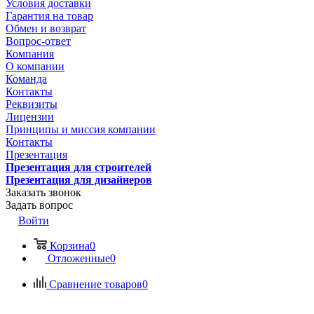
Условия доставки
Гарантия на товар
Обмен и возврат
Вопрос-ответ
Компания
О компании
Команда
Контакты
Реквизиты
Лицензии
Принципы и миссия компании
Контакты
Презентация
Презентация для строителей
Презентация для дизайнеров
Заказать звонок
Задать вопрос
Войти
Корзина
0
Отложенные
0
Сравнение товаров
0