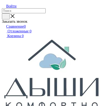
Войти
Заказать звонок
Сравнение
0
Отложенные
0
Корзина
0