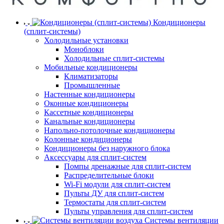
Кондиционеры
(сплит-системы)
Холодильные установки
Моноблоки
Холодильные сплит-системы
Мобильные кондиционеры
Климатизаторы
Промышленные
Настенные кондиционеры
Оконные кондиционеры
Кассетные кондиционеры
Канальные кондиционеры
Напольно-потолочные кондиционеры
Колонные кондиционеры
Кондиционеры без наружного блока
Аксессуары для сплит-систем
Помпы дренажные для сплит-систем
Распределительные блоки
Wi-Fi модули для сплит-систем
Пульты ДУ для сплит-систем
Термостаты для сплит-систем
Пульты управления для сплит-систем
Системы вентиляции