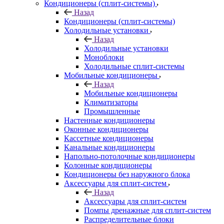
Кондиционеры (сплит-системы)
Назад
Кондиционеры (сплит-системы)
Холодильные установки
Назад
Холодильные установки
Моноблоки
Холодильные сплит-системы
Мобильные кондиционеры
Назад
Мобильные кондиционеры
Климатизаторы
Промышленные
Настенные кондиционеры
Оконные кондиционеры
Кассетные кондиционеры
Канальные кондиционеры
Напольно-потолочные кондиционеры
Колонные кондиционеры
Кондиционеры без наружного блока
Аксессуары для сплит-систем
Назад
Аксессуары для сплит-систем
Помпы дренажные для сплит-систем
Распределительные блоки