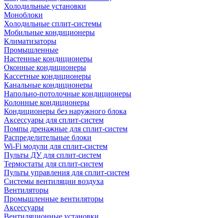
Холодильные установки
Моноблоки
Холодильные сплит-системы
Мобильные кондиционеры
Климатизаторы
Промышленные
Настенные кондиционеры
Оконные кондиционеры
Кассетные кондиционеры
Канальные кондиционеры
Напольно-потолочные кондиционеры
Колонные кондиционеры
Кондиционеры без наружного блока
Аксессуары для сплит-систем
Помпы дренажные для сплит-систем
Распределительные блоки
Wi-Fi модули для сплит-систем
Пульты ДУ для сплит-систем
Термостаты для сплит-систем
Пульты управления для сплит-систем
Системы вентиляции воздуха
Вентиляторы
Промышленные вентиляторы
Аксессуары
Вентиляционные установки