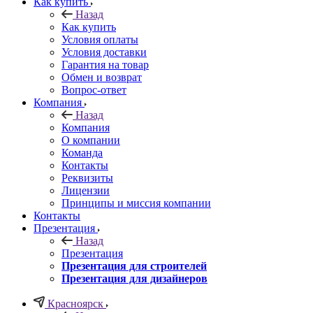
Как купить
Назад
Как купить
Условия оплаты
Условия доставки
Гарантия на товар
Обмен и возврат
Вопрос-ответ
Компания
Назад
Компания
О компании
Команда
Контакты
Реквизиты
Лицензии
Принципы и миссия компании
Контакты
Презентация
Назад
Презентация
Презентация для строителей
Презентация для дизайнеров
Красноярск