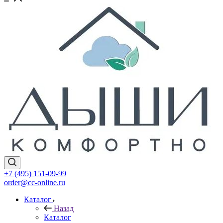
+7 (495) 151-09-99
order@cc-online.ru
Каталог
Назад
Каталог