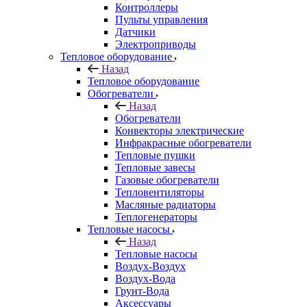
Контроллеры
Пульты управления
Датчики
Электроприводы
Тепловое оборудование
Назад
Тепловое оборудование
Обогреватели
Назад
Обогреватели
Конвекторы электрические
Инфракрасные обогреватели
Тепловые пушки
Тепловые завесы
Газовые обогреватели
Тепловентиляторы
Масляные радиаторы
Теплогенераторы
Тепловые насосы
Назад
Тепловые насосы
Воздух-Воздух
Воздух-Вода
Грунт-Вода
Аксессуары