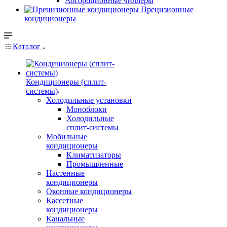
Абсорбционные чиллеры
Прецизионные
кондиционеры
Каталог
Кондиционеры (сплит-
системы)
Холодильные установки
Моноблоки
Холодильные
сплит-системы
Мобильные
кондиционеры
Климатизаторы
Промышленные
Настенные
кондиционеры
Оконные кондиционеры
Кассетные
кондиционеры
Канальные