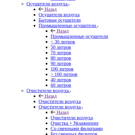
Осушители воздуха
Назад
Осушители воздуха
Бытовые осушители
Промышленные осушители
Назад
Промышленные осушители
< 30 литров
50 литров
70 литров
80 литров
90 литров
100 литров
> 100 литров
40 литров
60 литров
Очистители воздуха
Назад
Очистители воздуха
Очистители воздуха
Назад
Очистители воздуха
Очистка + Увлажнение
Cо сменными фильтрами
Без сменных фильтров