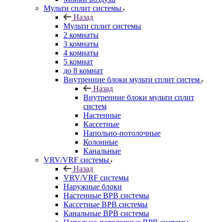
Мульти сплит системы
Назад
Мульти сплит системы
2 комнаты
3 комнаты
4 комнаты
5 комнат
до 8 комнат
Внутренние блоки мульти сплит систем
Назад
Внутренние блоки мульти сплит
систем
Настенные
Кассетные
Напольно-потолочные
Колонные
Канальные
VRV/VRF системы
Назад
VRV/VRF системы
Наружные блоки
Настенные ВРВ системы
Кассетные ВРВ системы
Канальные ВРВ системы