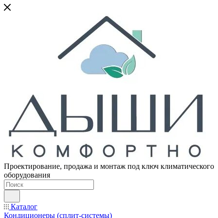
Проектирование, продажа и монтаж под ключ климатического
оборудования
Каталог
Кондиционеры (сплит-системы)