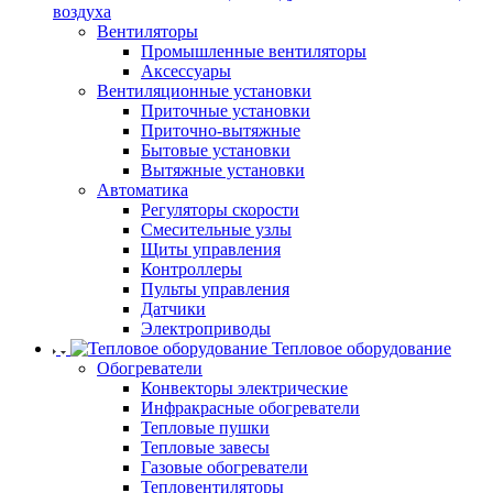
воздуха
Вентиляторы
Промышленные вентиляторы
Аксессуары
Вентиляционные установки
Приточные установки
Приточно-вытяжные
Бытовые установки
Вытяжные установки
Автоматика
Регуляторы скорости
Смесительные узлы
Щиты управления
Контроллеры
Пульты управления
Датчики
Электроприводы
Тепловое оборудование
Обогреватели
Конвекторы электрические
Инфракрасные обогреватели
Тепловые пушки
Тепловые завесы
Газовые обогреватели
Тепловентиляторы