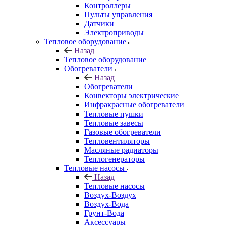
Контроллеры
Пульты управления
Датчики
Электроприводы
Тепловое оборудование
Назад
Тепловое оборудование
Обогреватели
Назад
Обогреватели
Конвекторы электрические
Инфракрасные обогреватели
Тепловые пушки
Тепловые завесы
Газовые обогреватели
Тепловентиляторы
Масляные радиаторы
Теплогенераторы
Тепловые насосы
Назад
Тепловые насосы
Воздух-Воздух
Воздух-Вода
Грунт-Вода
Аксессуары