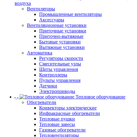
воздуха
Вентиляторы
Промышленные вентиляторы
Аксессуары
Вентиляционные установки
Приточные установки
Приточно-вытяжные
Бытовые установки
Вытяжные установки
Автоматика
Регуляторы скорости
Смесительные узлы
Щиты управления
Контроллеры
Пульты управления
Датчики
Электроприводы
Тепловое оборудование
Обогреватели
Конвекторы электрические
Инфракрасные обогреватели
Тепловые пушки
Тепловые завесы
Газовые обогреватели
Тепловентиляторы