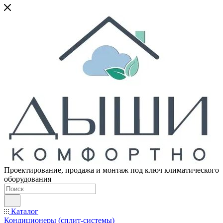
Проектирование, продажа и монтаж под ключ климатического
оборудования
Каталог
Кондиционеры (сплит-системы)