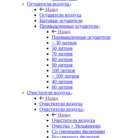
Осушители воздуха
Назад
Осушители воздуха
Бытовые осушители
Промышленные осушители
Назад
Промышленные осушители
< 30 литров
50 литров
70 литров
80 литров
90 литров
100 литров
> 100 литров
40 литров
60 литров
Очистители воздуха
Назад
Очистители воздуха
Очистители воздуха
Назад
Очистители воздуха
Очистка + Увлажнение
Cо сменными фильтрами
Без сменных фильтров