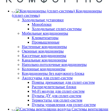
Кондиционеры
(сплит-системы)
Холодильные установки
Моноблоки
Холодильные сплит-системы
Мобильные кондиционеры
Климатизаторы
Промышленные
Настенные кондиционеры
Оконные кондиционеры
Кассетные кондиционеры
Канальные кондиционеры
Напольно-потолочные кондиционеры
Колонные кондиционеры
Кондиционеры без наружного блока
Аксессуары для сплит-систем
Помпы дренажные для сплит-систем
Распределительные блоки
Wi-Fi модули для сплит-систем
Пульты ДУ для сплит-систем
Термостаты для сплит-систем
Пульты управления для сплит-систем
Системы вентиляции