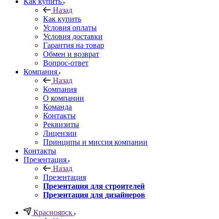
Как купить
Назад
Как купить
Условия оплаты
Условия доставки
Гарантия на товар
Обмен и возврат
Вопрос-ответ
Компания
Назад
Компания
О компании
Команда
Контакты
Реквизиты
Лицензии
Принципы и миссия компании
Контакты
Презентация
Назад
Презентация
Презентация для строителей
Презентация для дизайнеров
Красноярск