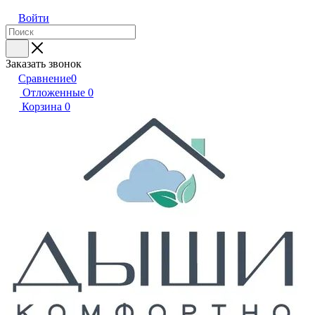
Войти
Заказать звонок
Сравнение
0
Отложенные
0
Корзина
0