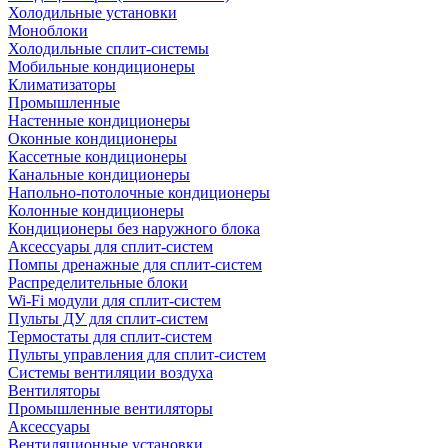
Холодильные установки
Моноблоки
Холодильные сплит-системы
Мобильные кондиционеры
Климатизаторы
Промышленные
Настенные кондиционеры
Оконные кондиционеры
Кассетные кондиционеры
Канальные кондиционеры
Напольно-потолочные кондиционеры
Колонные кондиционеры
Кондиционеры без наружного блока
Аксессуары для сплит-систем
Помпы дренажные для сплит-систем
Распределительные блоки
Wi-Fi модули для сплит-систем
Пульты ДУ для сплит-систем
Термостаты для сплит-систем
Пульты управления для сплит-систем
Системы вентиляции воздуха
Вентиляторы
Промышленные вентиляторы
Аксессуары
Вентиляционные установки