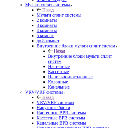
Мульти сплит системы
Назад
Мульти сплит системы
2 комнаты
3 комнаты
4 комнаты
5 комнат
до 8 комнат
Внутренние блоки мульти сплит систем
Назад
Внутренние блоки мульти сплит
систем
Настенные
Кассетные
Напольно-потолочные
Колонные
Канальные
VRV/VRF системы
Назад
VRV/VRF системы
Наружные блоки
Настенные ВРВ системы
Кассетные ВРВ системы
Канальные ВРВ системы