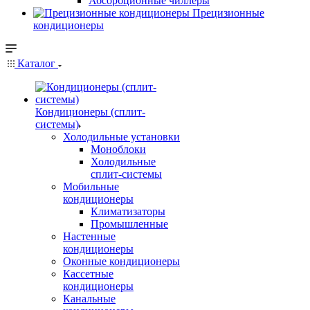
Абсорбционные чиллеры
Прецизионные
кондиционеры
Каталог
Кондиционеры (сплит-
системы)
Холодильные установки
Моноблоки
Холодильные
сплит-системы
Мобильные
кондиционеры
Климатизаторы
Промышленные
Настенные
кондиционеры
Оконные кондиционеры
Кассетные
кондиционеры
Канальные