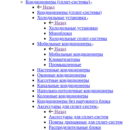
Кондиционеры (сплит-системы)
Назад
Кондиционеры (сплит-системы)
Холодильные установки
Назад
Холодильные установки
Моноблоки
Холодильные сплит-системы
Мобильные кондиционеры
Назад
Мобильные кондиционеры
Климатизаторы
Промышленные
Настенные кондиционеры
Оконные кондиционеры
Кассетные кондиционеры
Канальные кондиционеры
Напольно-потолочные кондиционеры
Колонные кондиционеры
Кондиционеры без наружного блока
Аксессуары для сплит-систем
Назад
Аксессуары для сплит-систем
Помпы дренажные для сплит-систем
Распределительные блоки