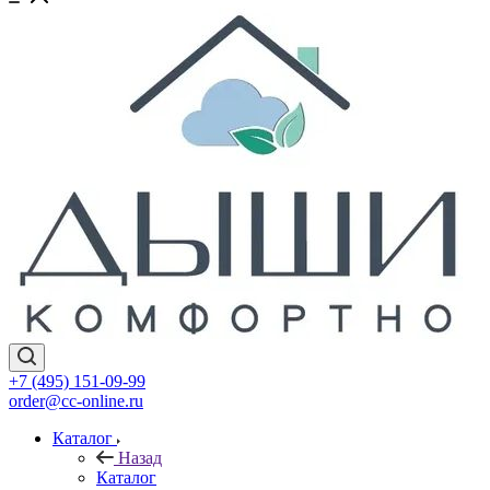
+7 (495) 151-09-99
order@cc-online.ru
Каталог
Назад
Каталог