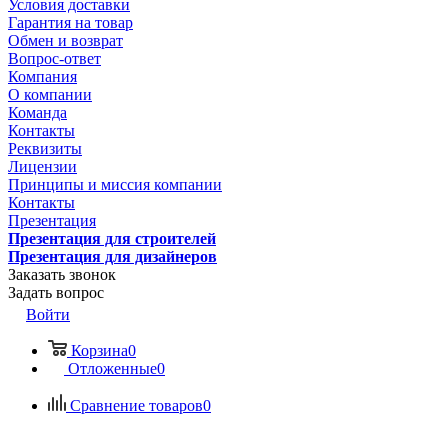
Условия доставки
Гарантия на товар
Обмен и возврат
Вопрос-ответ
Компания
О компании
Команда
Контакты
Реквизиты
Лицензии
Принципы и миссия компании
Контакты
Презентация
Презентация для строителей
Презентация для дизайнеров
Заказать звонок
Задать вопрос
Войти
Корзина
0
Отложенные
0
Сравнение товаров
0