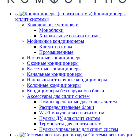
Кондиционеры
(сплит-системы)
Холодильные установки
Моноблоки
Холодильные сплит-системы
Мобильные кондиционеры
Климатизаторы
Промышленные
Настенные кондиционеры
Оконные кондиционеры
Кассетные кондиционеры
Канальные кондиционеры
Напольно-потолочные кондиционеры
Колонные кондиционеры
Кондиционеры без наружного блока
Аксессуары для сплит-систем
Помпы дренажные для сплит-систем
Распределительные блоки
Wi-Fi модули для сплит-систем
Пульты ДУ для сплит-систем
Термостаты для сплит-систем
Пульты управления для сплит-систем
Системы вентиляции