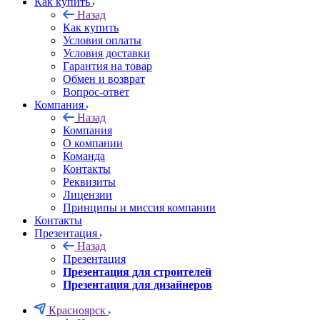
Как купить
Назад
Как купить
Условия оплаты
Условия доставки
Гарантия на товар
Обмен и возврат
Вопрос-ответ
Компания
Назад
Компания
О компании
Команда
Контакты
Реквизиты
Лицензии
Принципы и миссия компании
Контакты
Презентация
Назад
Презентация
Презентация для строителей
Презентация для дизайнеров
Красноярск