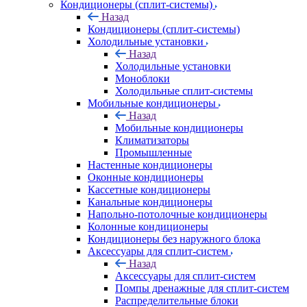
Кондиционеры (сплит-системы)
Назад
Кондиционеры (сплит-системы)
Холодильные установки
Назад
Холодильные установки
Моноблоки
Холодильные сплит-системы
Мобильные кондиционеры
Назад
Мобильные кондиционеры
Климатизаторы
Промышленные
Настенные кондиционеры
Оконные кондиционеры
Кассетные кондиционеры
Канальные кондиционеры
Напольно-потолочные кондиционеры
Колонные кондиционеры
Кондиционеры без наружного блока
Аксессуары для сплит-систем
Назад
Аксессуары для сплит-систем
Помпы дренажные для сплит-систем
Распределительные блоки