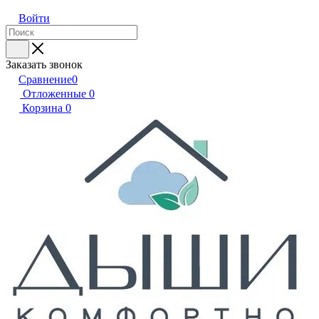
Войти
Заказать звонок
Сравнение
0
Отложенные
0
Корзина
0