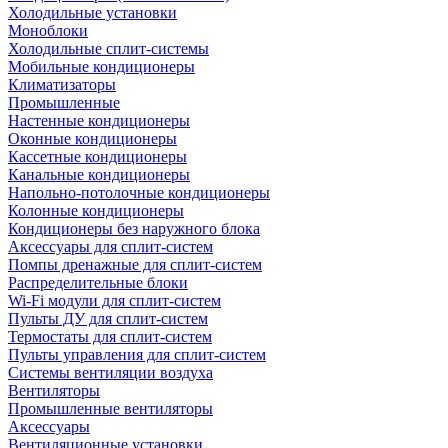
Холодильные установки
Моноблоки
Холодильные сплит-системы
Мобильные кондиционеры
Климатизаторы
Промышленные
Настенные кондиционеры
Оконные кондиционеры
Кассетные кондиционеры
Канальные кондиционеры
Напольно-потолочные кондиционеры
Колонные кондиционеры
Кондиционеры без наружного блока
Аксессуары для сплит-систем
Помпы дренажные для сплит-систем
Распределительные блоки
Wi-Fi модули для сплит-систем
Пульты ДУ для сплит-систем
Термостаты для сплит-систем
Пульты управления для сплит-систем
Системы вентиляции воздуха
Вентиляторы
Промышленные вентиляторы
Аксессуары
Вентиляционные установки