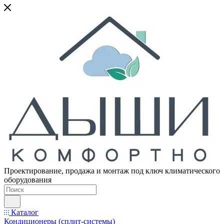
Проектирование, продажа и монтаж под ключ климатического
оборудования
Каталог
Кондиционеры (сплит-системы)