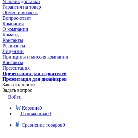
Условия доставки
Гарантия на товар
Обмен и возврат
Вопрос-ответ
Компания
О компании
Команда
Контакты
Реквизиты
Лицензии
Принципы и миссия компании
Контакты
Презентация
Презентация для строителей
Презентация для дизайнеров
Заказать звонок
Задать вопрос
Войти
Корзина
0
Отложенные
0
Сравнение товаров
0