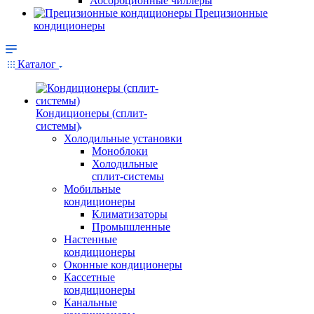
Абсорбционные чиллеры
Прецизионные
кондиционеры
Каталог
Кондиционеры (сплит-
системы)
Холодильные установки
Моноблоки
Холодильные
сплит-системы
Мобильные
кондиционеры
Климатизаторы
Промышленные
Настенные
кондиционеры
Оконные кондиционеры
Кассетные
кондиционеры
Канальные