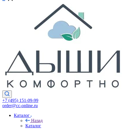
+7 (495) 151-09-99
order@cc-online.ru
Каталог
Назад
Каталог