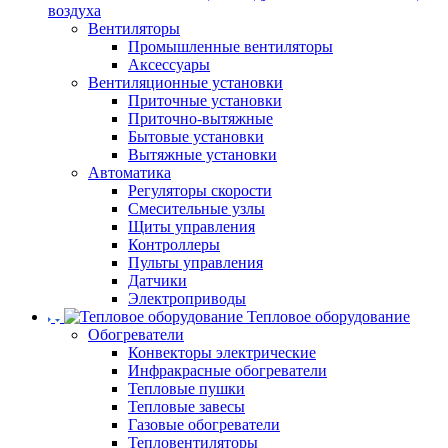
воздуха
Вентиляторы
Промышленные вентиляторы
Аксессуары
Вентиляционные установки
Приточные установки
Приточно-вытяжные
Бытовые установки
Вытяжные установки
Автоматика
Регуляторы скорости
Смесительные узлы
Щиты управления
Контроллеры
Пульты управления
Датчики
Электроприводы
Тепловое оборудование
Обогреватели
Конвекторы электрические
Инфракрасные обогреватели
Тепловые пушки
Тепловые завесы
Газовые обогреватели
Тепловентиляторы