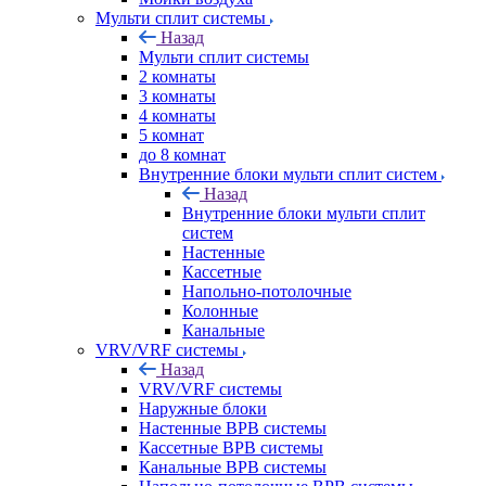
Мульти сплит системы
Назад
Мульти сплит системы
2 комнаты
3 комнаты
4 комнаты
5 комнат
до 8 комнат
Внутренние блоки мульти сплит систем
Назад
Внутренние блоки мульти сплит
систем
Настенные
Кассетные
Напольно-потолочные
Колонные
Канальные
VRV/VRF системы
Назад
VRV/VRF системы
Наружные блоки
Настенные ВРВ системы
Кассетные ВРВ системы
Канальные ВРВ системы