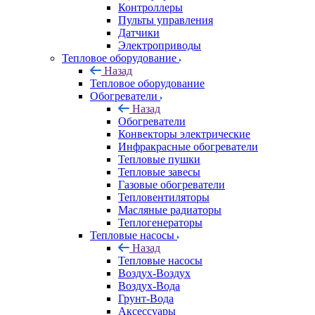
Контроллеры
Пульты управления
Датчики
Электроприводы
Тепловое оборудование
Назад
Тепловое оборудование
Обогреватели
Назад
Обогреватели
Конвекторы электрические
Инфракрасные обогреватели
Тепловые пушки
Тепловые завесы
Газовые обогреватели
Тепловентиляторы
Масляные радиаторы
Теплогенераторы
Тепловые насосы
Назад
Тепловые насосы
Воздух-Воздух
Воздух-Вода
Грунт-Вода
Аксессуары