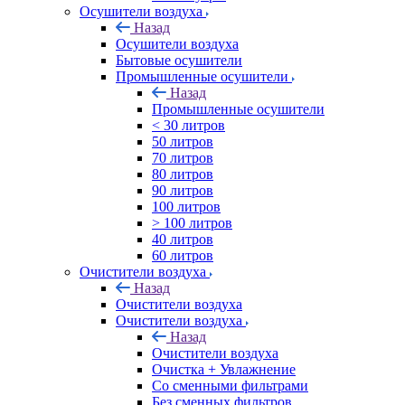
Осушители воздуха
Назад
Осушители воздуха
Бытовые осушители
Промышленные осушители
Назад
Промышленные осушители
< 30 литров
50 литров
70 литров
80 литров
90 литров
100 литров
> 100 литров
40 литров
60 литров
Очистители воздуха
Назад
Очистители воздуха
Очистители воздуха
Назад
Очистители воздуха
Очистка + Увлажнение
Cо сменными фильтрами
Без сменных фильтров