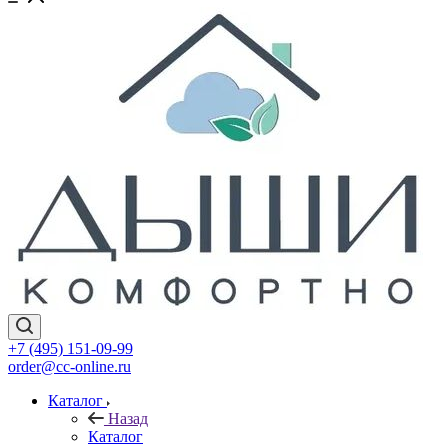
+7 (495) 151-09-99
order@cc-online.ru
Каталог
Назад
Каталог