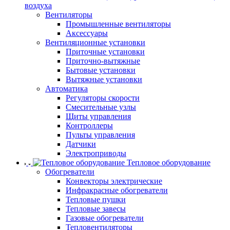
воздуха
Вентиляторы
Промышленные вентиляторы
Аксессуары
Вентиляционные установки
Приточные установки
Приточно-вытяжные
Бытовые установки
Вытяжные установки
Автоматика
Регуляторы скорости
Смесительные узлы
Щиты управления
Контроллеры
Пульты управления
Датчики
Электроприводы
Тепловое оборудование
Обогреватели
Конвекторы электрические
Инфракрасные обогреватели
Тепловые пушки
Тепловые завесы
Газовые обогреватели
Тепловентиляторы