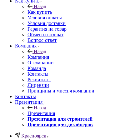
Как купить
Назад
Как купить
Условия оплаты
Условия доставки
Гарантия на товар
Обмен и возврат
Вопрос-ответ
Компания
Назад
Компания
О компании
Команда
Контакты
Реквизиты
Лицензии
Принципы и миссия компании
Контакты
Презентация
Назад
Презентация
Презентация для строителей
Презентация для дизайнеров
Красноярск