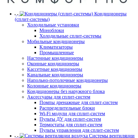
Кондиционеры
(сплит-системы)
Холодильные установки
Моноблоки
Холодильные сплит-системы
Мобильные кондиционеры
Климатизаторы
Промышленные
Настенные кондиционеры
Оконные кондиционеры
Кассетные кондиционеры
Канальные кондиционеры
Напольно-потолочные кондиционеры
Колонные кондиционеры
Кондиционеры без наружного блока
Аксессуары для сплит-систем
Помпы дренажные для сплит-систем
Распределительные блоки
Wi-Fi модули для сплит-систем
Пульты ДУ для сплит-систем
Термостаты для сплит-систем
Пульты управления для сплит-систем
Системы вентиляции