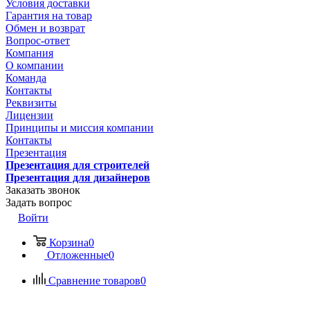
Условия доставки
Гарантия на товар
Обмен и возврат
Вопрос-ответ
Компания
О компании
Команда
Контакты
Реквизиты
Лицензии
Принципы и миссия компании
Контакты
Презентация
Презентация для строителей
Презентация для дизайнеров
Заказать звонок
Задать вопрос
Войти
Корзина
0
Отложенные
0
Сравнение товаров
0