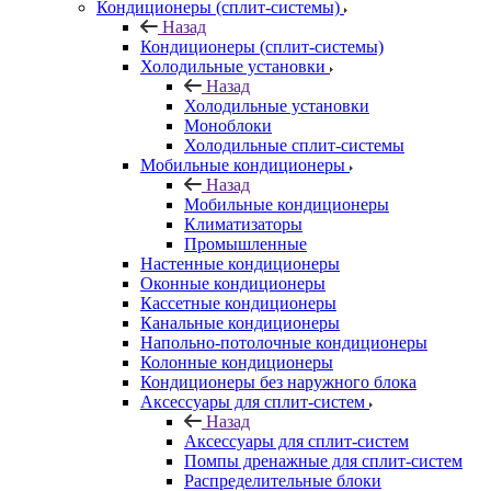
Кондиционеры (сплит-системы)
Назад
Кондиционеры (сплит-системы)
Холодильные установки
Назад
Холодильные установки
Моноблоки
Холодильные сплит-системы
Мобильные кондиционеры
Назад
Мобильные кондиционеры
Климатизаторы
Промышленные
Настенные кондиционеры
Оконные кондиционеры
Кассетные кондиционеры
Канальные кондиционеры
Напольно-потолочные кондиционеры
Колонные кондиционеры
Кондиционеры без наружного блока
Аксессуары для сплит-систем
Назад
Аксессуары для сплит-систем
Помпы дренажные для сплит-систем
Распределительные блоки