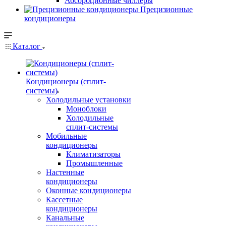
Абсорбционные чиллеры
Прецизионные
кондиционеры
Каталог
Кондиционеры (сплит-
системы)
Холодильные установки
Моноблоки
Холодильные
сплит-системы
Мобильные
кондиционеры
Климатизаторы
Промышленные
Настенные
кондиционеры
Оконные кондиционеры
Кассетные
кондиционеры
Канальные