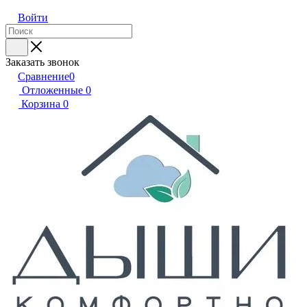
Войти
Заказать звонок
Сравнение
0
Отложенные
0
Корзина
0