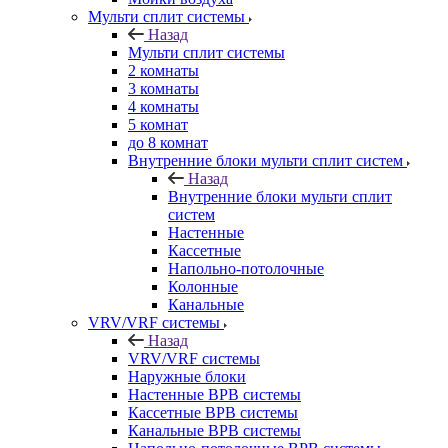
Мульти сплит системы
Назад
Мульти сплит системы
2 комнаты
3 комнаты
4 комнаты
5 комнат
до 8 комнат
Внутренние блоки мульти сплит систем
Назад
Внутренние блоки мульти сплит
систем
Настенные
Кассетные
Напольно-потолочные
Колонные
Канальные
VRV/VRF системы
Назад
VRV/VRF системы
Наружные блоки
Настенные ВРВ системы
Кассетные ВРВ системы
Канальные ВРВ системы