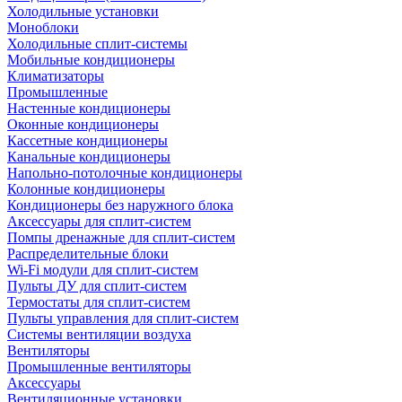
Холодильные установки
Моноблоки
Холодильные сплит-системы
Мобильные кондиционеры
Климатизаторы
Промышленные
Настенные кондиционеры
Оконные кондиционеры
Кассетные кондиционеры
Канальные кондиционеры
Напольно-потолочные кондиционеры
Колонные кондиционеры
Кондиционеры без наружного блока
Аксессуары для сплит-систем
Помпы дренажные для сплит-систем
Распределительные блоки
Wi-Fi модули для сплит-систем
Пульты ДУ для сплит-систем
Термостаты для сплит-систем
Пульты управления для сплит-систем
Системы вентиляции воздуха
Вентиляторы
Промышленные вентиляторы
Аксессуары
Вентиляционные установки