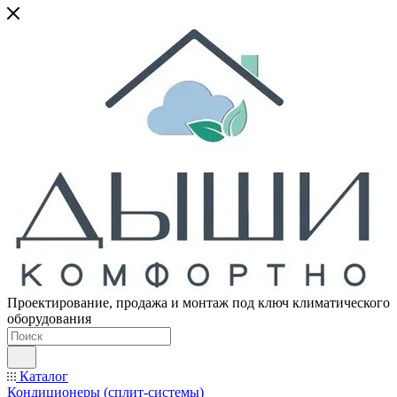
Проектирование, продажа и монтаж под ключ климатического
оборудования
Каталог
Кондиционеры (сплит-системы)