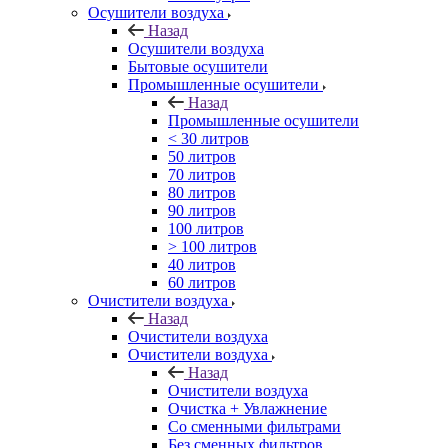
Осушители воздуха
Назад
Осушители воздуха
Бытовые осушители
Промышленные осушители
Назад
Промышленные осушители
< 30 литров
50 литров
70 литров
80 литров
90 литров
100 литров
> 100 литров
40 литров
60 литров
Очистители воздуха
Назад
Очистители воздуха
Очистители воздуха
Назад
Очистители воздуха
Очистка + Увлажнение
Cо сменными фильтрами
Без сменных фильтров