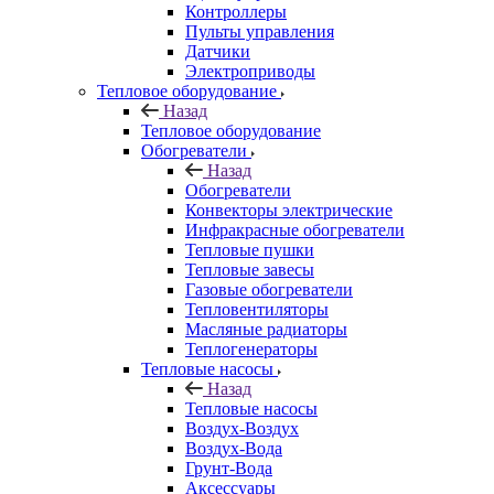
Контроллеры
Пульты управления
Датчики
Электроприводы
Тепловое оборудование
Назад
Тепловое оборудование
Обогреватели
Назад
Обогреватели
Конвекторы электрические
Инфракрасные обогреватели
Тепловые пушки
Тепловые завесы
Газовые обогреватели
Тепловентиляторы
Масляные радиаторы
Теплогенераторы
Тепловые насосы
Назад
Тепловые насосы
Воздух-Воздух
Воздух-Вода
Грунт-Вода
Аксессуары