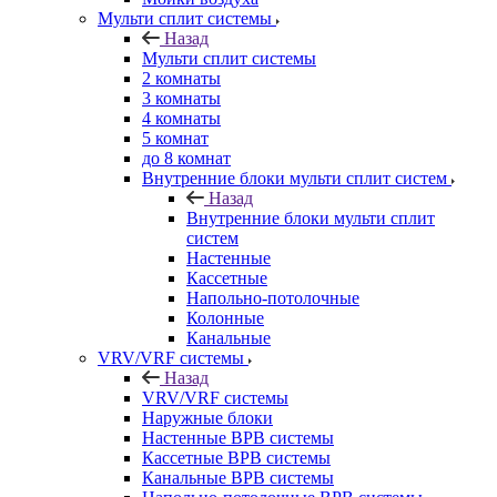
Мульти сплит системы
Назад
Мульти сплит системы
2 комнаты
3 комнаты
4 комнаты
5 комнат
до 8 комнат
Внутренние блоки мульти сплит систем
Назад
Внутренние блоки мульти сплит
систем
Настенные
Кассетные
Напольно-потолочные
Колонные
Канальные
VRV/VRF системы
Назад
VRV/VRF системы
Наружные блоки
Настенные ВРВ системы
Кассетные ВРВ системы
Канальные ВРВ системы