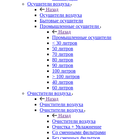
Осушители воздуха
Назад
Осушители воздуха
Бытовые осушители
Промышленные осушители
Назад
Промышленные осушители
< 30 литров
50 литров
70 литров
80 литров
90 литров
100 литров
> 100 литров
40 литров
60 литров
Очистители воздуха
Назад
Очистители воздуха
Очистители воздуха
Назад
Очистители воздуха
Очистка + Увлажнение
Cо сменными фильтрами
Без сменных фильтров