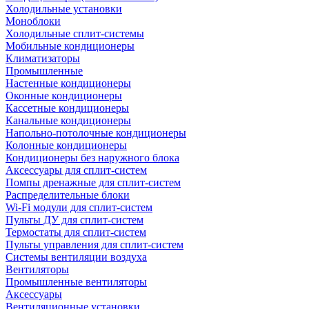
Холодильные установки
Моноблоки
Холодильные сплит-системы
Мобильные кондиционеры
Климатизаторы
Промышленные
Настенные кондиционеры
Оконные кондиционеры
Кассетные кондиционеры
Канальные кондиционеры
Напольно-потолочные кондиционеры
Колонные кондиционеры
Кондиционеры без наружного блока
Аксессуары для сплит-систем
Помпы дренажные для сплит-систем
Распределительные блоки
Wi-Fi модули для сплит-систем
Пульты ДУ для сплит-систем
Термостаты для сплит-систем
Пульты управления для сплит-систем
Системы вентиляции воздуха
Вентиляторы
Промышленные вентиляторы
Аксессуары
Вентиляционные установки