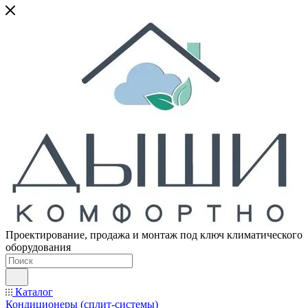
Проектирование, продажа и монтаж под ключ климатического
оборудования
Каталог
Кондиционеры (сплит-системы)