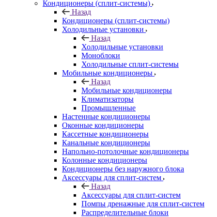
Кондиционеры (сплит-системы)
Назад
Кондиционеры (сплит-системы)
Холодильные установки
Назад
Холодильные установки
Моноблоки
Холодильные сплит-системы
Мобильные кондиционеры
Назад
Мобильные кондиционеры
Климатизаторы
Промышленные
Настенные кондиционеры
Оконные кондиционеры
Кассетные кондиционеры
Канальные кондиционеры
Напольно-потолочные кондиционеры
Колонные кондиционеры
Кондиционеры без наружного блока
Аксессуары для сплит-систем
Назад
Аксессуары для сплит-систем
Помпы дренажные для сплит-систем
Распределительные блоки