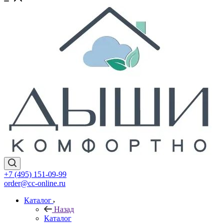
+7 (495) 151-09-99
order@cc-online.ru
Каталог
Назад
Каталог