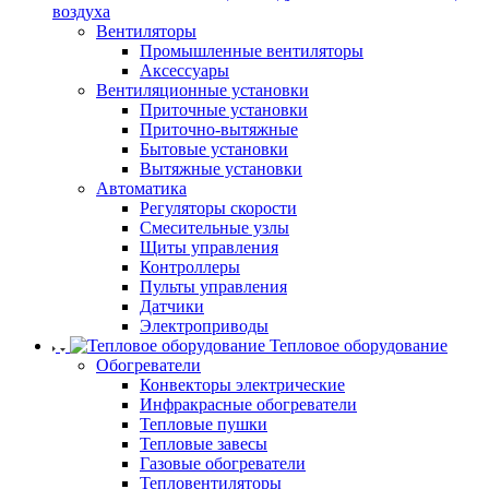
воздуха
Вентиляторы
Промышленные вентиляторы
Аксессуары
Вентиляционные установки
Приточные установки
Приточно-вытяжные
Бытовые установки
Вытяжные установки
Автоматика
Регуляторы скорости
Смесительные узлы
Щиты управления
Контроллеры
Пульты управления
Датчики
Электроприводы
Тепловое оборудование
Обогреватели
Конвекторы электрические
Инфракрасные обогреватели
Тепловые пушки
Тепловые завесы
Газовые обогреватели
Тепловентиляторы