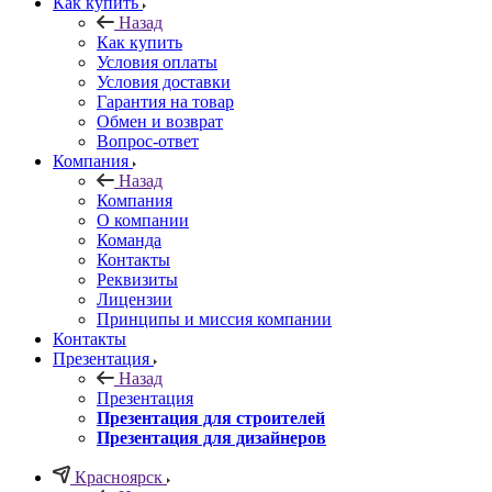
Как купить
Назад
Как купить
Условия оплаты
Условия доставки
Гарантия на товар
Обмен и возврат
Вопрос-ответ
Компания
Назад
Компания
О компании
Команда
Контакты
Реквизиты
Лицензии
Принципы и миссия компании
Контакты
Презентация
Назад
Презентация
Презентация для строителей
Презентация для дизайнеров
Красноярск