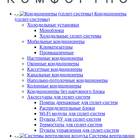
Кондиционеры
(сплит-системы)
Холодильные установки
Моноблоки
Холодильные сплит-системы
Мобильные кондиционеры
Климатизаторы
Промышленные
Настенные кондиционеры
Оконные кондиционеры
Кассетные кондиционеры
Канальные кондиционеры
Напольно-потолочные кондиционеры
Колонные кондиционеры
Кондиционеры без наружного блока
Аксессуары для сплит-систем
Помпы дренажные для сплит-систем
Распределительные блоки
Wi-Fi модули для сплит-систем
Пульты ДУ для сплит-систем
Термостаты для сплит-систем
Пульты управления для сплит-систем
Системы вентиляции