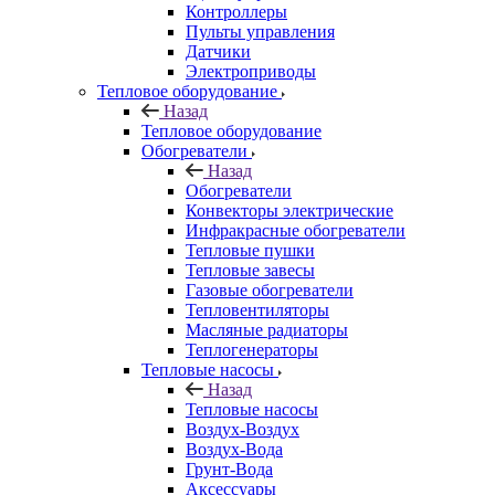
Контроллеры
Пульты управления
Датчики
Электроприводы
Тепловое оборудование
Назад
Тепловое оборудование
Обогреватели
Назад
Обогреватели
Конвекторы электрические
Инфракрасные обогреватели
Тепловые пушки
Тепловые завесы
Газовые обогреватели
Тепловентиляторы
Масляные радиаторы
Теплогенераторы
Тепловые насосы
Назад
Тепловые насосы
Воздух-Воздух
Воздух-Вода
Грунт-Вода
Аксессуары