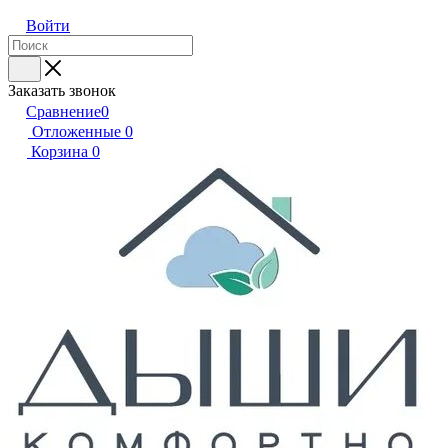
Войти
Заказать звонок
Сравнение
0
Отложенные
0
Корзина
0