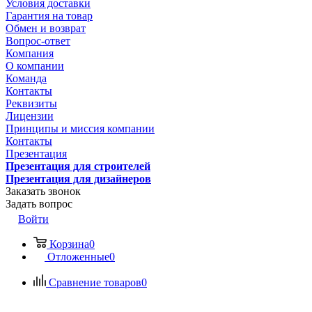
Условия доставки
Гарантия на товар
Обмен и возврат
Вопрос-ответ
Компания
О компании
Команда
Контакты
Реквизиты
Лицензии
Принципы и миссия компании
Контакты
Презентация
Презентация для строителей
Презентация для дизайнеров
Заказать звонок
Задать вопрос
Войти
Корзина
0
Отложенные
0
Сравнение товаров
0