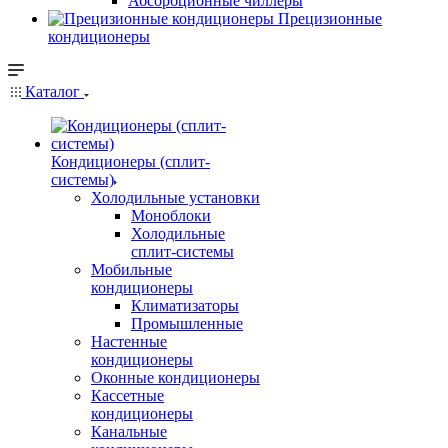
Абсорбционные чиллеры
Прецизионные
кондиционеры
Каталог
Кондиционеры (сплит-
системы)
Холодильные установки
Моноблоки
Холодильные
сплит-системы
Мобильные
кондиционеры
Климатизаторы
Промышленные
Настенные
кондиционеры
Оконные кондиционеры
Кассетные
кондиционеры
Канальные